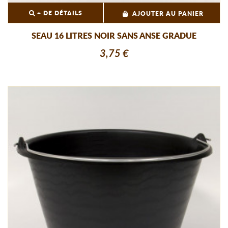
+ DE DÉTAILS
AJOUTER AU PANIER
SEAU 16 LITRES NOIR SANS ANSE GRADUE
3,75 €