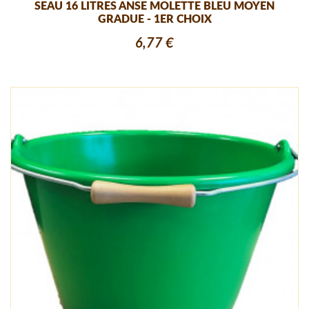
SEAU 16 LITRES ANSE MOLETTE BLEU MOYEN
GRADUE - 1ER CHOIX
6,77 €