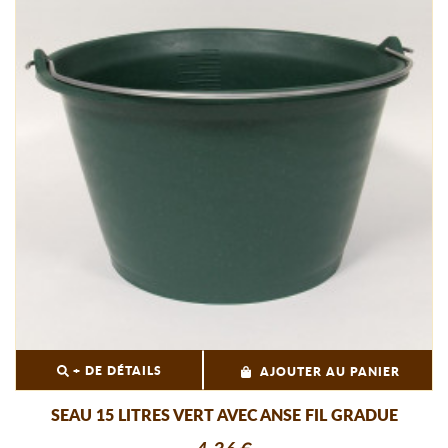
+ DE DÉTAILS
AJOUTER AU PANIER
SEAU 15 LITRES VERT AVEC ANSE FIL GRADUE