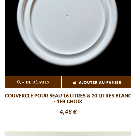
+ DE DÉTAILS
AJOUTER AU PANIER
COUVERCLE POUR SEAU 16 LITRES & 20 LITRES BLANC
- 1ER CHOIX
4,48 €