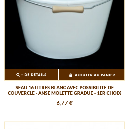
+ DE DÉTAILS
AJOUTER AU PANIER
SEAU 16 LITRES BLANC AVEC POSSIBILITE DE
COUVERCLE - ANSE MOLETTE GRADUE - 1ER CHOIX
6,77 €