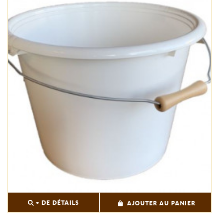
+ DE DÉTAILS
AJOUTER AU PANIER