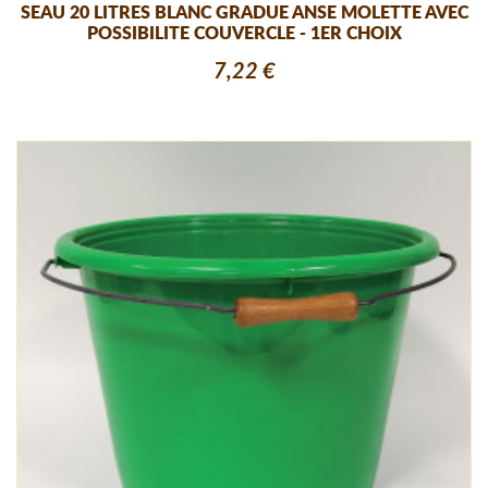
SEAU 20 LITRES BLANC GRADUE ANSE MOLETTE AVEC
POSSIBILITE COUVERCLE - 1ER CHOIX
7,22 €