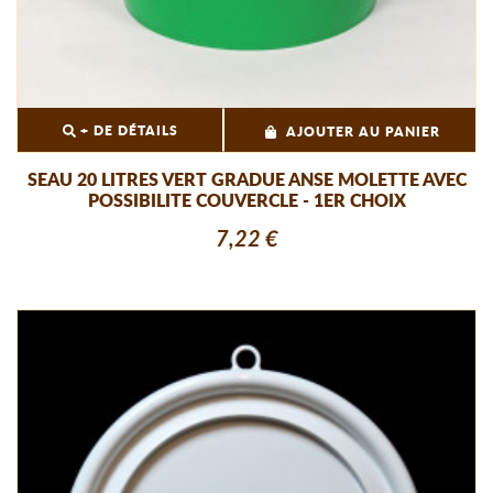
+ DE DÉTAILS
AJOUTER AU PANIER
SEAU 20 LITRES VERT GRADUE ANSE MOLETTE AVEC
POSSIBILITE COUVERCLE - 1ER CHOIX
7,22 €