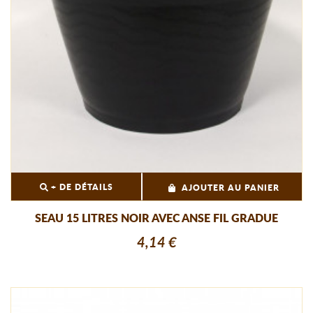
+ DE DÉTAILS
AJOUTER AU PANIER
SEAU 15 LITRES NOIR AVEC ANSE FIL GRADUE
4,14 €