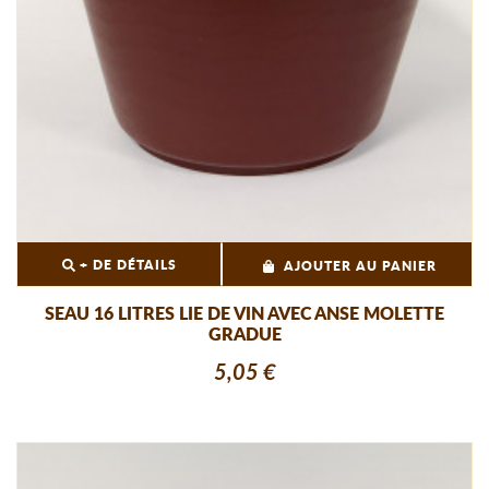
+ DE DÉTAILS
AJOUTER AU PANIER
SEAU 16 LITRES LIE DE VIN AVEC ANSE MOLETTE
GRADUE
5,05 €