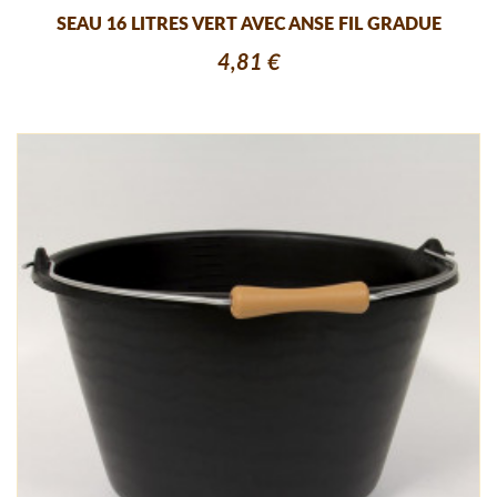
SEAU 16 LITRES VERT AVEC ANSE FIL GRADUE
4,81 €