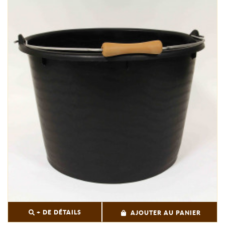
+ DE DÉTAILS
AJOUTER AU PANIER