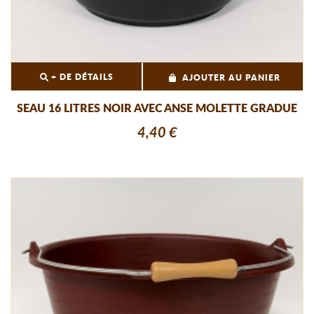
+ DE DÉTAILS
AJOUTER AU PANIER
SEAU 16 LITRES NOIR AVEC ANSE MOLETTE GRADUE
4,40 €