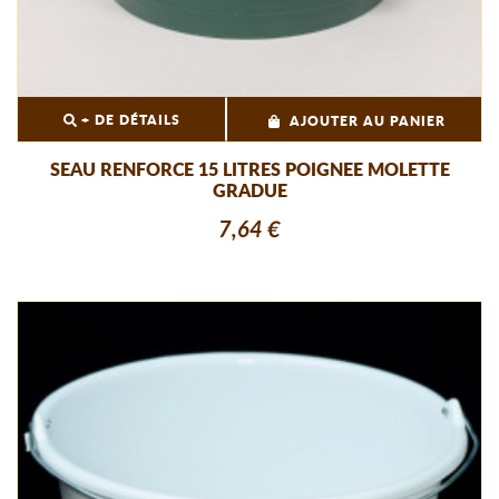
+ DE DÉTAILS
AJOUTER AU PANIER
SEAU RENFORCE 15 LITRES POIGNEE MOLETTE
GRADUE
7,64 €