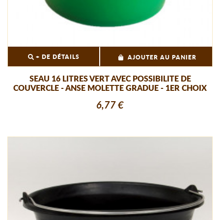
+ DE DÉTAILS
AJOUTER AU PANIER
SEAU 16 LITRES VERT AVEC POSSIBILITE DE
COUVERCLE - ANSE MOLETTE GRADUE - 1ER CHOIX
6,77 €