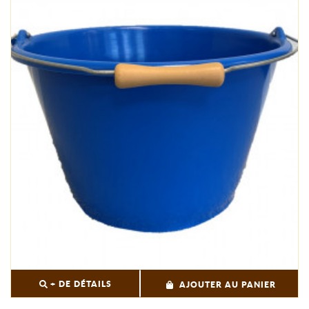
+ DE DÉTAILS
AJOUTER AU PANIER