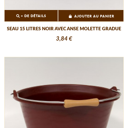
+ DE DÉTAILS
AJOUTER AU PANIER
SEAU 15 LITRES NOIR AVEC ANSE MOLETTE GRADUE
3,84 €