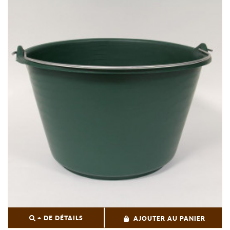
+ DE DÉTAILS
AJOUTER AU PANIER