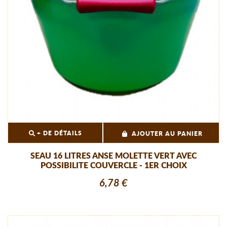
+ DE DÉTAILS
AJOUTER AU PANIER
SEAU 16 LITRES ANSE MOLETTE VERT AVEC
POSSIBILITE COUVERCLE - 1ER CHOIX
6,78 €