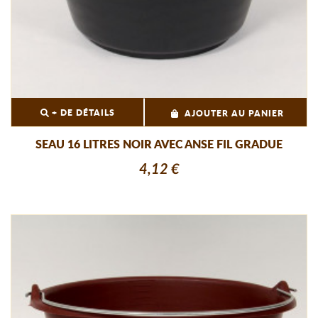
+ DE DÉTAILS
AJOUTER AU PANIER
SEAU 16 LITRES NOIR AVEC ANSE FIL GRADUE
4,12 €