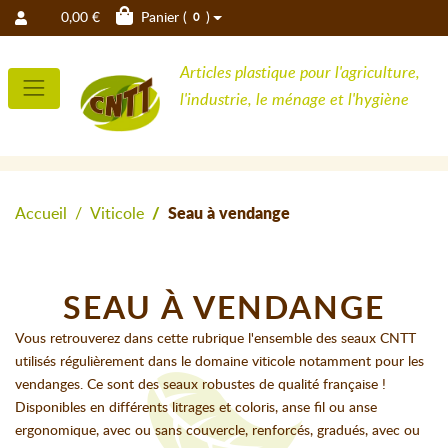
0,00 €
Panier (
)
0
Articles plastique pour l'agriculture,
l'industrie, le ménage et l'hygiène
Accueil
Viticole
Seau à vendange
SEAU À VENDANGE
Vous retrouverez dans cette rubrique l'ensemble des seaux CNTT
utilisés régulièrement dans le domaine viticole notamment pour les
vendanges. Ce sont des seaux robustes de qualité française !
Disponibles en différents litrages et coloris, anse fil ou anse
ergonomique, avec ou sans couvercle, renforcés, gradués, avec ou