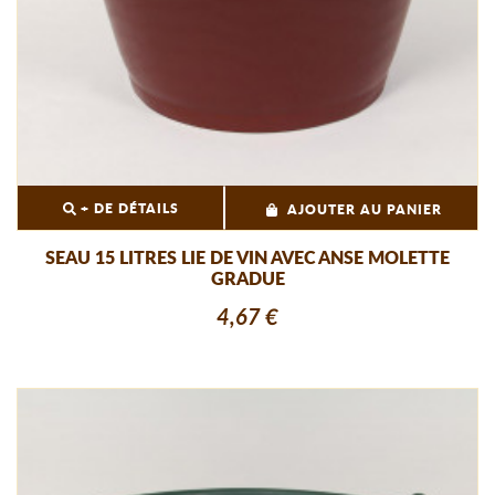
+ DE DÉTAILS
AJOUTER AU PANIER
SEAU 15 LITRES LIE DE VIN AVEC ANSE MOLETTE
GRADUE
4,67 €