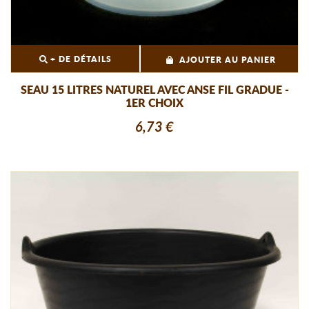
+ DE DÉTAILS
AJOUTER AU PANIER
SEAU 15 LITRES NATUREL AVEC ANSE FIL GRADUE -
1ER CHOIX
6,73 €