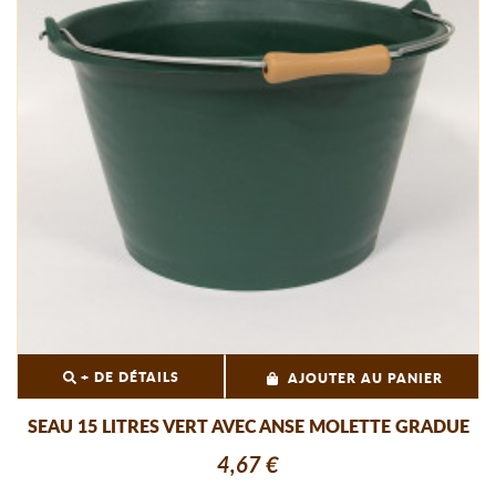
+ DE DÉTAILS
AJOUTER AU PANIER
SEAU 15 LITRES VERT AVEC ANSE MOLETTE GRADUE
4,67 €