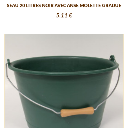
SEAU 20 LITRES NOIR AVEC ANSE MOLETTE GRADUE
5,11 €