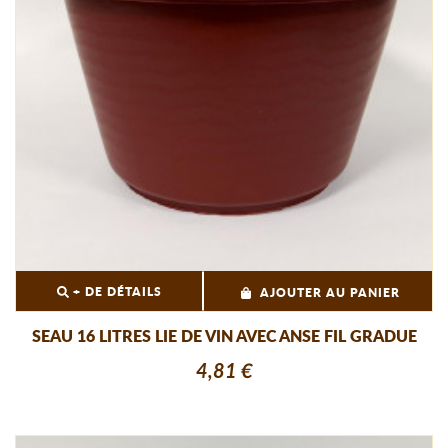
+ DE DÉTAILS
AJOUTER AU PANIER
SEAU 16 LITRES LIE DE VIN AVEC ANSE FIL GRADUE
4,81 €