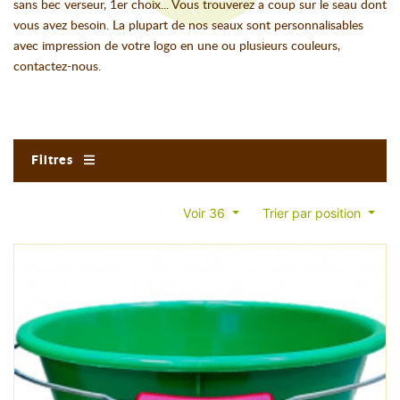
sans bec verseur, 1er choix... Vous trouverez a coup sur le seau dont
vous avez besoin. La plupart de nos seaux sont personnalisables
avec impression de votre logo en une ou plusieurs couleurs,
contactez-nous.
Filtres
Voir 36
Trier par position