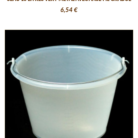
6,54 €