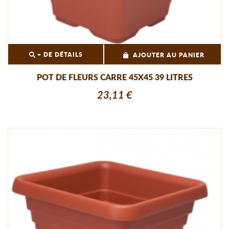
+ DE DÉTAILS
AJOUTER AU PANIER
POT DE FLEURS CARRE 45X45 39 LITRES
23,11 €