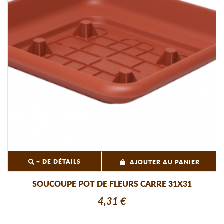
+ DE DÉTAILS
AJOUTER AU PANIER
SOUCOUPE POT DE FLEURS CARRE 31X31
4,31 €