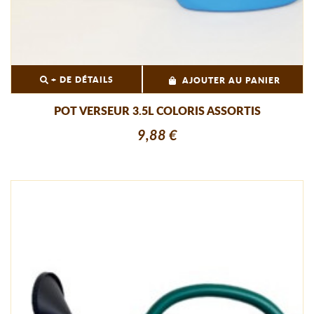
+ DE DÉTAILS
AJOUTER AU PANIER
POT VERSEUR 3.5L COLORIS ASSORTIS
9,88 €