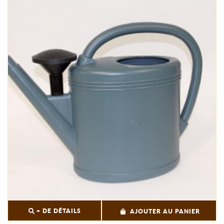
+ DE DÉTAILS
AJOUTER AU PANIER