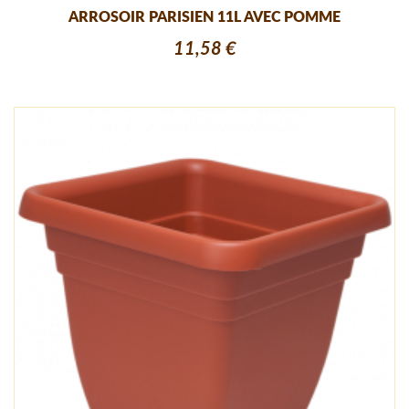
ARROSOIR PARISIEN 11L AVEC POMME
11,58 €