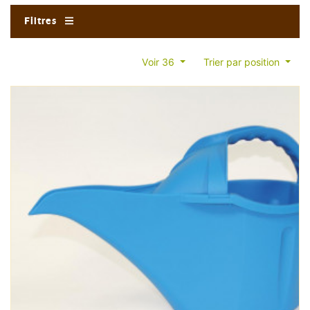
Filtres
Voir 36
Trier par position