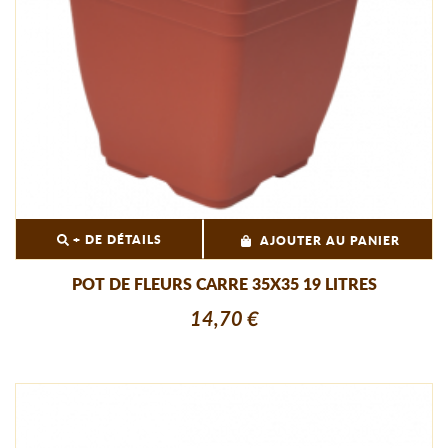
+ DE DÉTAILS
AJOUTER AU PANIER
POT DE FLEURS CARRE 35X35 19 LITRES
14,70 €