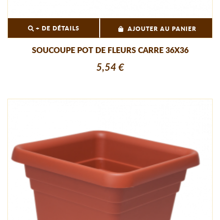
+ DE DÉTAILS
AJOUTER AU PANIER
SOUCOUPE POT DE FLEURS CARRE 36X36
5,54 €