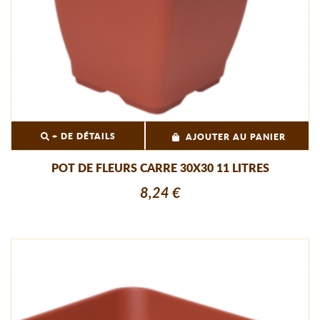
+ DE DÉTAILS
AJOUTER AU PANIER
POT DE FLEURS CARRE 30X30 11 LITRES
8,24 €