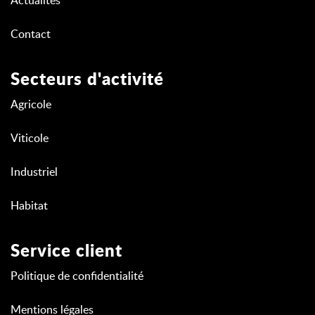
Actualités
Contact
Secteurs d'activité
Agricole
Viticole
Industriel
Habitat
Service client
Politique de confidentialité
Mentions légales