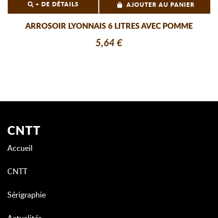
+ DE DÉTAILS
AJOUTER AU PANIER
ARROSOIR LYONNAIS 6 LITRES AVEC POMME
5,64 €
CNTT
Accueil
CNTT
Sérigraphie