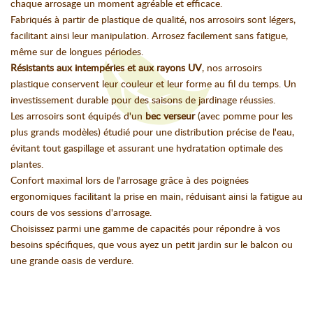
chaque arrosage un moment agréable et efficace.
Fabriqués à partir de plastique de qualité, nos arrosoirs sont légers,
facilitant ainsi leur manipulation. Arrosez facilement sans fatigue,
même sur de longues périodes.
Résistants aux intempéries et aux rayons UV
, nos arrosoirs
plastique conservent leur couleur et leur forme au fil du temps. Un
investissement durable pour des saisons de jardinage réussies.
Les arrosoirs sont équipés d'un
bec verseur
(avec pomme pour les
plus grands modèles) étudié pour une distribution précise de l'eau,
évitant tout gaspillage et assurant une hydratation optimale des
plantes.
Confort maximal lors de l'arrosage grâce à des poignées
ergonomiques facilitant la prise en main, réduisant ainsi la fatigue au
cours de vos sessions d'arrosage.
Choisissez parmi une gamme de capacités pour répondre à vos
besoins spécifiques, que vous ayez un petit jardin sur le balcon ou
une grande oasis de verdure.