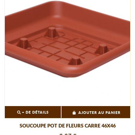
+ DE DÉTAILS
AJOUTER AU PANIER
SOUCOUPE POT DE FLEURS CARRE 46X46