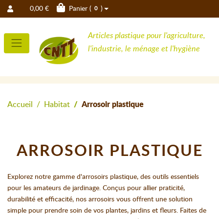
0,00 €
Panier (
)
0
Articles plastique pour l'agriculture,
l'industrie, le ménage et l'hygiène
Accueil
Habitat
Arrosoir plastique
ARROSOIR PLASTIQUE
Explorez notre gamme d'arrosoirs plastique, des outils essentiels
pour les amateurs de jardinage. Conçus pour allier praticité,
durabilité et efficacité, nos arrosoirs vous offrent une solution
simple pour prendre soin de vos plantes, jardins et fleurs. Faites de