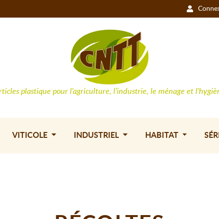
Conne
rticles plastique pour l'agriculture, l'industrie, le ménage et l'hygiè
VITICOLE
INDUSTRIEL
HABITAT
SÉR