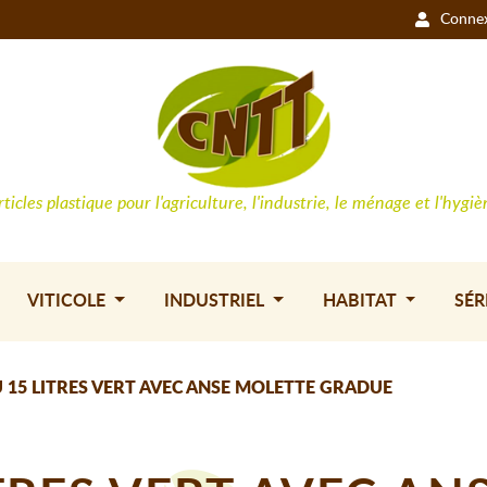
Conne
rticles plastique pour l'agriculture, l'industrie, le ménage et l'hygiè
VITICOLE
INDUSTRIEL
HABITAT
SÉR
 15 LITRES VERT AVEC ANSE MOLETTE GRADUE