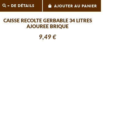
+ DE DÉTAILS
AJOUTER AU PANIER
CAISSE RECOLTE GERBABLE 34 LITRES
AJOUREE BRIQUE
9,49 €