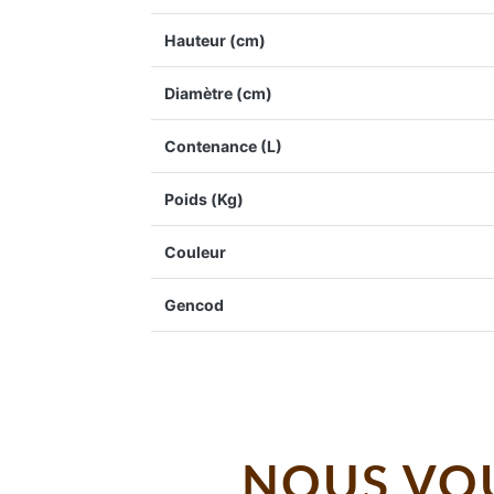
Hauteur (cm)
Diamètre (cm)
Contenance (L)
Poids (Kg)
Couleur
Gencod
NOUS VOU