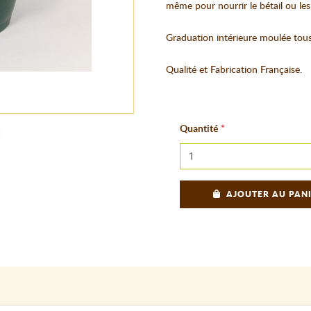
même pour nourrir le bétail ou le
Graduation intérieure moulée tous l
Qualité et Fabrication Française.
Quantité
AJOUTER AU PAN