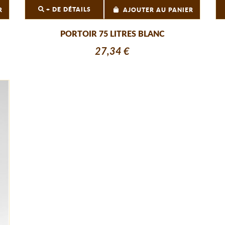
+ DE DÉTAILS
R
AJOUTER AU PANIER
PORTOIR 75 LITRES BLANC
27,34 €