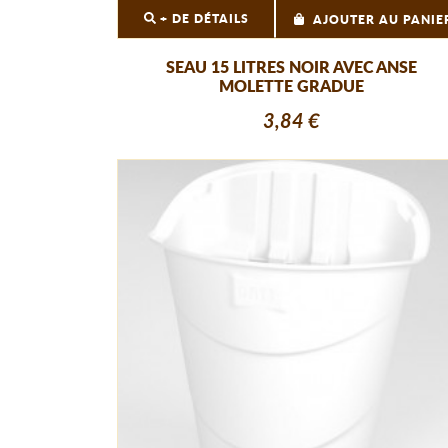
+ DE DÉTAILS
AJOUTER AU PANIE
SEAU 15 LITRES NOIR AVEC ANSE
MOLETTE GRADUE
3,84 €