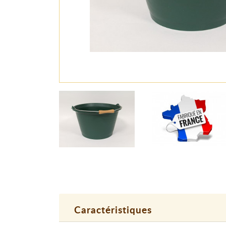
Caractéristiques