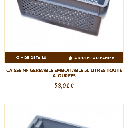
+ DE DÉTAILS
AJOUTER AU PANIER
CAISSE NF GERBABLE EMBOITABLE 50 LITRES TOUTE
AJOUREES
53,01 €