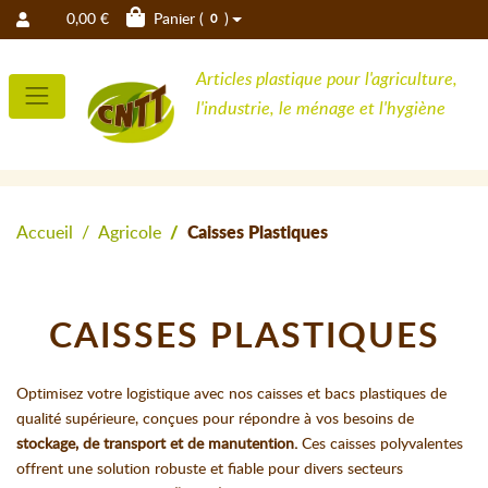
0,00 €
Panier (
)
0
Articles plastique pour l'agriculture,
l'industrie, le ménage et l'hygiène
Accueil
Agricole
Caisses Plastiques
CAISSES PLASTIQUES
Optimisez votre logistique avec nos caisses et bacs plastiques de
qualité supérieure, conçues pour répondre à vos besoins de
stockage, de transport et de manutention.
Ces caisses polyvalentes
offrent une solution robuste et fiable pour divers secteurs