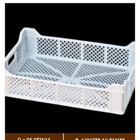
+ DE DÉTAILS