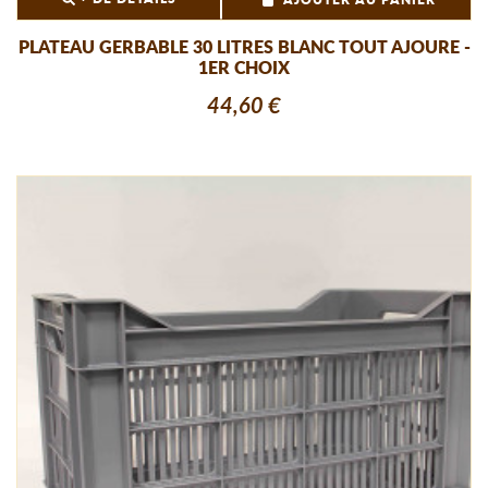
AJOUTER AU PANIER
PLATEAU GERBABLE 30 LITRES BLANC TOUT AJOURE -
1ER CHOIX
44,60 €