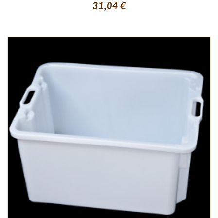
31,04 €