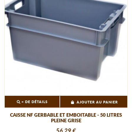
+ DE DÉTAILS
AJOUTER AU PANIER
CAISSE NF GERBABLE ET EMBOITABLE - 50 LITRES
PLEINE GRISE
56,29 €