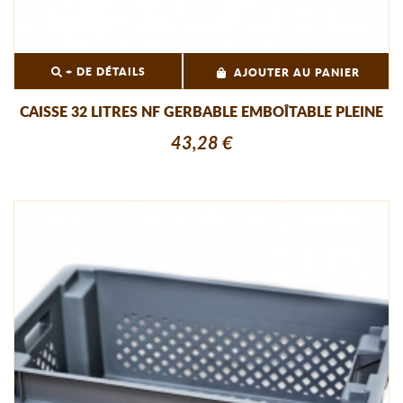
+ DE DÉTAILS
AJOUTER AU PANIER
CAISSE 32 LITRES NF GERBABLE EMBOÎTABLE PLEINE
43,28 €