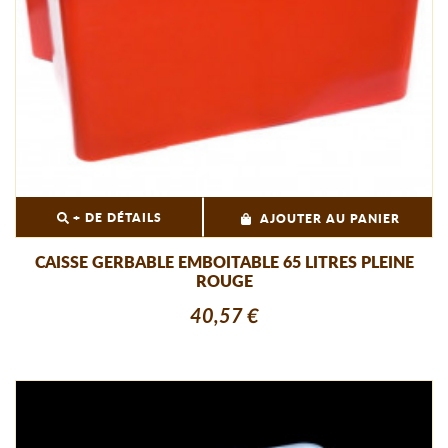
+ DE DÉTAILS
AJOUTER AU PANIER
CAISSE GERBABLE EMBOITABLE 65 LITRES PLEINE
ROUGE
40,57 €