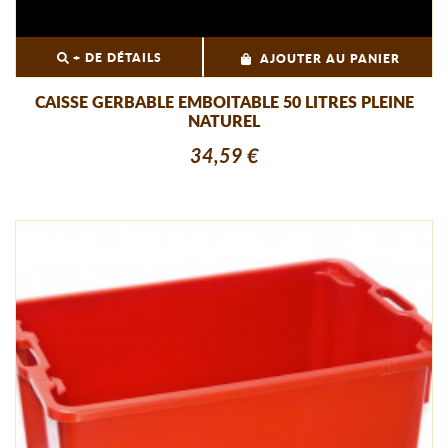
+ DE DÉTAILS
AJOUTER AU PANIER
CAISSE GERBABLE EMBOITABLE 50 LITRES PLEINE
NATUREL
34,59 €