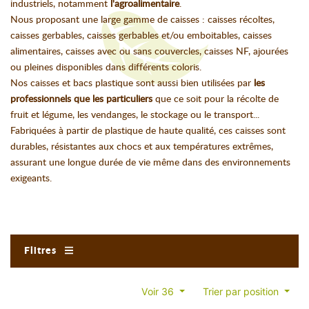
industriels, notamment
l'agroalimentaire
.
Nous proposant une large gamme de caisses : caisses récoltes,
caisses gerbables, caisses gerbables et/ou emboitables, caisses
alimentaires, caisses avec ou sans couvercles, caisses NF, ajourées
ou pleines disponibles dans différents coloris.
Nos caisses et bacs plastique sont aussi bien utilisées par
les
professionnels que les particuliers
que ce soit pour la récolte de
fruit et légume, les vendanges, le stockage ou le transport...
Fabriquées à partir de plastique de haute qualité, ces caisses sont
durables, résistantes aux chocs et aux températures extrêmes,
assurant une longue durée de vie même dans des environnements
exigeants.
Filtres
Voir 36
Trier par position