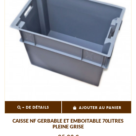
+ DE DÉTAILS
AJOUTER AU PANIER
CAISSE NF GERBABLE ET EMBOITABLE 70LITRES
PLEINE GRISE