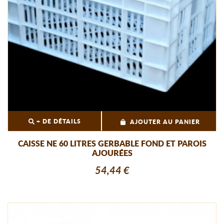
+ DE DÉTAILS
AJOUTER AU PANIER
CAISSE NE 60 LITRES GERBABLE FOND ET PAROIS
AJOURÉES
54,44 €