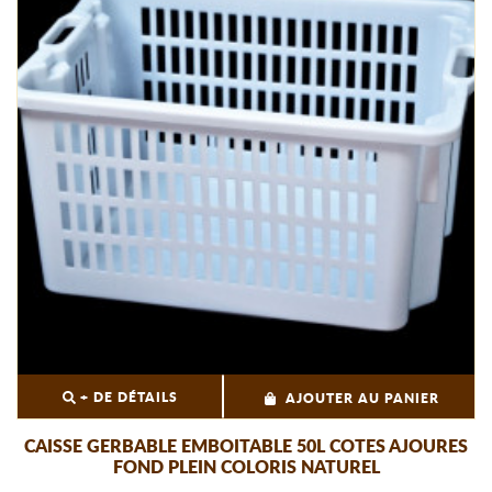
+ DE DÉTAILS
AJOUTER AU PANIER
CAISSE GERBABLE EMBOITABLE 50L COTES AJOURES
FOND PLEIN COLORIS NATUREL