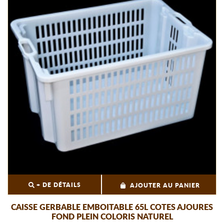
+ DE DÉTAILS
AJOUTER AU PANIER
CAISSE GERBABLE EMBOITABLE 65L COTES AJOURES
FOND PLEIN COLORIS NATUREL