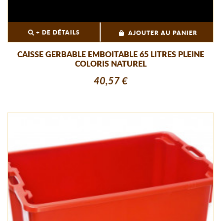
+ DE DÉTAILS
AJOUTER AU PANIER
CAISSE GERBABLE EMBOITABLE 65 LITRES PLEINE
COLORIS NATUREL
40,57 €