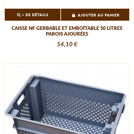
+ DE DÉTAILS
AJOUTER AU PANIER
CAISSE NF GERBABLE ET EMBOÎTABLE 50 LITRES
PAROIS AJOURÉES
54,10 €