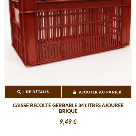
+ DE DÉTAILS
AJOUTER AU PANIER
CAISSE RECOLTE GERBABLE 34 LITRES AJOUREE
BRIQUE
9,49 €