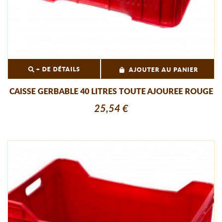
+ DE DÉTAILS
AJOUTER AU PANIER
CAISSE GERBABLE 40 LITRES TOUTE AJOUREE ROUGE
25,54 €