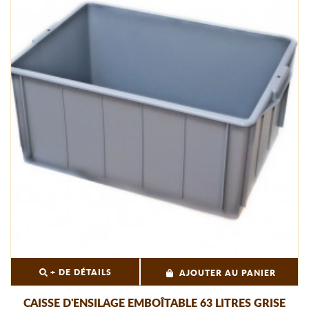
+ DE DÉTAILS
AJOUTER AU PANIER
CAISSE D'ENSILAGE EMBOÎTABLE 63 LITRES GRISE