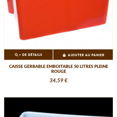
+ DE DÉTAILS
AJOUTER AU PANIER
CAISSE GERBABLE EMBOITABLE 50 LITRES PLEINE
ROUGE
34,59 €