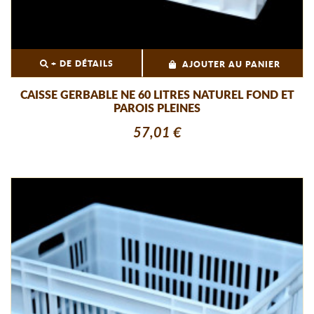
+ DE DÉTAILS
AJOUTER AU PANIER
CAISSE GERBABLE NE 60 LITRES NATUREL FOND ET
PAROIS PLEINES
57,01 €