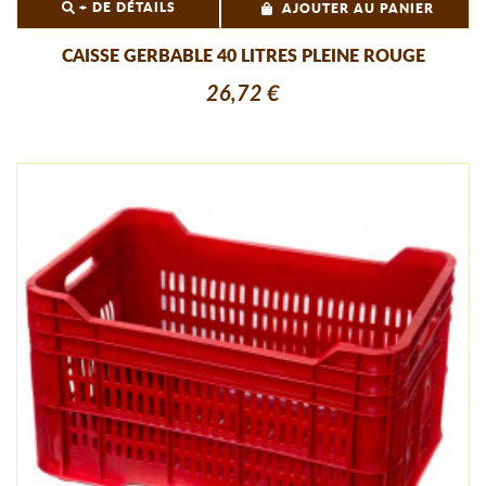
+ DE DÉTAILS
AJOUTER AU PANIER
CAISSE GERBABLE 40 LITRES PLEINE ROUGE
26,72 €