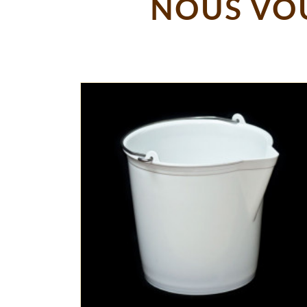
NOUS VOU