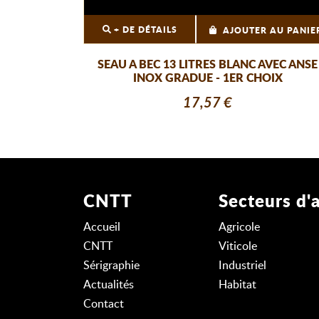
+ DE DÉTAILS
AJOUTER AU PANIE
SEAU A BEC 13 LITRES BLANC AVEC ANSE
INOX GRADUE - 1ER CHOIX
17,57 €
CNTT
Secteurs d'a
Accueil
Agricole
CNTT
Viticole
Sérigraphie
Industriel
Actualités
Habitat
Contact