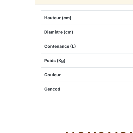
Hauteur (cm)
Diamètre (cm)
Contenance (L)
Poids (Kg)
Couleur
Gencod