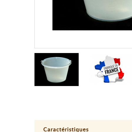
Caractéristiques