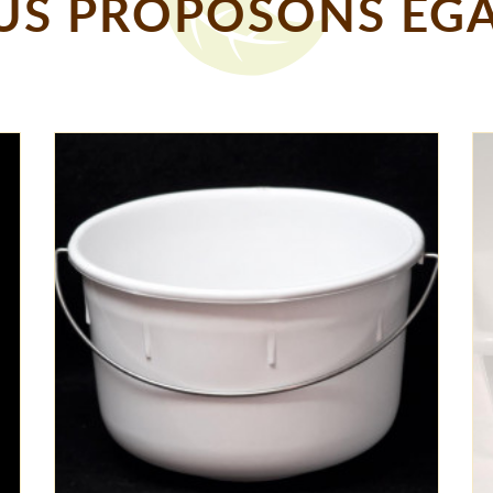
S PROPOSONS EGA