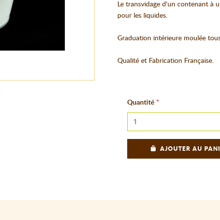
Le transvidage d'un contenant à un
pour les liquides.
Graduation intérieure moulée tous l
Qualité et Fabrication Française.
Quantité
AJOUTER AU PAN