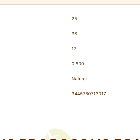
25
38
17
0,800
Naturel
3445760713017