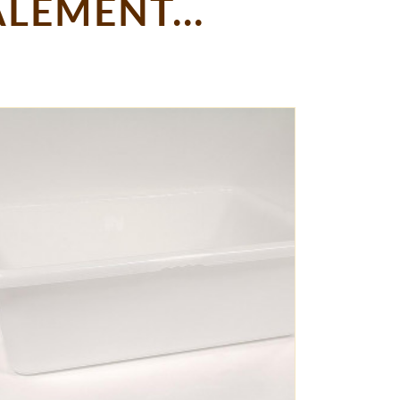
LEMENT...