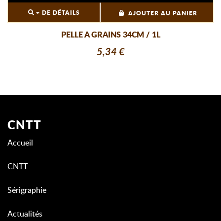
+ DE DÉTAILS
AJOUTER AU PANIER
PELLE A GRAINS 34CM / 1L
5,34 €
CNTT
Accueil
CNTT
Sérigraphie
Actualités