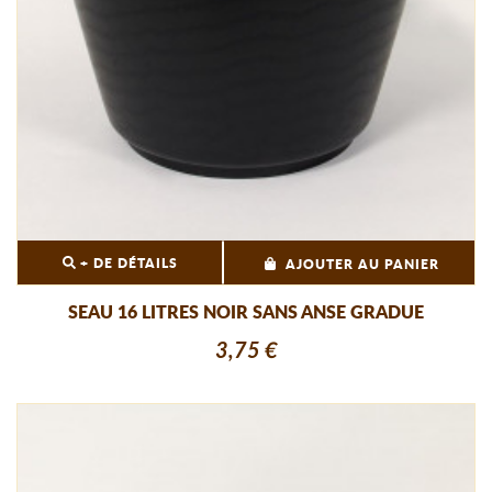
+ DE DÉTAILS
AJOUTER AU PANIER
SEAU 16 LITRES NOIR SANS ANSE GRADUE
3,75 €