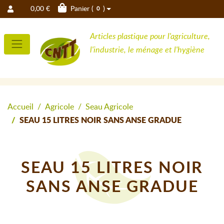
0,00 €
Panier (
)
0
Articles plastique pour l'agriculture,
l'industrie, le ménage et l'hygiène
Accueil
Agricole
Seau Agricole
SEAU 15 LITRES NOIR SANS ANSE GRADUE
SEAU 15 LITRES NOIR
SANS ANSE GRADUE