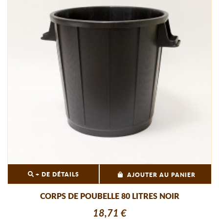
+ DE DÉTAILS
AJOUTER AU PANIER
CORPS DE POUBELLE 80 LITRES NOIR
18,71 €