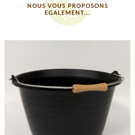
NOUS VOUS PROPOSONS
EGALEMENT...