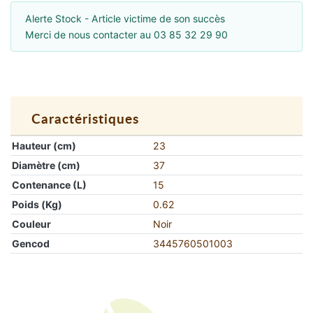
Alerte Stock - Article victime de son succès
Merci de nous contacter au 03 85 32 29 90
Caractéristiques
Hauteur (cm)
23
Diamètre (cm)
37
Contenance (L)
15
Poids (Kg)
0.62
Couleur
Noir
Gencod
3445760501003