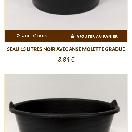
+ DE DÉTAILS
AJOUTER AU PANIER
SEAU 15 LITRES NOIR AVEC ANSE MOLETTE GRADUE
3,84 €