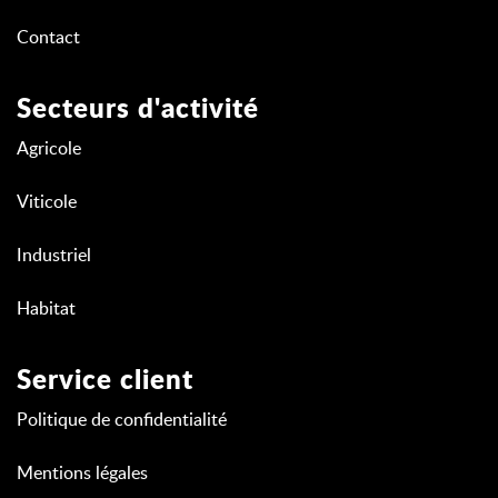
Contact
Secteurs d'activité
Agricole
Viticole
Industriel
Habitat
Service client
Politique de confidentialité
Mentions légales