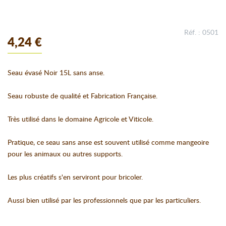
Réf. : 0501
4,24 €
Seau évasé Noir 15L sans anse.
Seau robuste de qualité et Fabrication Française.
Très utilisé dans le domaine Agricole et Viticole.
Pratique, ce seau sans anse est souvent utilisé comme mangeoire
pour les animaux ou autres supports.
Les plus créatifs s'en serviront pour bricoler.
Aussi bien utilisé par les professionnels que par les particuliers.