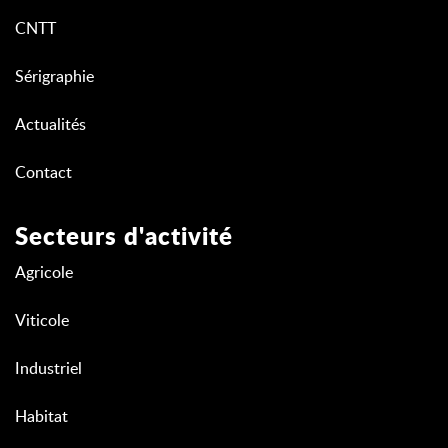
CNTT
Sérigraphie
Actualités
Contact
Secteurs d'activité
Agricole
Viticole
Industriel
Habitat