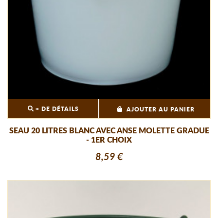
+ DE DÉTAILS
AJOUTER AU PANIER
SEAU 20 LITRES BLANC AVEC ANSE MOLETTE GRADUE
- 1ER CHOIX
8,59 €