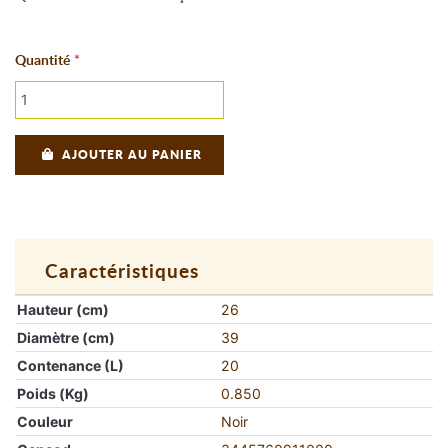
Quantité
AJOUTER AU PANIER
Caractéristiques
Hauteur (cm)
26
Diamètre (cm)
39
Contenance (L)
20
Poids (Kg)
0.850
Couleur
Noir