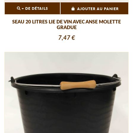
+ DE DÉTAILS
AJOUTER AU PANIER
SEAU 20 LITRES LIE DE VIN AVEC ANSE MOLETTE
GRADUE
7,47 €