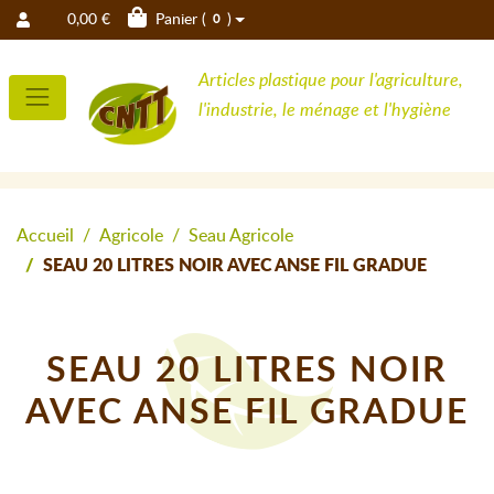
0,00 €
Panier (
)
0
Articles plastique pour l'agriculture,
l'industrie, le ménage et l'hygiène
Accueil
Agricole
Seau Agricole
SEAU 20 LITRES NOIR AVEC ANSE FIL GRADUE
SEAU 20 LITRES NOIR
AVEC ANSE FIL GRADUE