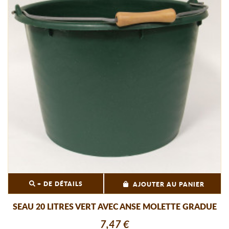
+ DE DÉTAILS
AJOUTER AU PANIER
SEAU 20 LITRES VERT AVEC ANSE MOLETTE GRADUE
7,47 €