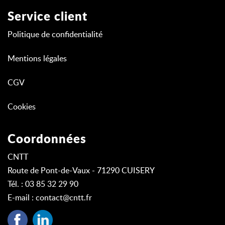
Service client
Politique de confidentialité
Mentions légales
CGV
Cookies
Coordonnées
CNTT
Route de Pont-de-Vaux - 71290 CUISERY
Tél. : 03 85 32 29 90
E-mail :
contact@cntt.fr