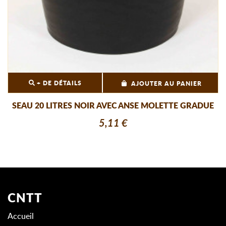
+ DE DÉTAILS
AJOUTER AU PANIER
SEAU 20 LITRES NOIR AVEC ANSE MOLETTE GRADUE
5,11 €
CNTT
Accueil