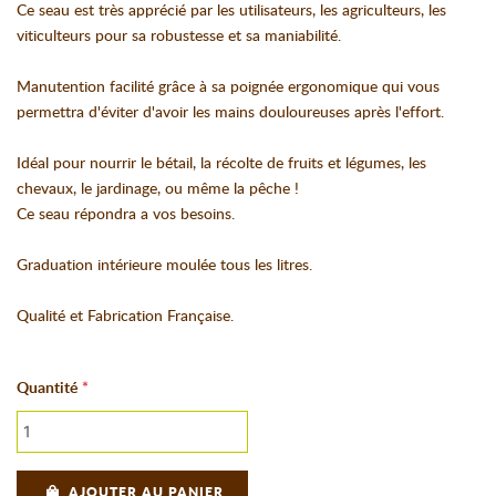
Ce seau est très apprécié par les utilisateurs, les agriculteurs, les
viticulteurs pour sa robustesse et sa maniabilité.
Manutention facilité grâce à sa poignée ergonomique qui vous
permettra d'éviter d'avoir les mains douloureuses après l'effort.
Idéal pour nourrir le bétail, la récolte de fruits et légumes, les
chevaux, le jardinage, ou même la pêche !
Ce seau répondra a vos besoins.
Graduation intérieure moulée tous les litres.
Qualité et Fabrication Française.
Quantité
AJOUTER AU PANIER