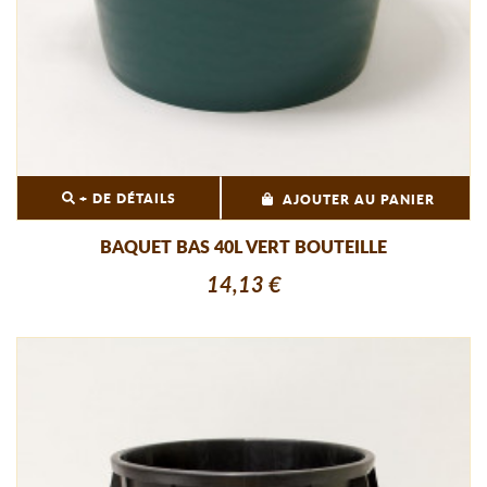
+ DE DÉTAILS
AJOUTER AU PANIER
BAQUET BAS 40L VERT BOUTEILLE
14,13 €