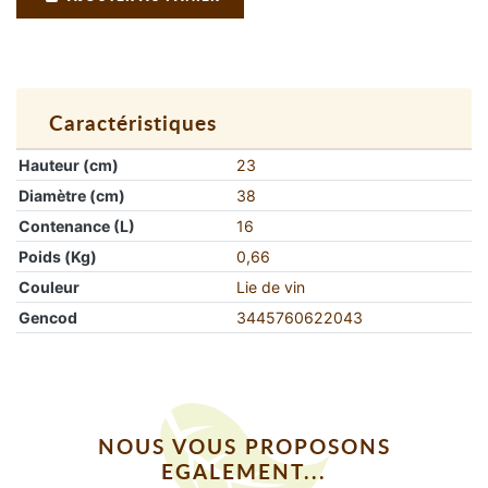
Caractéristiques
Hauteur (cm)
23
Diamètre (cm)
38
Contenance (L)
16
Poids (Kg)
0,66
Couleur
Lie de vin
Gencod
3445760622043
NOUS VOUS PROPOSONS
EGALEMENT...