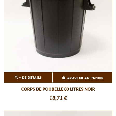
+ DE DÉTAILS
AJOUTER AU PANIER
CORPS DE POUBELLE 80 LITRES NOIR
18,71 €