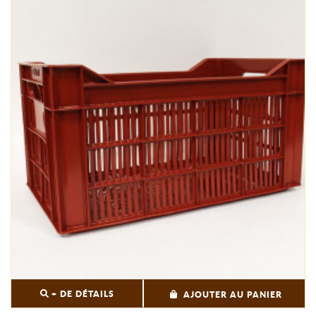
+ DE DÉTAILS
AJOUTER AU PANIER