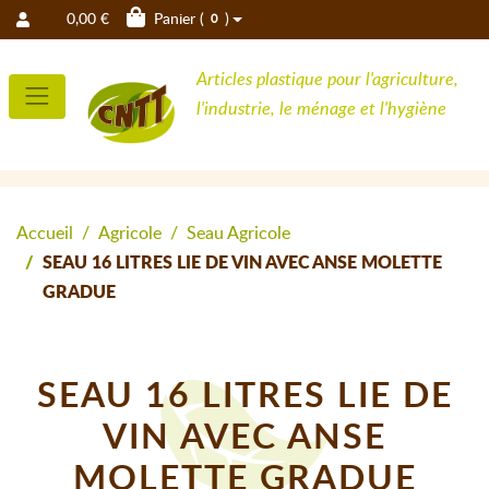
0,00 €
Panier (
)
0
Articles plastique pour l'agriculture,
l'industrie, le ménage et l'hygiène
Accueil
Agricole
Seau Agricole
SEAU 16 LITRES LIE DE VIN AVEC ANSE MOLETTE
GRADUE
SEAU 16 LITRES LIE DE
VIN AVEC ANSE
MOLETTE GRADUE