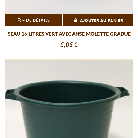
+ DE DÉTAILS
AJOUTER AU PANIER
SEAU 16 LITRES VERT AVEC ANSE MOLETTE GRADUE
5,05 €