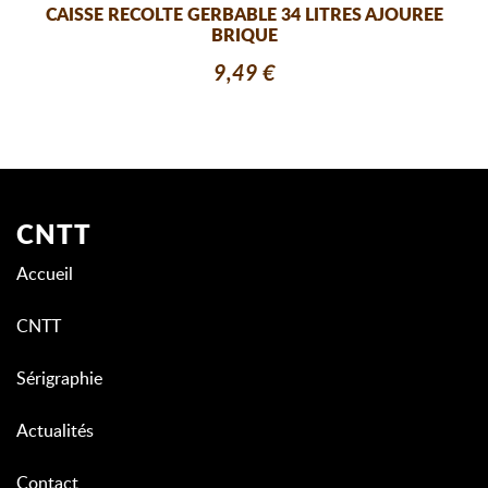
CAISSE RECOLTE GERBABLE 34 LITRES AJOUREE
BRIQUE
9,49 €
CNTT
Accueil
CNTT
Sérigraphie
Actualités
Contact