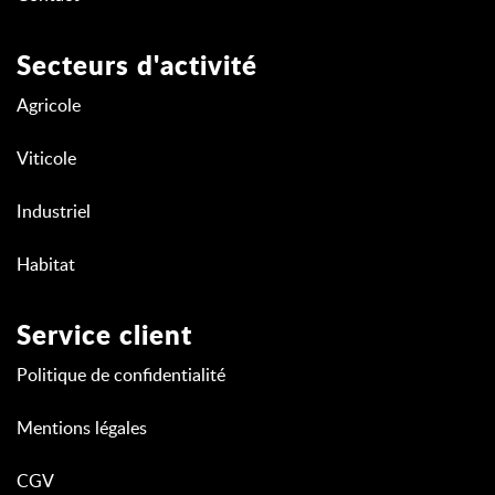
Secteurs d'activité
Agricole
Viticole
Industriel
Habitat
Service client
Politique de confidentialité
Mentions légales
CGV