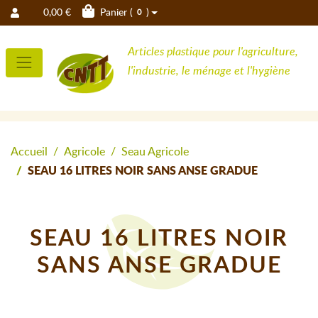
0,00 €
Panier (
)
0
Articles plastique pour l'agriculture,
l'industrie, le ménage et l'hygiène
Accueil
Agricole
Seau Agricole
SEAU 16 LITRES NOIR SANS ANSE GRADUE
SEAU 16 LITRES NOIR
SANS ANSE GRADUE