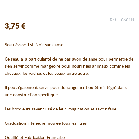
Réf. : 0601N
3,75 €
Seau évasé 15L Noir sans anse.
Ce seau a la particularité de ne pas avoir de anse pour permettre de
s'en servir comme mangeoire pour nourrir les animaux comme les
chevaux, les vaches et les veaux entre autre.
Il peut également servir pour du rangement ou être intégré dans
une construction spécifique.
Les bricoleurs savent usé de leur imagination et savoir faire.
Graduation intérieure moulée tous les litres.
Qualité et Fabrication Française.