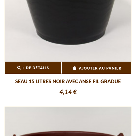
+ DE DÉTAILS
AJOUTER AU PANIER
SEAU 15 LITRES NOIR AVEC ANSE FIL GRADUE
4,14 €