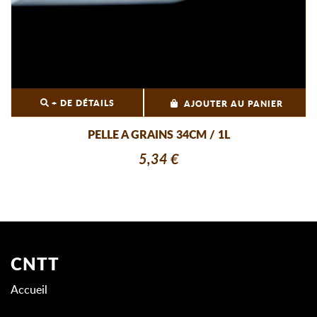
+ DE DÉTAILS
AJOUTER AU PANIER
PELLE A GRAINS 34CM / 1L
5,34 €
CNTT
Accueil