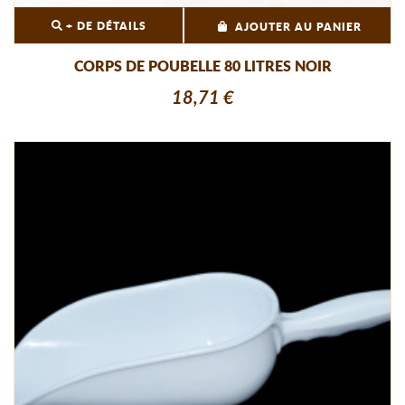
+ DE DÉTAILS
AJOUTER AU PANIER
CORPS DE POUBELLE 80 LITRES NOIR
18,71 €