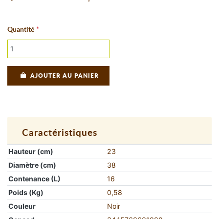
Quantité
AJOUTER AU PANIER
Caractéristiques
Hauteur (cm)
23
Diamètre (cm)
38
Contenance (L)
16
Poids (Kg)
0,58
Couleur
Noir