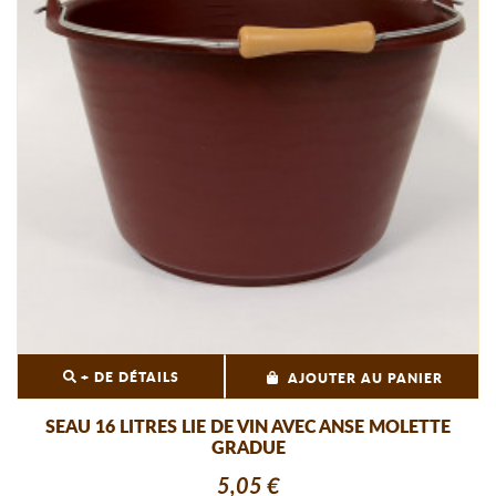
+ DE DÉTAILS
AJOUTER AU PANIER
SEAU 16 LITRES LIE DE VIN AVEC ANSE MOLETTE
GRADUE
5,05 €