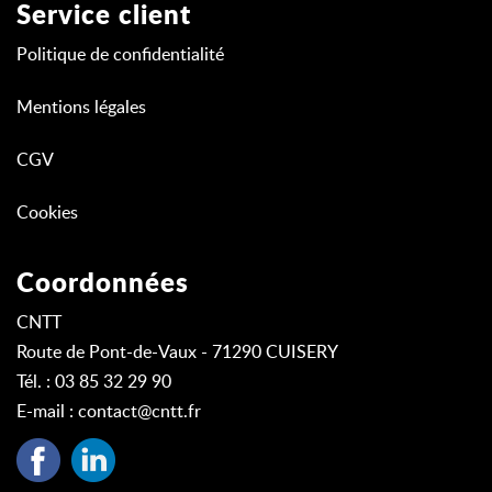
Service client
Politique de confidentialité
Mentions légales
CGV
Cookies
Coordonnées
CNTT
Route de Pont-de-Vaux - 71290 CUISERY
Tél. : 03 85 32 29 90
E-mail :
contact@cntt.fr