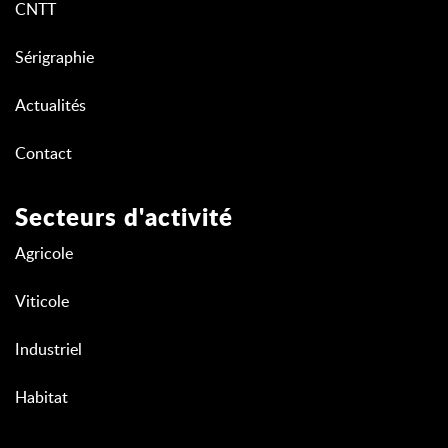
CNTT
Sérigraphie
Actualités
Contact
Secteurs d'activité
Agricole
Viticole
Industriel
Habitat