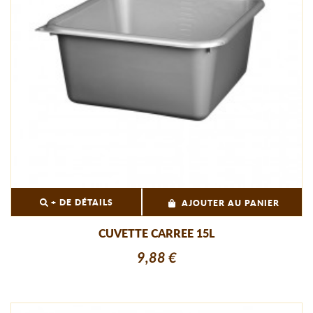
+ DE DÉTAILS
AJOUTER AU PANIER
CUVETTE CARREE 15L
9,88 €