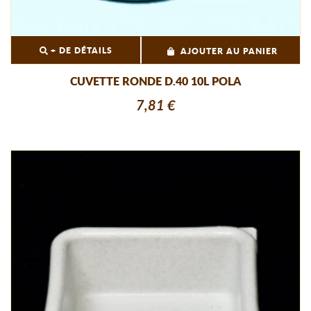
+ DE DÉTAILS
AJOUTER AU PANIER
CUVETTE RONDE D.40 10L POLA
7,81 €