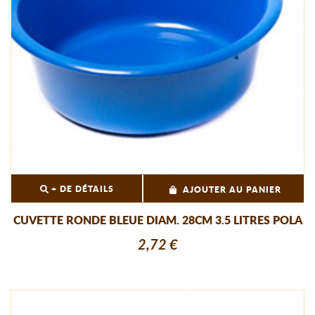
+ DE DÉTAILS
AJOUTER AU PANIER
CUVETTE RONDE BLEUE DIAM. 28CM 3.5 LITRES POLA
2,72 €