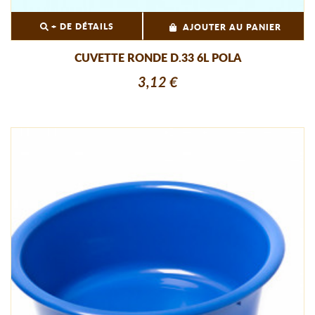
+ DE DÉTAILS
AJOUTER AU PANIER
CUVETTE RONDE D.33 6L POLA
3,12 €