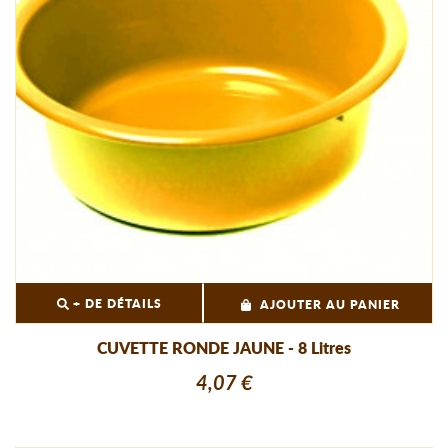
+ DE DÉTAILS
AJOUTER AU PANIER
CUVETTE RONDE JAUNE - 8 Litres
4,07 €