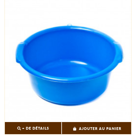
+ DE DÉTAILS
AJOUTER AU PANIER