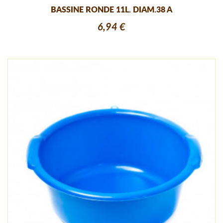
BASSINE RONDE 11L. DIAM.38 A
6,94 €