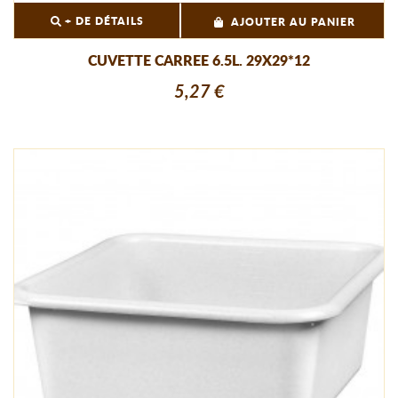
+ DE DÉTAILS
AJOUTER AU PANIER
CUVETTE CARREE 6.5L. 29X29*12
5,27 €