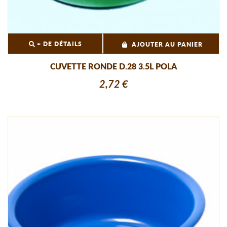
+ DE DÉTAILS
AJOUTER AU PANIER
CUVETTE RONDE D.28 3.5L POLA
2,72 €