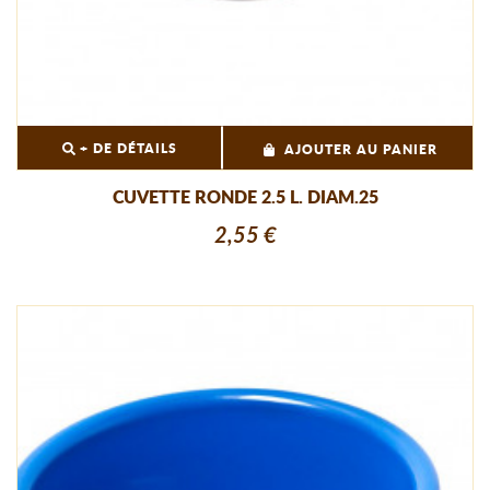
+ DE DÉTAILS
AJOUTER AU PANIER
CUVETTE RONDE 2.5 L. DIAM.25
2,55 €