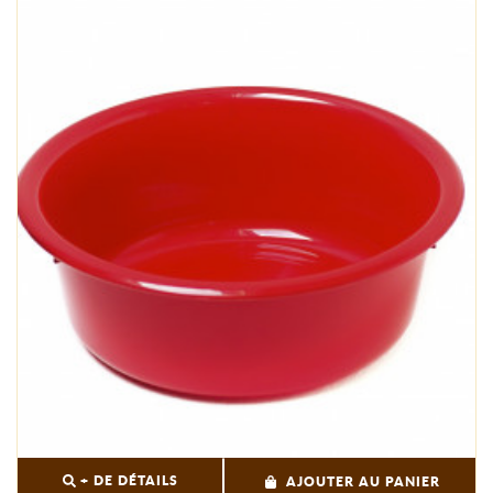
+ DE DÉTAILS
AJOUTER AU PANIER