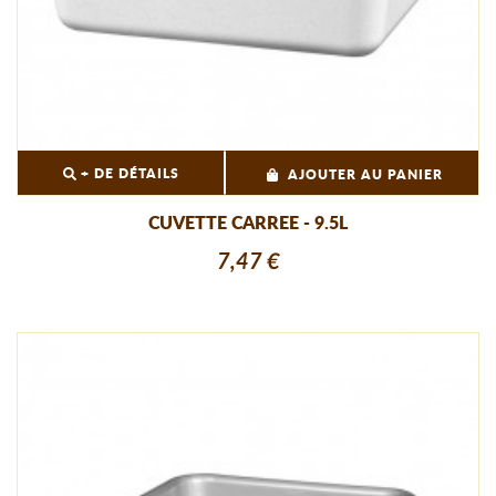
+ DE DÉTAILS
AJOUTER AU PANIER
CUVETTE CARREE - 9.5L
7,47 €