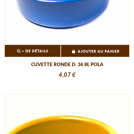
+ DE DÉTAILS
AJOUTER AU PANIER
CUVETTE RONDE D. 36 8L POLA
4,07 €