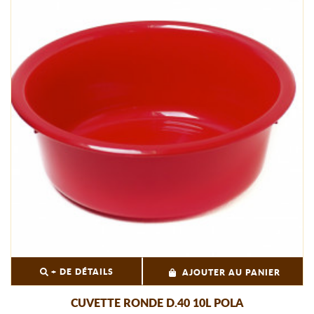
+ DE DÉTAILS
AJOUTER AU PANIER
CUVETTE RONDE D.40 10L POLA