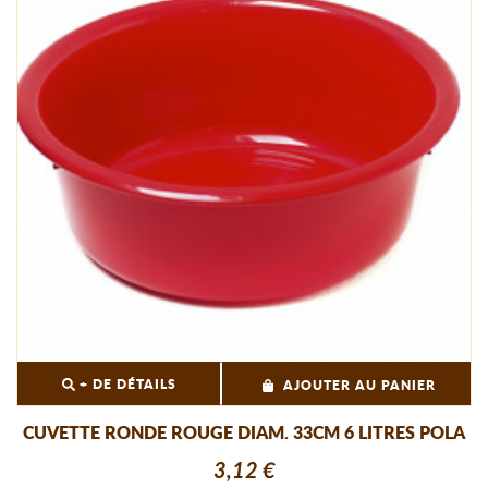
+ DE DÉTAILS
AJOUTER AU PANIER
CUVETTE RONDE ROUGE DIAM. 33CM 6 LITRES POLA
3,12 €