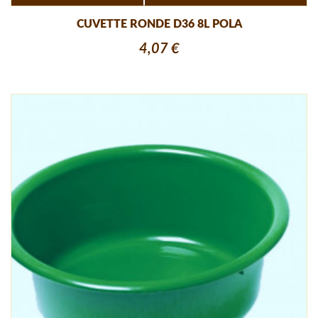
CUVETTE RONDE D36 8L POLA
4,07 €