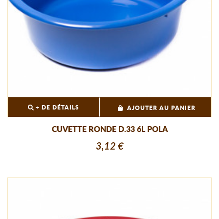
+ DE DÉTAILS
AJOUTER AU PANIER
CUVETTE RONDE D.33 6L POLA
3,12 €