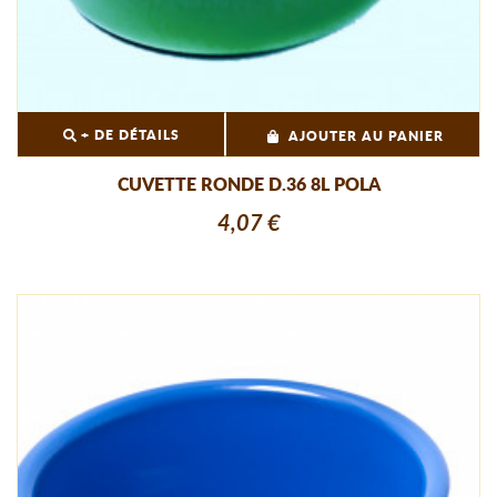
+ DE DÉTAILS
AJOUTER AU PANIER
CUVETTE RONDE D.36 8L POLA
4,07 €