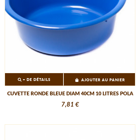
+ DE DÉTAILS
AJOUTER AU PANIER
CUVETTE RONDE BLEUE DIAM 40CM 10 LITRES POLA
7,81 €