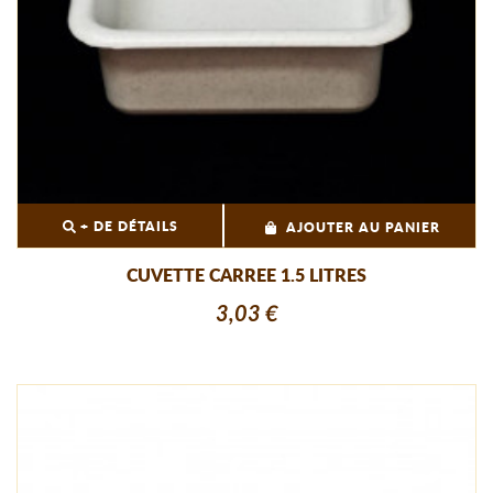
+ DE DÉTAILS
AJOUTER AU PANIER
CUVETTE CARREE 1.5 LITRES
3,03 €