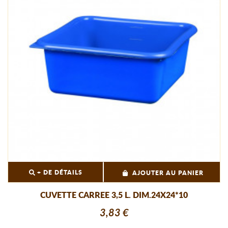
+ DE DÉTAILS
AJOUTER AU PANIER
CUVETTE CARREE 3,5 L. DIM.24X24*10
3,83 €