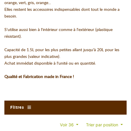
orange, vert, gris, orange...
Elles restent les accessoires indispensables dont tout le monde a
besoin.
S'utilise aussi bien à l'intérieur comme à l'extérieur (plastique
résistant).
Capacité de 1.5L pour les plus petites allant jusqu'à 20L pour les
plus grandes (valeur indicative).
Achat immédiat disponible à l'unité ou en quantité.
Qualité et Fabrication made in France !
Filtres
Voir 36
Trier par position