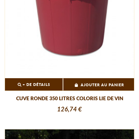
+ DE DÉTAILS
AJOUTER AU PANIER
CUVE RONDE 350 LITRES COLORIS LIE DE VIN
126,74 €