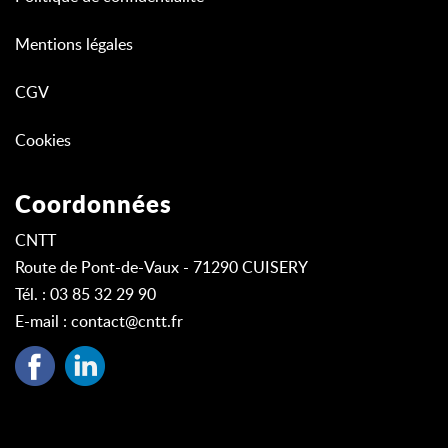
Mentions légales
CGV
Cookies
Coordonnées
CNTT
Route de Pont-de-Vaux - 71290 CUISERY
Tél. : 03 85 32 29 90
E-mail :
contact@cntt.fr