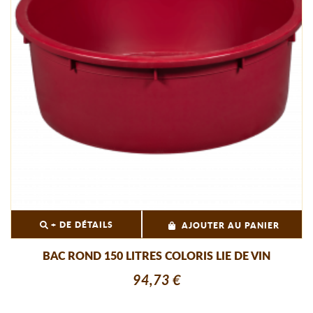
+ DE DÉTAILS
AJOUTER AU PANIER
BAC ROND 150 LITRES COLORIS LIE DE VIN
94,73 €