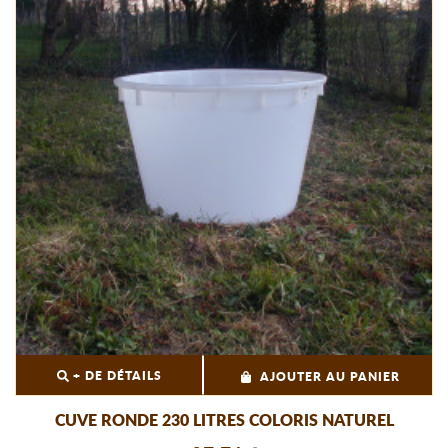
+ DE DÉTAILS
AJOUTER AU PANIER
CUVE RONDE 230 LITRES COLORIS NATUREL