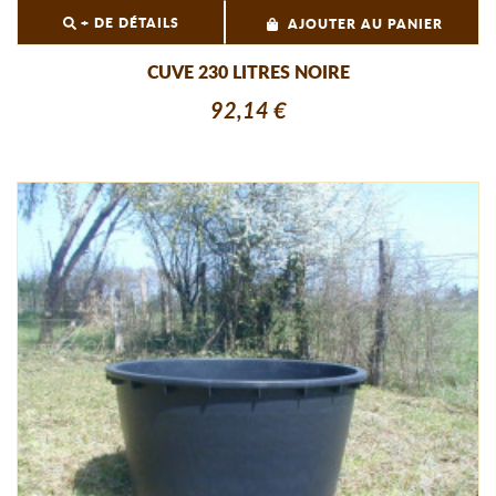
+ DE DÉTAILS
AJOUTER AU PANIER
CUVE 230 LITRES NOIRE
92,14 €