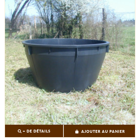
+ DE DÉTAILS
AJOUTER AU PANIER