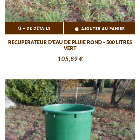
+ DE DÉTAILS
AJOUTER AU PANIER
RECUPERATEUR D'EAU DE PLUIE ROND - 500 LITRES
VERT
105,89 €