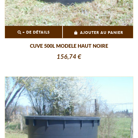
+ DE DÉTAILS
AJOUTER AU PANIER
CUVE 500L MODELE HAUT NOIRE
156,74 €