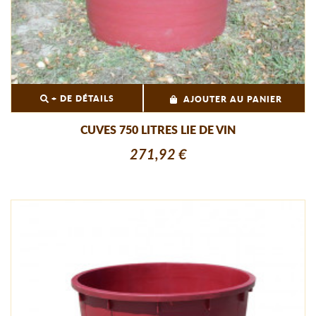
+ DE DÉTAILS
AJOUTER AU PANIER
CUVES 750 LITRES LIE DE VIN
271,92 €