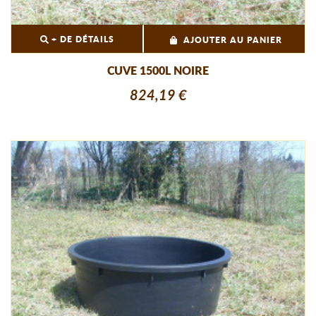
+ DE DÉTAILS
AJOUTER AU PANIER
CUVE 1500L NOIRE
824,19 €