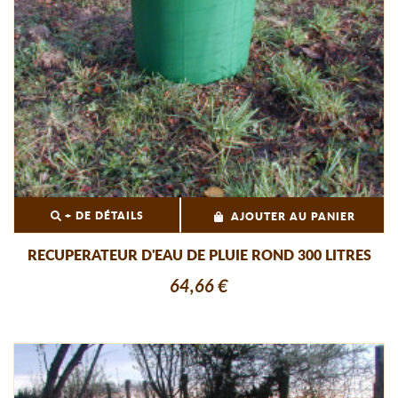
+ DE DÉTAILS
AJOUTER AU PANIER
RECUPERATEUR D'EAU DE PLUIE ROND 300 LITRES
64,66 €