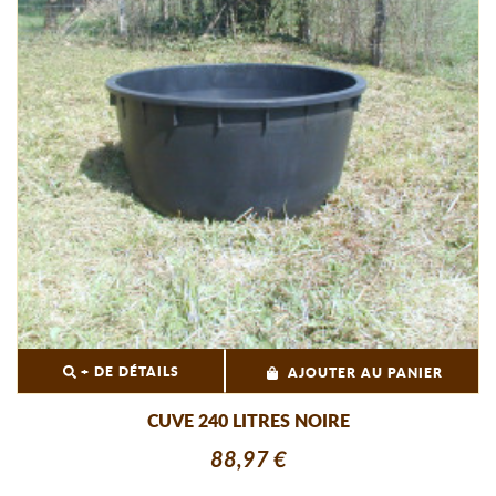
+ DE DÉTAILS
AJOUTER AU PANIER
CUVE 240 LITRES NOIRE
88,97 €