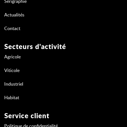
Sérigraphie
Actualités
Contact
Secteurs d'activité
Agricole
Viticole
Industriel
Habitat
Service client
Politique de confidentialité