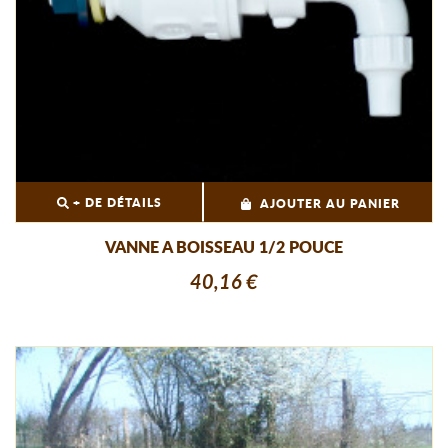
+ DE DÉTAILS
AJOUTER AU PANIER
VANNE A BOISSEAU 1/2 POUCE
40,16 €