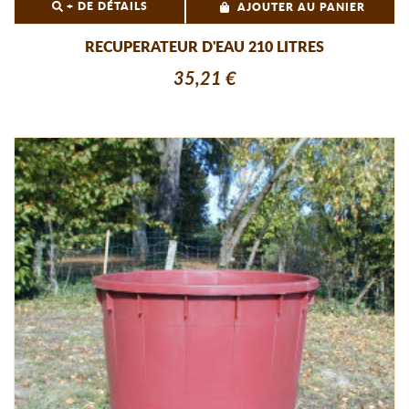
+ DE DÉTAILS
AJOUTER AU PANIER
RECUPERATEUR D'EAU 210 LITRES
35,21 €