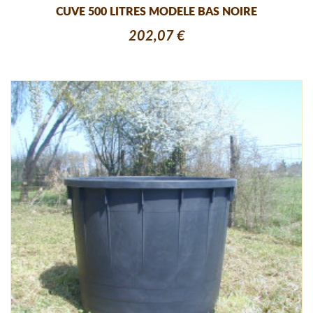
CUVE 500 LITRES MODELE BAS NOIRE
202,07 €