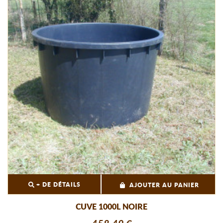
+ DE DÉTAILS
AJOUTER AU PANIER
CUVE 1000L NOIRE