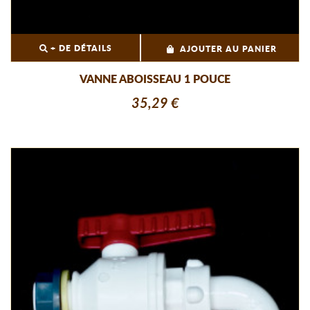
+ DE DÉTAILS
AJOUTER AU PANIER
VANNE ABOISSEAU 1 POUCE
35,29 €