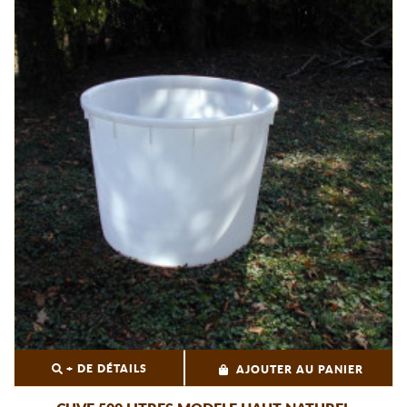
+ DE DÉTAILS
AJOUTER AU PANIER