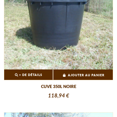
+ DE DÉTAILS
AJOUTER AU PANIER
CUVE 350L NOIRE
118,94 €