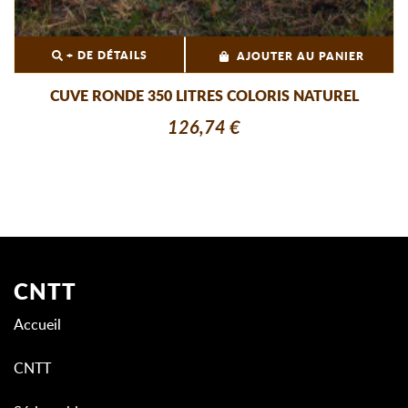
+ DE DÉTAILS
AJOUTER AU PANIER
CUVE RONDE 350 LITRES COLORIS NATUREL
126,74 €
CNTT
Accueil
CNTT