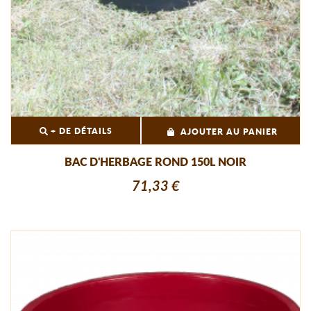
+ DE DÉTAILS
AJOUTER AU PANIER
BAC D'HERBAGE ROND 150L NOIR
71,33 €