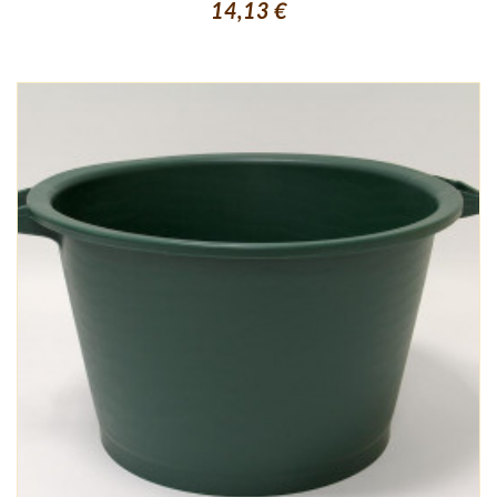
14,13 €