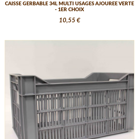
CAISSE GERBABLE 34L MULTI USAGES AJOUREE VERTE
- 1ER CHOIX
10,55 €