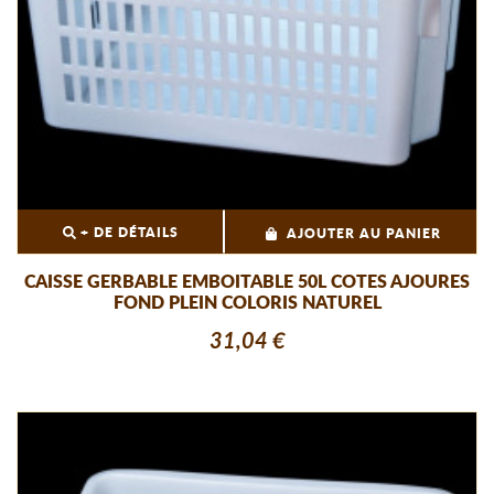
+ DE DÉTAILS
AJOUTER AU PANIER
CAISSE GERBABLE EMBOITABLE 50L COTES AJOURES
FOND PLEIN COLORIS NATUREL
31,04 €