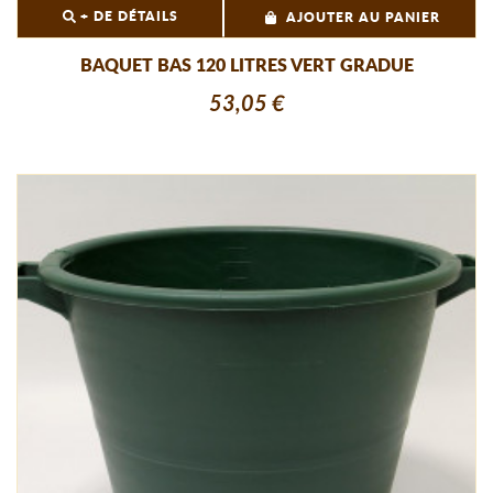
+ DE DÉTAILS
AJOUTER AU PANIER
BAQUET BAS 120 LITRES VERT GRADUE
53,05 €