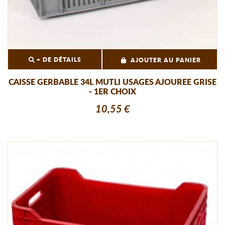
+ DE DÉTAILS
AJOUTER AU PANIER
CAISSE GERBABLE 34L MUTLI USAGES AJOUREE GRISE
- 1ER CHOIX
10,55 €