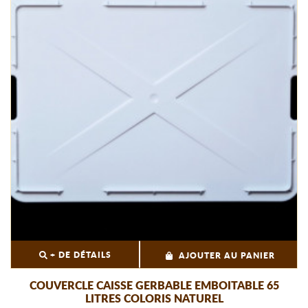
+ DE DÉTAILS
AJOUTER AU PANIER
COUVERCLE CAISSE GERBABLE EMBOITABLE 65
LITRES COLORIS NATUREL