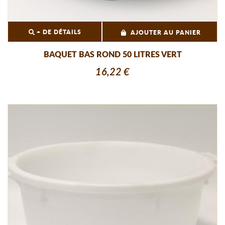
+ DE DÉTAILS
AJOUTER AU PANIER
BAQUET BAS ROND 50 LITRES VERT
16,22 €