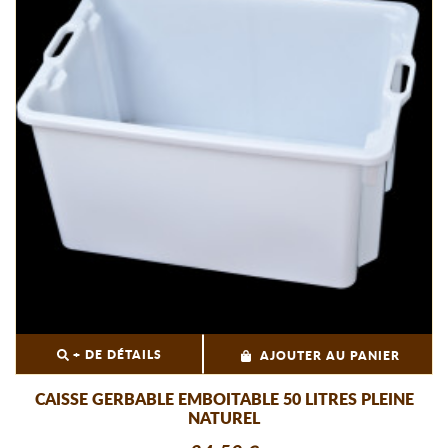
+ DE DÉTAILS
AJOUTER AU PANIER
CAISSE GERBABLE EMBOITABLE 50 LITRES PLEINE
NATUREL