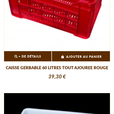
+ DE DÉTAILS
AJOUTER AU PANIER
CAISSE GERBABLE 60 LITRES TOUT AJOUREE ROUGE
39,30 €