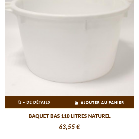
+ DE DÉTAILS
AJOUTER AU PANIER
BAQUET BAS 110 LITRES NATUREL
63,55 €