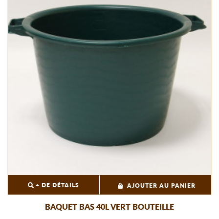
+ DE DÉTAILS
AJOUTER AU PANIER
BAQUET BAS 40L VERT BOUTEILLE