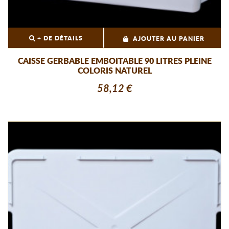
+ DE DÉTAILS
AJOUTER AU PANIER
CAISSE GERBABLE EMBOITABLE 90 LITRES PLEINE
COLORIS NATUREL
58,12 €