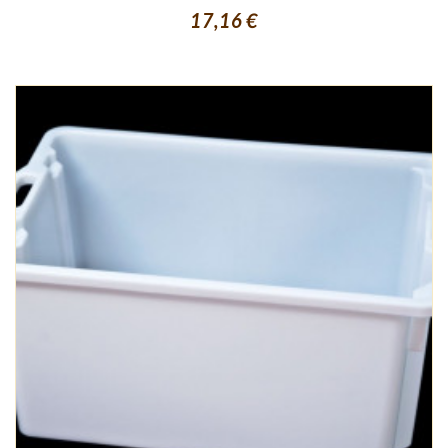
17,16 €