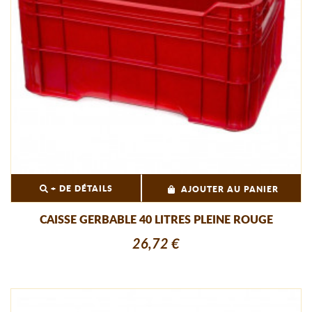
+ DE DÉTAILS
AJOUTER AU PANIER
CAISSE GERBABLE 40 LITRES PLEINE ROUGE
26,72 €