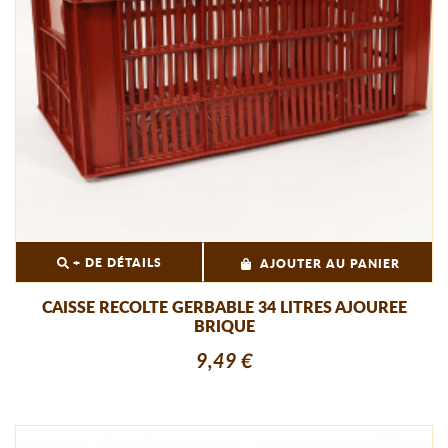
+ DE DÉTAILS
AJOUTER AU PANIER
CAISSE RECOLTE GERBABLE 34 LITRES AJOUREE
BRIQUE
9,49 €