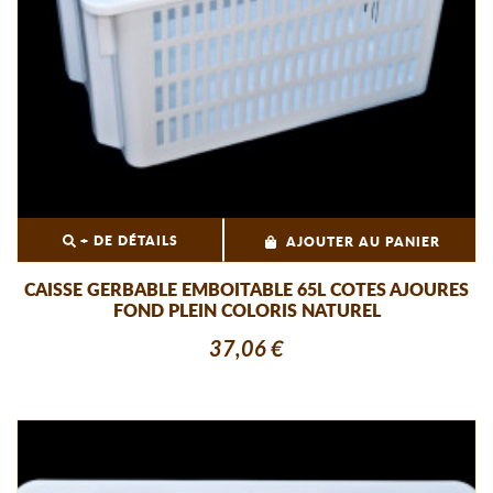
+ DE DÉTAILS
AJOUTER AU PANIER
CAISSE GERBABLE EMBOITABLE 65L COTES AJOURES
FOND PLEIN COLORIS NATUREL
37,06 €