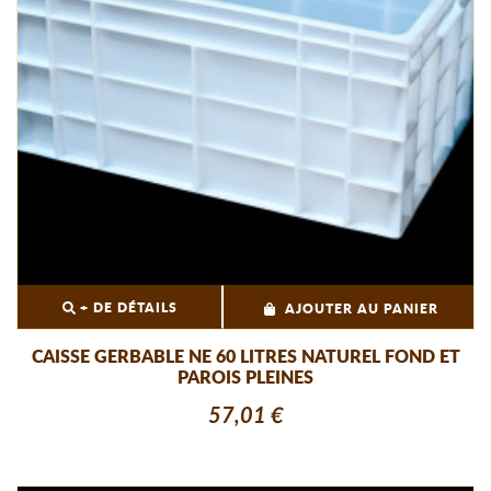
+ DE DÉTAILS
AJOUTER AU PANIER
CAISSE GERBABLE NE 60 LITRES NATUREL FOND ET
PAROIS PLEINES
57,01 €