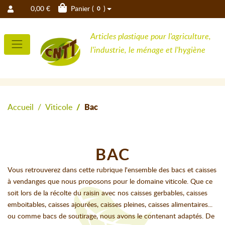
0,00 €
Panier (
)
0
Articles plastique pour l'agriculture,
l'industrie, le ménage et l'hygiène
Accueil
Viticole
Bac
BAC
Vous retrouverez dans cette rubrique l'ensemble des bacs et caisses
à vendanges que nous proposons pour le domaine viticole. Que ce
soit lors de la récolte du raisin avec nos caisses gerbables, caisses
emboitables, caisses ajourées, caisses pleines, caisses alimentaires...
ou comme bacs de soutirage, nous avons le contenant adaptés. De