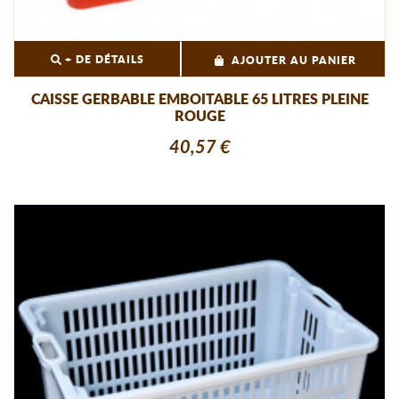
+ DE DÉTAILS
AJOUTER AU PANIER
CAISSE GERBABLE EMBOITABLE 65 LITRES PLEINE
ROUGE
40,57 €