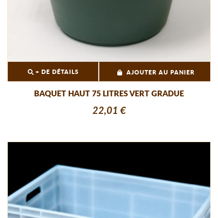
+ DE DÉTAILS
AJOUTER AU PANIER
BAQUET HAUT 75 LITRES VERT GRADUE
22,01 €