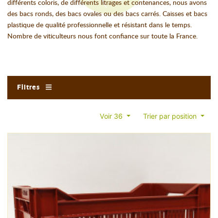
différents coloris, de différents litrages et contenances, nous avons
des bacs ronds, des bacs ovales ou des bacs carrés. Caisses et bacs
plastique de qualité professionnelle et résistant dans le temps.
Nombre de viticulteurs nous font confiance sur toute la France.
Filtres
Voir 36
Trier par position