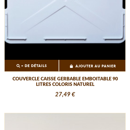
+ DE DÉTAILS
AJOUTER AU PANIER
COUVERCLE CAISSE GERBABLE EMBOITABLE 90
LITRES COLORIS NATUREL
27,49 €