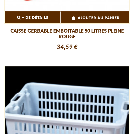
+ DE DÉTAILS
AJOUTER AU PANIER
CAISSE GERBABLE EMBOITABLE 50 LITRES PLEINE
ROUGE
34,59 €