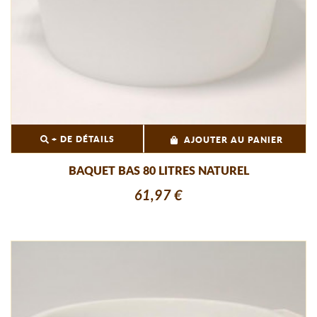
+ DE DÉTAILS
AJOUTER AU PANIER
BAQUET BAS 80 LITRES NATUREL
61,97 €