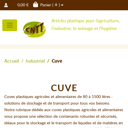
0,00 €
Panier (
)
0
Articles plastique pour l'agriculture,
l'industrie, le ménage et l'hygiène
Accueil
Industriel
Cuve
CUVE
Cuves plastiques agricoles et alimentaires de 80 à 1500 litres :
solutions de stockage et de transport pour tous vos besoins.
Notre rubrique dédiée aux cuves plastiques agricoles et alimentaires
vous propose une sélection de contenants robustes et sécurisés,
idéaux pour le stockage et le transport de liquides et de matières en