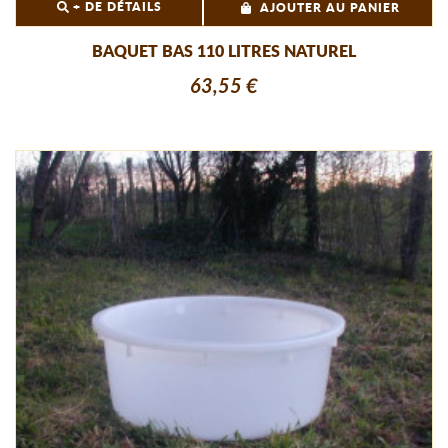
+ DE DÉTAILS
AJOUTER AU PANIER
BAQUET BAS 110 LITRES NATUREL
63,55 €