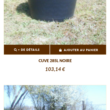
+ DE DÉTAILS
AJOUTER AU PANIER
CUVE 285L NOIRE
103,14 €