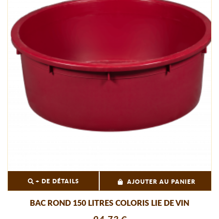
+ DE DÉTAILS
AJOUTER AU PANIER
BAC ROND 150 LITRES COLORIS LIE DE VIN