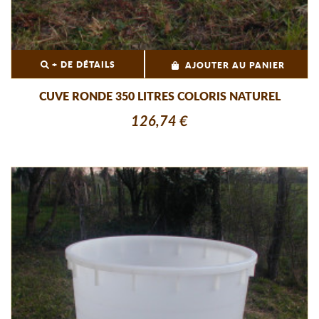
+ DE DÉTAILS
AJOUTER AU PANIER
CUVE RONDE 350 LITRES COLORIS NATUREL
126,74 €