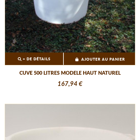
+ DE DÉTAILS
AJOUTER AU PANIER
CUVE 500 LITRES MODELE HAUT NATUREL
167,94 €