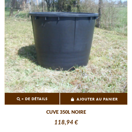
+ DE DÉTAILS
AJOUTER AU PANIER
CUVE 350L NOIRE
118,94 €