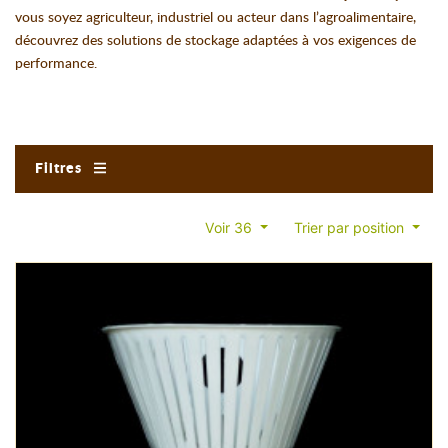
vous soyez agriculteur, industriel ou acteur dans l’agroalimentaire,
découvrez des solutions de stockage adaptées à vos exigences de
performance.
Filtres
Voir 36
Trier par position