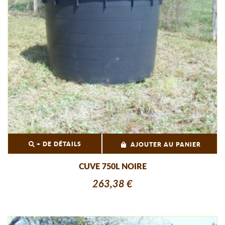
+ DE DÉTAILS
AJOUTER AU PANIER
CUVE 750L NOIRE
263,38 €