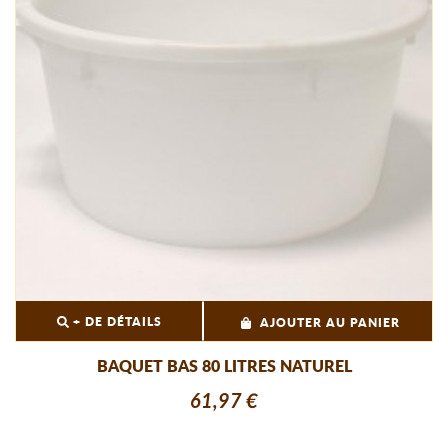
+ DE DÉTAILS
AJOUTER AU PANIER
BAQUET BAS 80 LITRES NATUREL
61,97 €