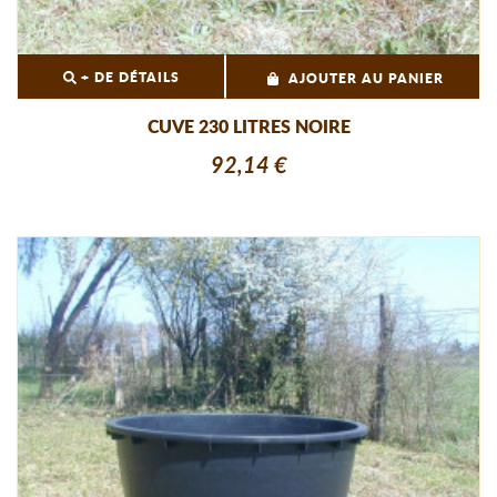
+ DE DÉTAILS
AJOUTER AU PANIER
CUVE 230 LITRES NOIRE
92,14 €