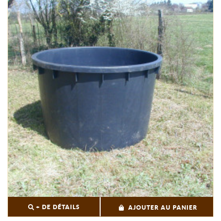
+ DE DÉTAILS
AJOUTER AU PANIER