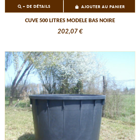
+ DE DÉTAILS
AJOUTER AU PANIER
CUVE 500 LITRES MODELE BAS NOIRE
202,07 €