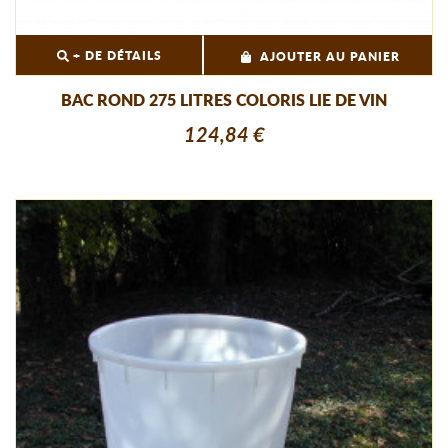
+ DE DÉTAILS
AJOUTER AU PANIER
BAC ROND 275 LITRES COLORIS LIE DE VIN
124,84 €