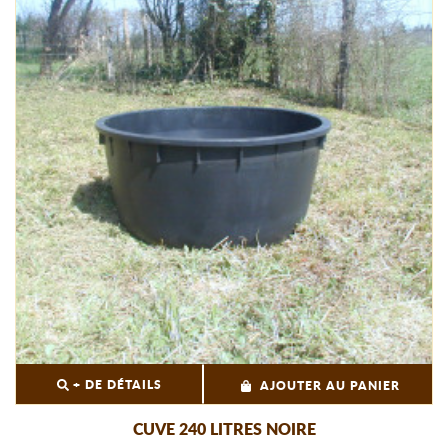
+ DE DÉTAILS
AJOUTER AU PANIER
CUVE 240 LITRES NOIRE