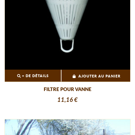
+ DE DÉTAILS
AJOUTER AU PANIER
FILTRE POUR VANNE
11,16 €