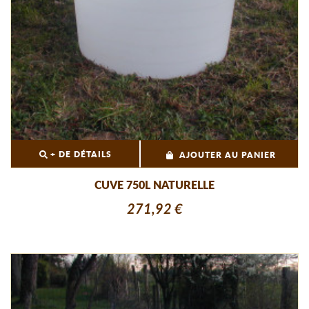
+ DE DÉTAILS
AJOUTER AU PANIER
CUVE 750L NATURELLE
271,92 €