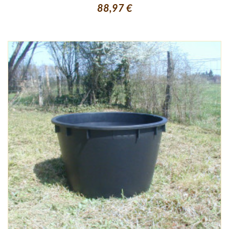
88,97 €