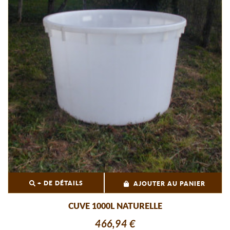
+ DE DÉTAILS
AJOUTER AU PANIER
CUVE 1000L NATURELLE
466,94 €