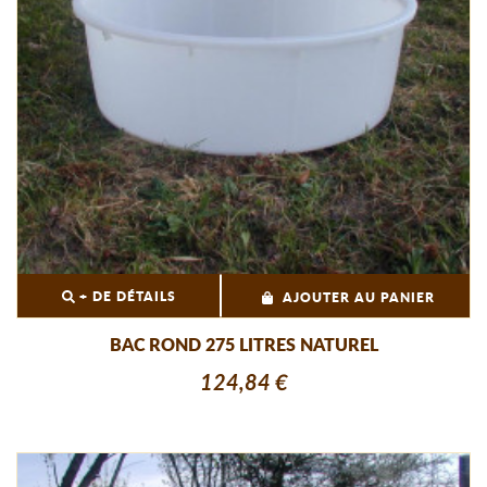
+ DE DÉTAILS
AJOUTER AU PANIER
BAC ROND 275 LITRES NATUREL
124,84 €