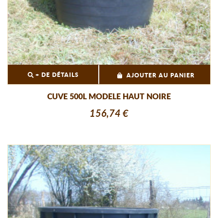
+ DE DÉTAILS
AJOUTER AU PANIER
CUVE 500L MODELE HAUT NOIRE
156,74 €