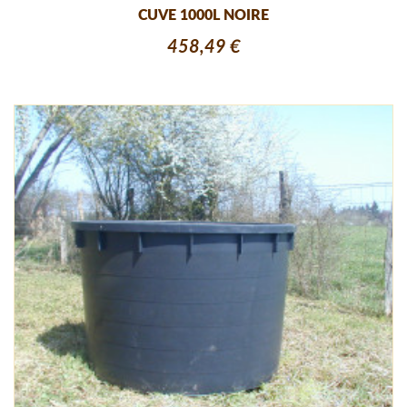
CUVE 1000L NOIRE
458,49 €