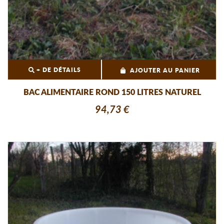
+ DE DÉTAILS
AJOUTER AU PANIER
BAC ALIMENTAIRE ROND 150 LITRES NATUREL
94,73 €