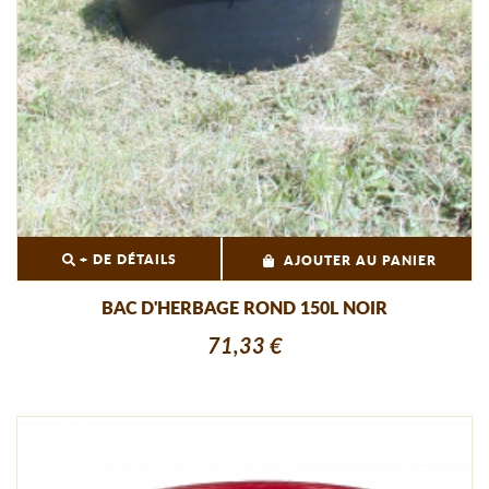
+ DE DÉTAILS
AJOUTER AU PANIER
BAC D'HERBAGE ROND 150L NOIR
71,33 €