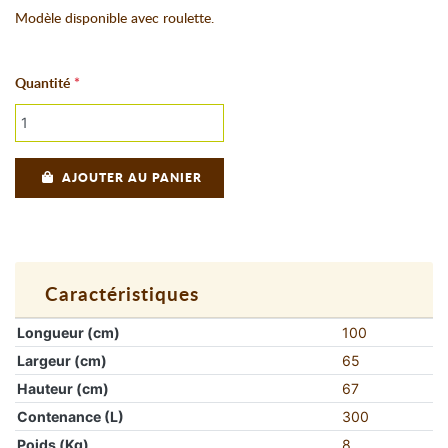
Modèle disponible avec roulette.
Quantité
AJOUTER AU PANIER
Caractéristiques
Longueur (cm)
100
Largeur (cm)
65
Hauteur (cm)
67
Contenance (L)
300
Poids (Kg)
8