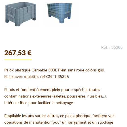
Réf. : 35305
267,53 €
Palox plastique Gerbable 300L Plein sans roue coloris gris.
Palox avec roulettes ref CNTT 35325.
Parois et fond entièrement plein pour empêcher toutes
contaminations extérieures (saletés, poussières, nuisibles...).
Intérieur lisse pour faciliter le nettoyage.
Empilable les uns sur les autres, ce palox plastique facilitera vos
opérations de manutention pour un rangement et un stockage