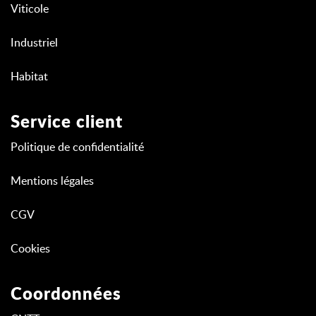
Viticole
Industriel
Habitat
Service client
Politique de confidentialité
Mentions légales
CGV
Cookies
Coordonnées