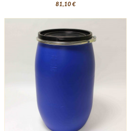
81,10 €