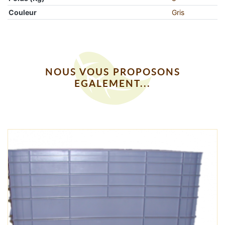
Couleur
Gris
NOUS VOUS PROPOSONS
EGALEMENT...