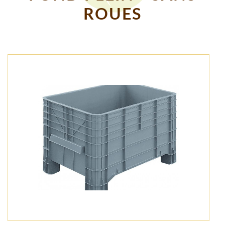
ROUES