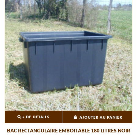
+ DE DÉTAILS
AJOUTER AU PANIER
BAC RECTANGULAIRE EMBOITABLE 180 LITRES NOIR