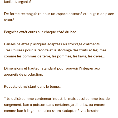
facile et organisé.
De forme rectangulaire pour un espace optimisé et un gain de place
assuré.
Poignées extérieures sur chaque côté du bac.
Caisses palettes plastiques adaptées au stockage d'aliments.
Très utilisées pour la récolte et le stockage des fruits et légumes
comme les pommes de terre, les pommes, les kiwis, les olives...
Dimensions et hauteur standard pour pouvoir l'intégrer aux
appareils de production.
Robuste et résistant dans le temps.
Très utilisé comme conteneur industriel mais aussi comme bac de
rangement, bac a poisson dans certaines jardineries, ou encore
comme bac à linge... ce palox saura s'adapter à vos besoins.