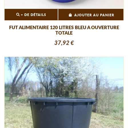
+ DE DÉTAILS
AJOUTER AU PANIER
FUT ALIMENTAIRE 120 LITRES BLEU A OUVERTURE
TOTALE
37,92 €