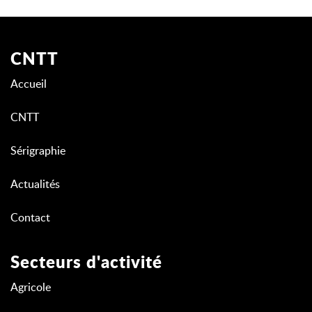
CNTT
Accueil
CNTT
Sérigraphie
Actualités
Contact
Secteurs d'activité
Agricole