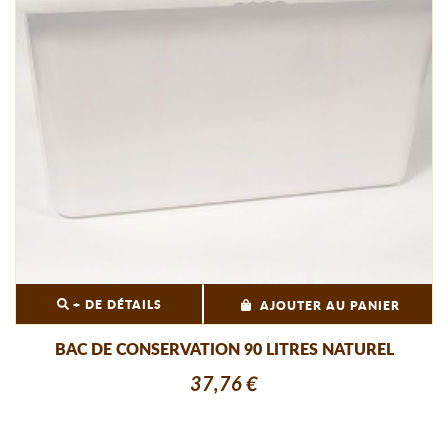
+ DE DÉTAILS
AJOUTER AU PANIER
BAC DE CONSERVATION 90 LITRES NATUREL
37,76 €