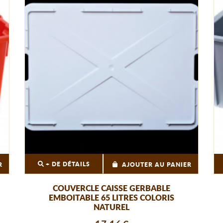
+ DE DÉTAILS
R
AJOUTER AU PANIER
COUVERCLE CAISSE GERBABLE
EMBOITABLE 65 LITRES COLORIS
NATUREL