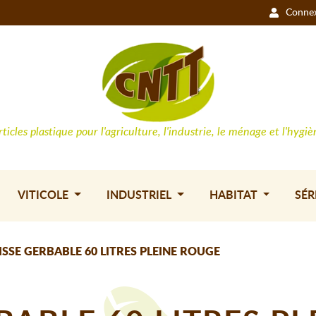
Conne
rticles plastique pour l'agriculture, l'industrie, le ménage et l'hygiè
VITICOLE
INDUSTRIEL
HABITAT
SÉR
ISSE GERBABLE 60 LITRES PLEINE ROUGE