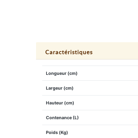
Caractéristiques
Longueur (cm)
Largeur (cm)
Hauteur (cm)
Contenance (L)
Poids (Kg)