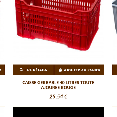
+ DE DÉTAILS
R
AJOUTER AU PANIER
CAISSE GERBABLE 40 LITRES TOUTE
AJOUREE ROUGE
25,54 €