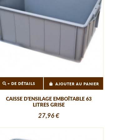
+ DE DÉTAILS
AJOUTER AU PANIER
CAISSE D'ENSILAGE EMBOÎTABLE 63
LITRES GRISE
27,96 €