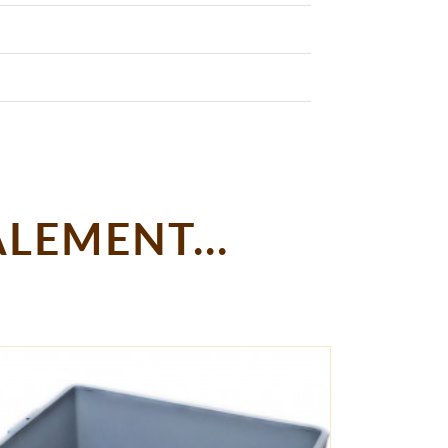
LEMENT...