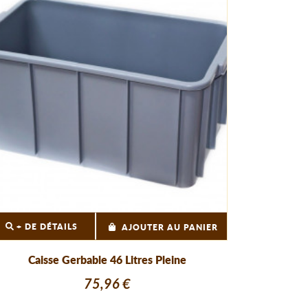
+ DE DÉTAILS
AJOUTER AU PANIER
Caisse Gerbable 46 Litres Pleine
75,96 €