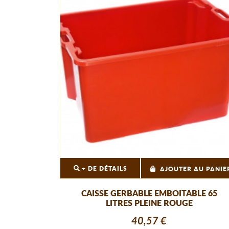
+ DE DÉTAILS
AJOUTER AU PANIE
CAISSE GERBABLE EMBOITABLE 65
LITRES PLEINE ROUGE
40,57 €