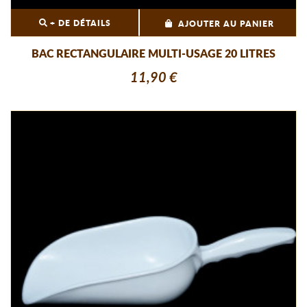
+ DE DÉTAILS
AJOUTER AU PANIER
BAC RECTANGULAIRE MULTI-USAGE 20 LITRES
11,90 €