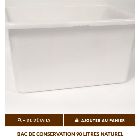
+ DE DÉTAILS
AJOUTER AU PANIER
BAC DE CONSERVATION 90 LITRES NATUREL