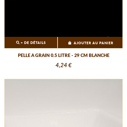
+ DE DÉTAILS
AJOUTER AU PANIER
PELLE A GRAIN 0.5 LITRE - 29 CM BLANCHE
4,24 €