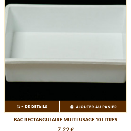
+ DE DÉTAILS
AJOUTER AU PANIER
BAC RECTANGULAIRE MULTI USAGE 10 LITRES
7,22 €