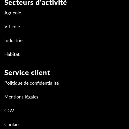
Secteurs d'activité
Agricole
Viticole
Industriel
Habitat
Service client
Politique de confidentialité
Mentions légales
CGV
Cookies