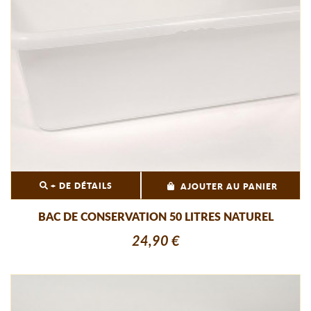
+ DE DÉTAILS
AJOUTER AU PANIER
BAC DE CONSERVATION 50 LITRES NATUREL
24,90 €