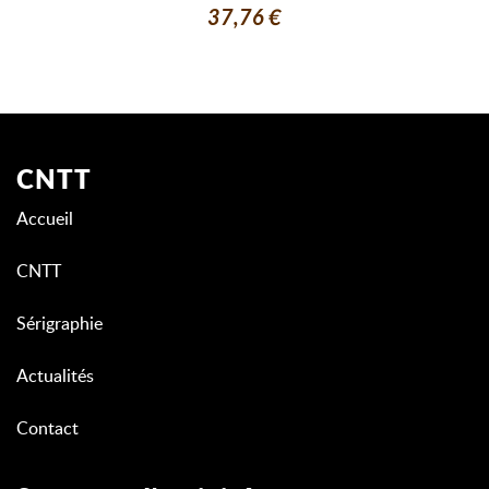
37,76 €
CNTT
Accueil
CNTT
Sérigraphie
Actualités
Contact