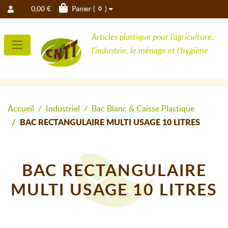
0,00 €
Panier (
)
0
Articles plastique pour l'agriculture,
l'industrie, le ménage et l'hygiène
Accueil
Industriel
Bac Blanc & Caisse Plastique
BAC RECTANGULAIRE MULTI USAGE 10 LITRES
BAC RECTANGULAIRE
MULTI USAGE 10 LITRES