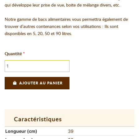
qui développe leur prise de vue, boite de mélange divers, etc.
Notre gamme de bacs alimentaires vous permettra également de
trouver d’autres contenances selon vos utilisations : Ils sont
disponibles en 5, 20, 50 et 90 litres.
Quantité
AJOUTER AU PANIER
Caractéristiques
Longueur (cm)
39