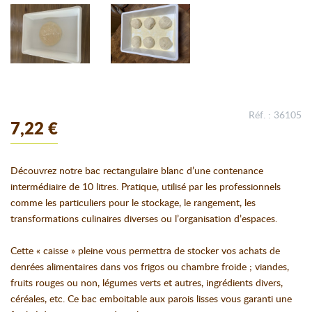
Réf. : 36105
7,22 €
Découvrez notre bac rectangulaire blanc d’une contenance
intermédiaire de 10 litres. Pratique, utilisé par les professionnels
comme les particuliers pour le stockage, le rangement, les
transformations culinaires diverses ou l’organisation d’espaces.
Cette « caisse » pleine vous permettra de stocker vos achats de
denrées alimentaires dans vos frigos ou chambre froide ; viandes,
fruits rouges ou non, légumes verts et autres, ingrédients divers,
céréales, etc. Ce bac emboitable aux parois lisses vous garanti une