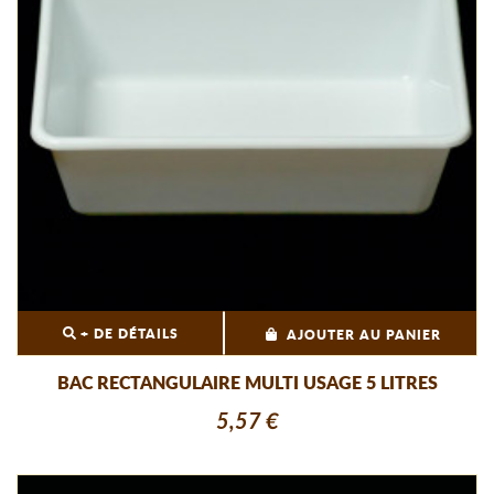
+ DE DÉTAILS
AJOUTER AU PANIER
BAC RECTANGULAIRE MULTI USAGE 5 LITRES
5,57 €