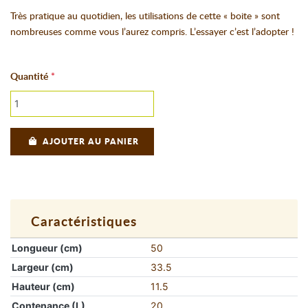
Très pratique au quotidien, les utilisations de cette « boite » sont
nombreuses comme vous l’aurez compris. L’essayer c’est l’adopter !
Quantité
AJOUTER AU PANIER
Caractéristiques
Longueur (cm)
50
Largeur (cm)
33.5
Hauteur (cm)
11.5
Contenance (L)
20