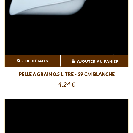
+ DE DÉTAILS
AJOUTER AU PANIER
PELLE A GRAIN 0.5 LITRE - 29 CM BLANCHE
4,24 €