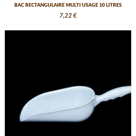
BAC RECTANGULAIRE MULTI USAGE 10 LITRES
7,22 €