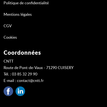
Politique de confidentialité
Mentions légales
CGV
Cookies
Coordonnées
CNTT
Route de Pont-de-Vaux - 71290 CUISERY
Tél. : 03 85 32 29 90
E-mail :
contact@cntt.fr