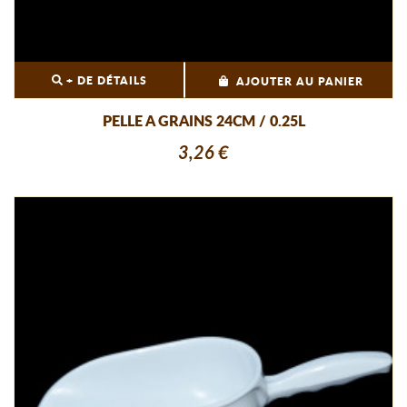
+ DE DÉTAILS
AJOUTER AU PANIER
PELLE A GRAINS 24CM / 0.25L
3,26 €