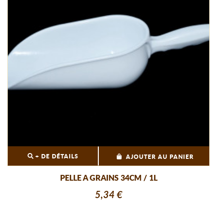
+ DE DÉTAILS
AJOUTER AU PANIER
PELLE A GRAINS 34CM / 1L
5,34 €