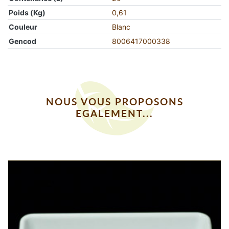
Poids (Kg)
0,61
Couleur
Blanc
Gencod
8006417000338
NOUS VOUS PROPOSONS
EGALEMENT...