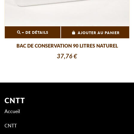
+ DE DÉTAILS
AJOUTER AU PANIER
BAC DE CONSERVATION 90 LITRES NATUREL
37,76 €
CNTT
Accueil
CNTT