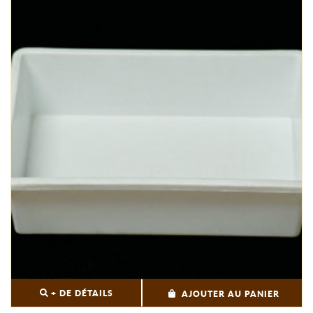
+ DE DÉTAILS
AJOUTER AU PANIER