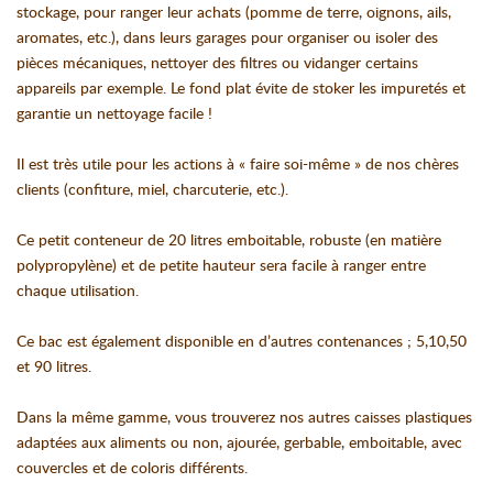
stockage, pour ranger leur achats (pomme de terre, oignons, ails,
aromates, etc.), dans leurs garages pour organiser ou isoler des
pièces mécaniques, nettoyer des filtres ou vidanger certains
appareils par exemple. Le fond plat évite de stoker les impuretés et
garantie un nettoyage facile !
Il est très utile pour les actions à « faire soi-même » de nos chères
clients (confiture, miel, charcuterie, etc.).
Ce petit conteneur de 20 litres emboitable, robuste (en matière
polypropylène) et de petite hauteur sera facile à ranger entre
chaque utilisation.
Ce bac est également disponible en d’autres contenances ; 5,10,50
et 90 litres.
Dans la même gamme, vous trouverez nos autres caisses plastiques
adaptées aux aliments ou non, ajourée, gerbable, emboitable, avec
couvercles et de coloris différents.