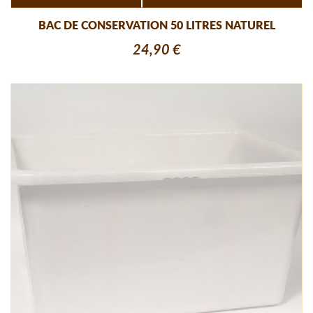
BAC DE CONSERVATION 50 LITRES NATUREL
24,90 €