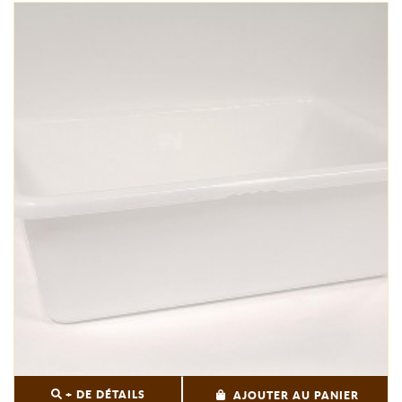
+ DE DÉTAILS
AJOUTER AU PANIER