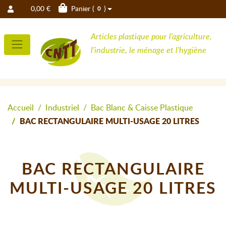
0,00 €
Panier (
)
0
Articles plastique pour l'agriculture,
l'industrie, le ménage et l'hygiène
Accueil
Industriel
Bac Blanc & Caisse Plastique
BAC RECTANGULAIRE MULTI-USAGE 20 LITRES
BAC RECTANGULAIRE
MULTI-USAGE 20 LITRES