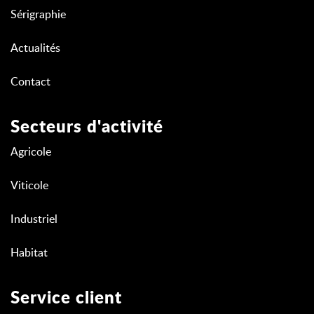
Sérigraphie
Actualités
Contact
Secteurs d'activité
Agricole
Viticole
Industriel
Habitat
Service client