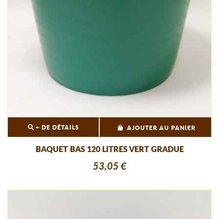
+ DE DÉTAILS
AJOUTER AU PANIER
BAQUET BAS 120 LITRES VERT GRADUE
53,05 €