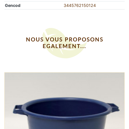
Gencod
3445762150124
NOUS VOUS PROPOSONS
EGALEMENT...