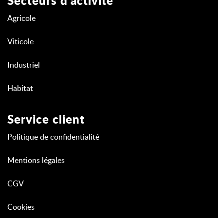
Secteurs d'activité
Agricole
Viticole
Industriel
Habitat
Service client
Politique de confidentialité
Mentions légales
CGV
Cookies