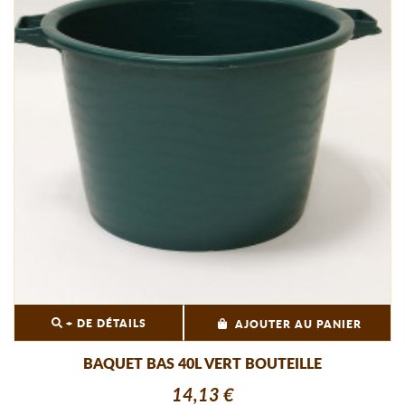
+ DE DÉTAILS
AJOUTER AU PANIER
BAQUET BAS 40L VERT BOUTEILLE
14,13 €