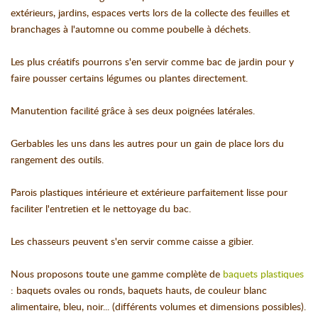
extérieurs, jardins, espaces verts lors de la collecte des feuilles et
branchages à l'automne ou comme poubelle à déchets.
Les plus créatifs pourrons s'en servir comme bac de jardin pour y
faire pousser certains légumes ou plantes directement.
Manutention facilité grâce à ses deux poignées latérales.
Gerbables les uns dans les autres pour un gain de place lors du
rangement des outils.
Parois plastiques intérieure et extérieure parfaitement lisse pour
faciliter l'entretien et le nettoyage du bac.
Les chasseurs peuvent s'en servir comme caisse a gibier.
Nous proposons toute une gamme complète de
baquets plastiques
: baquets ovales ou ronds, baquets hauts, de couleur blanc
alimentaire, bleu, noir... (différents volumes et dimensions possibles).