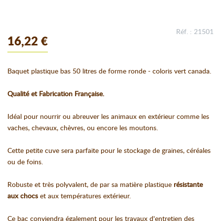
Réf. : 21501
16,22 €
Baquet plastique bas 50 litres de forme ronde - coloris vert canada.
Qualité et Fabrication Française.
Idéal pour nourrir ou abreuver les animaux en extérieur comme les
vaches, chevaux, chèvres, ou encore les moutons.
Cette petite cuve sera parfaite pour le stockage de graines, céréales
ou de foins.
Robuste et très polyvalent, de par sa matière plastique
résistante
aux chocs
et aux températures extérieur.
Ce bac conviendra également pour les travaux d'entretien des