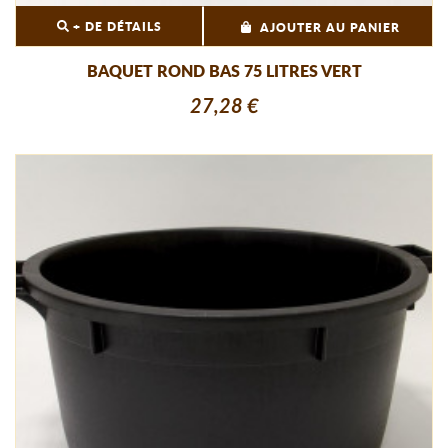
+ DE DÉTAILS
AJOUTER AU PANIER
BAQUET ROND BAS 75 LITRES VERT
27,28 €