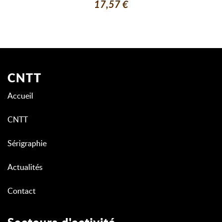
17,57 €
CNTT
Accueil
CNTT
Sérigraphie
Actualités
Contact