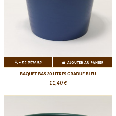
+ DE DÉTAILS
AJOUTER AU PANIER
BAQUET BAS 30 LITRES GRADUE BLEU
11,40 €