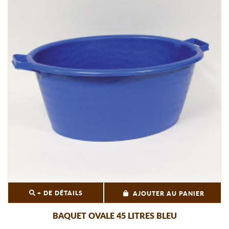
+ DE DÉTAILS
AJOUTER AU PANIER
BAQUET OVALE 45 LITRES BLEU