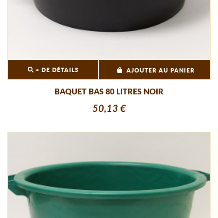
+ DE DÉTAILS
AJOUTER AU PANIER
BAQUET BAS 80 LITRES NOIR
50,13 €