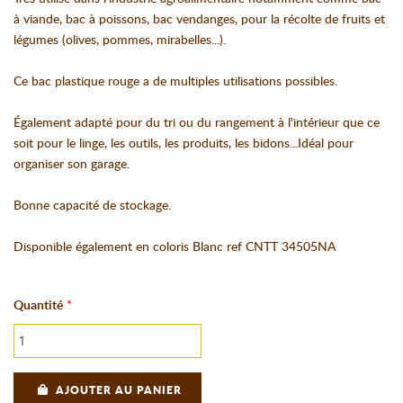
à viande, bac à poissons, bac vendanges, pour la récolte de fruits et
légumes (olives, pommes, mirabelles...).
Ce bac plastique rouge a de multiples utilisations possibles.
Également adapté pour du tri ou du rangement à l'intérieur que ce
soit pour le linge, les outils, les produits, les bidons...Idéal pour
organiser son garage.
Bonne capacité de stockage.
Disponible également en coloris Blanc ref CNTT 34505NA
Quantité
AJOUTER AU PANIER