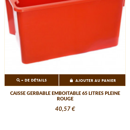
+ DE DÉTAILS
AJOUTER AU PANIER
CAISSE GERBABLE EMBOITABLE 65 LITRES PLEINE
ROUGE
40,57 €