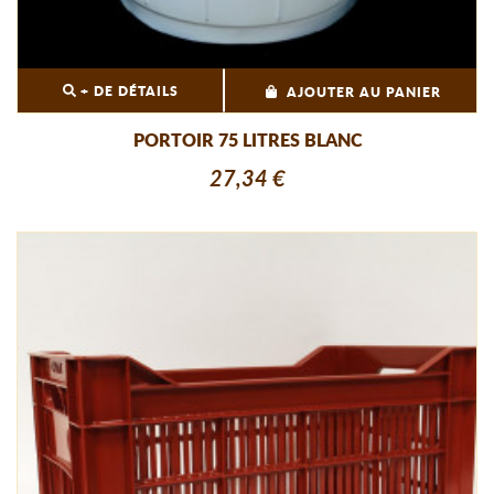
+ DE DÉTAILS
AJOUTER AU PANIER
PORTOIR 75 LITRES BLANC
27,34 €