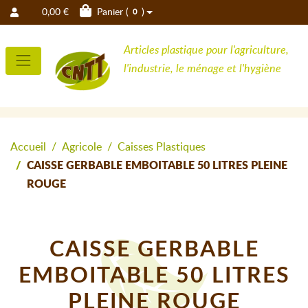
0,00 €
Panier (
)
0
Articles plastique pour l'agriculture,
l'industrie, le ménage et l'hygiène
Accueil
Agricole
Caisses Plastiques
CAISSE GERBABLE EMBOITABLE 50 LITRES PLEINE
ROUGE
CAISSE GERBABLE
EMBOITABLE 50 LITRES
PLEINE ROUGE