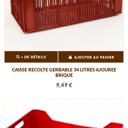
+ DE DÉTAILS
AJOUTER AU PANIER
CAISSE RECOLTE GERBABLE 34 LITRES AJOUREE
BRIQUE
9,49 €