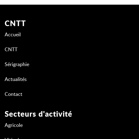
CNTT
Accueil
CNTT
Sérigraphie
Actualités
Contact
Secteurs d'activité
Agricole