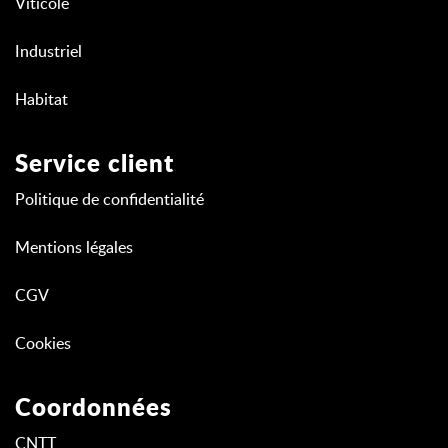
Viticole
Industriel
Habitat
Service client
Politique de confidentialité
Mentions légales
CGV
Cookies
Coordonnées
CNTT