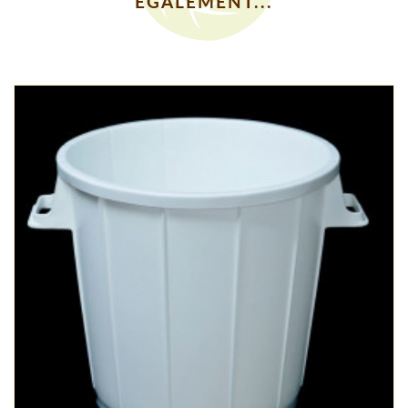
EGALEMENT...