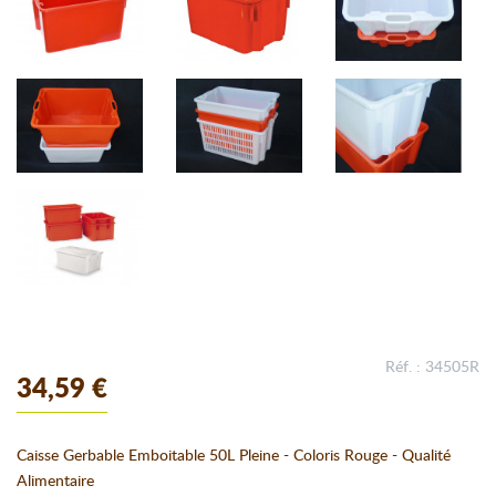
Réf. : 34505R
34,59 €
Caisse Gerbable Emboitable 50L Pleine - Coloris Rouge - Qualité
Alimentaire