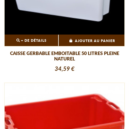
+ DE DÉTAILS
AJOUTER AU PANIER
CAISSE GERBABLE EMBOITABLE 50 LITRES PLEINE
NATUREL
34,59 €