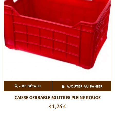
+ DE DÉTAILS
AJOUTER AU PANIER
CAISSE GERBABLE 60 LITRES PLEINE ROUGE
41,26 €