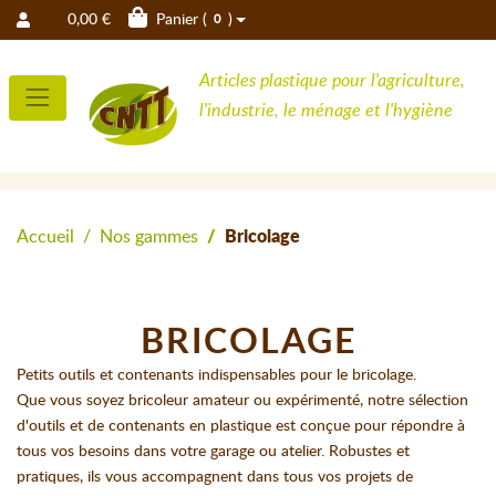
0,00 €
Panier (
)
0
Articles plastique pour l'agriculture,
l'industrie, le ménage et l'hygiène
Accueil
Nos gammes
Bricolage
BRICOLAGE
Petits outils et contenants indispensables pour le bricolage.
Que vous soyez bricoleur amateur ou expérimenté, notre sélection
d'outils et de contenants en plastique est conçue pour répondre à
tous vos besoins dans votre garage ou atelier. Robustes et
pratiques, ils vous accompagnent dans tous vos projets de