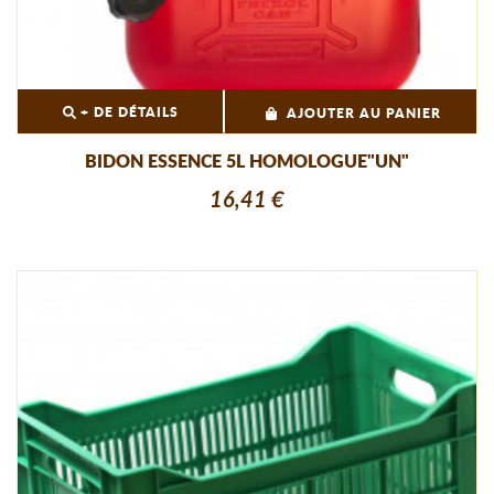
+ DE DÉTAILS
AJOUTER AU PANIER
BIDON ESSENCE 5L HOMOLOGUE"UN"
16,41 €