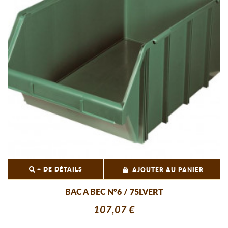
+ DE DÉTAILS
AJOUTER AU PANIER
BAC A BEC N°6 / 75LVERT
107,07 €