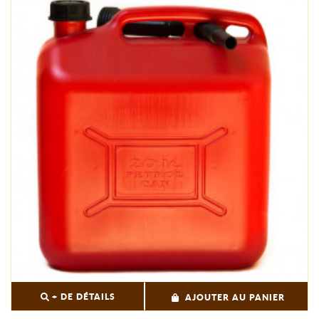
+ DE DÉTAILS
AJOUTER AU PANIER