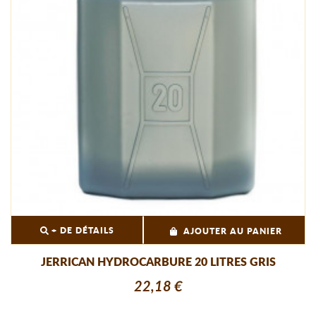
+ DE DÉTAILS
AJOUTER AU PANIER
JERRICAN HYDROCARBURE 20 LITRES GRIS
22,18 €