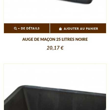
+ DE DÉTAILS
AJOUTER AU PANIER
AUGE DE MAÇON 25 LITRES NOIRE
20,17 €