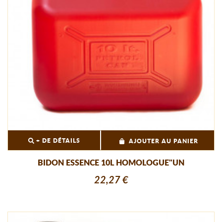
+ DE DÉTAILS
AJOUTER AU PANIER
BIDON ESSENCE 10L HOMOLOGUE"UN
22,27 €