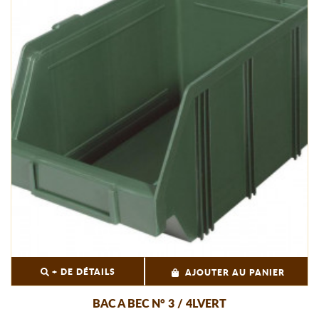
+ DE DÉTAILS
AJOUTER AU PANIER
BAC A BEC N° 3 / 4LVERT