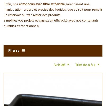
Enfin, nos
entonnoirs avec filtre et flexible
garantissent une
manipulation propre et précise des liquides, que ce soit pour remplir
un réservoir ou transvaser des produits.
Simplifiez vos projets et gagnez en efficacité avec nos contenants
durables et fonctionnels.
Filtres
Voir 36
Trier de a à z