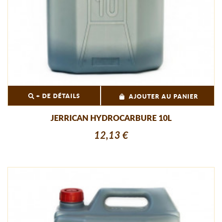
+ DE DÉTAILS
AJOUTER AU PANIER
JERRICAN HYDROCARBURE 10L
12,13 €