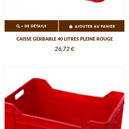
+ DE DÉTAILS
AJOUTER AU PANIER
CAISSE GERBABLE 40 LITRES PLEINE ROUGE
26,72 €