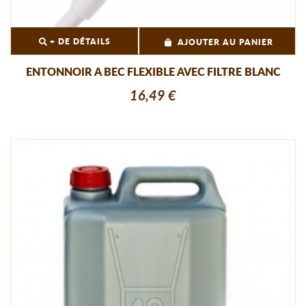
+ DE DÉTAILS
AJOUTER AU PANIER
ENTONNOIR A BEC FLEXIBLE AVEC FILTRE BLANC
16,49 €