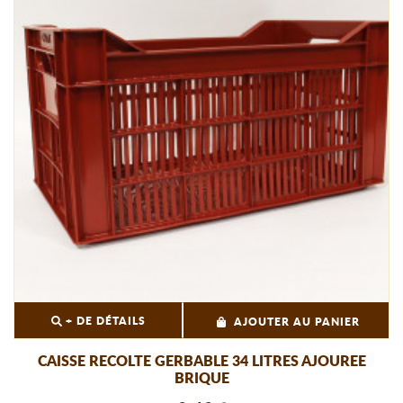
+ DE DÉTAILS
AJOUTER AU PANIER
CAISSE RECOLTE GERBABLE 34 LITRES AJOUREE
BRIQUE