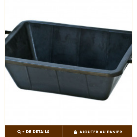
+ DE DÉTAILS
AJOUTER AU PANIER