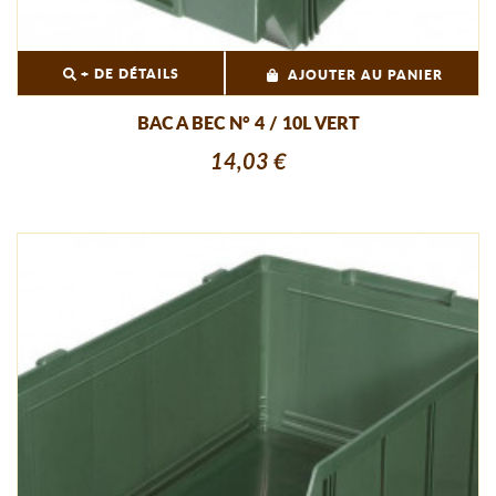
+ DE DÉTAILS
AJOUTER AU PANIER
BAC A BEC N° 4 / 10L VERT
14,03 €