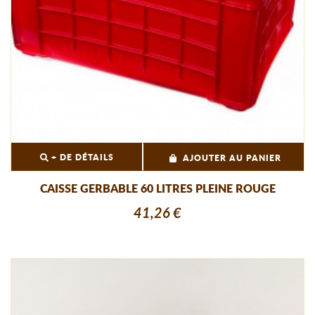
+ DE DÉTAILS
AJOUTER AU PANIER
CAISSE GERBABLE 60 LITRES PLEINE ROUGE
41,26 €