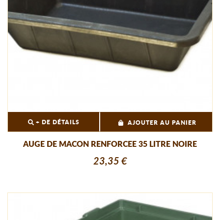
+ DE DÉTAILS
AJOUTER AU PANIER
AUGE DE MACON RENFORCEE 35 LITRE NOIRE
23,35 €