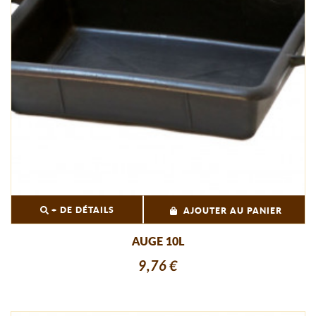
+ DE DÉTAILS
AJOUTER AU PANIER
AUGE 10L
9,76 €