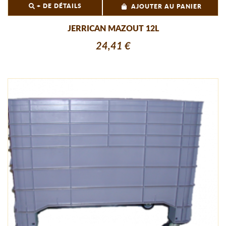
+ DE DÉTAILS
AJOUTER AU PANIER
JERRICAN MAZOUT 12L
24,41 €