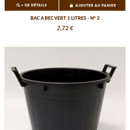
+ DE DÉTAILS
AJOUTER AU PANIER
BAC A BEC VERT 1 LITRES - N° 2
2,72 €