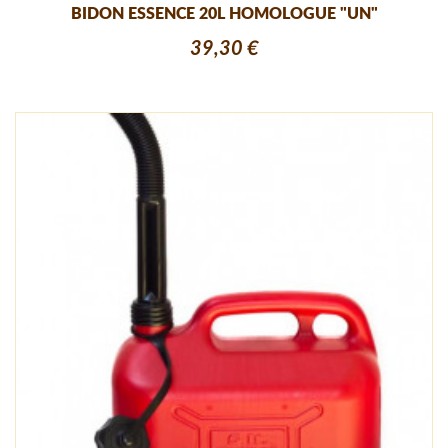
BIDON ESSENCE 20L HOMOLOGUE "UN"
39,30 €