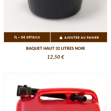
+ DE DÉTAILS
AJOUTER AU PANIER
BAQUET HAUT 32 LITRES NOIR
12,50 €