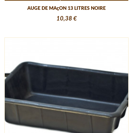
AUGE DE MAçON 13 LITRES NOIRE
10,38 €