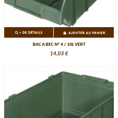
+ DE DÉTAILS
AJOUTER AU PANIER
BAC A BEC N° 4 / 10L VERT
14,03 €