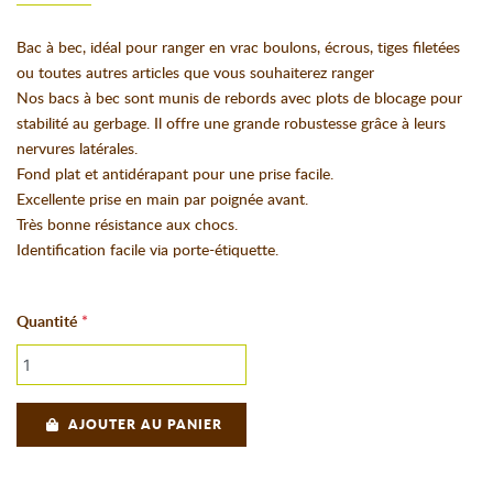
Bac à bec, idéal pour ranger en vrac boulons, écrous, tiges filetées
ou toutes autres articles que vous souhaiterez ranger
Nos bacs à bec sont munis de rebords avec plots de blocage pour
stabilité au gerbage. Il offre une grande robustesse grâce à leurs
nervures latérales.
Fond plat et antidérapant pour une prise facile.
Excellente prise en main par poignée avant.
Très bonne résistance aux chocs.
Identification facile via porte-étiquette.
Quantité
AJOUTER AU PANIER