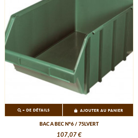
+ DE DÉTAILS
AJOUTER AU PANIER
BAC A BEC N°6 / 75LVERT
107,07 €