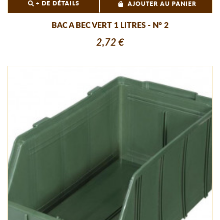
+ DE DÉTAILS
AJOUTER AU PANIER
BAC A BEC VERT 1 LITRES - N° 2
2,72 €