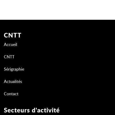
CNTT
Accueil
CNTT
Sérigraphie
Actualités
Contact
Secteurs d'activité