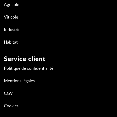
Agricole
Viticole
Industriel
Habitat
Service client
Politique de confidentialité
Mentions légales
CGV
Cookies