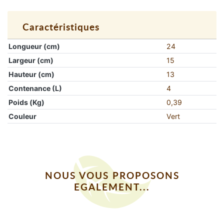
Caractéristiques
Longueur (cm)
24
Largeur (cm)
15
Hauteur (cm)
13
Contenance (L)
4
Poids (Kg)
0,39
Couleur
Vert
NOUS VOUS PROPOSONS
EGALEMENT...