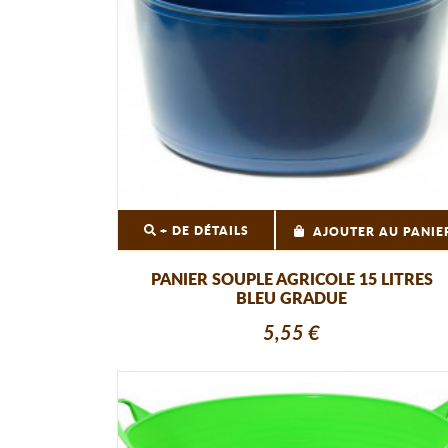
+ DE DÉTAILS
AJOUTER AU PANIE
PANIER SOUPLE AGRICOLE 15 LITRES
BLEU GRADUE
5,55 €