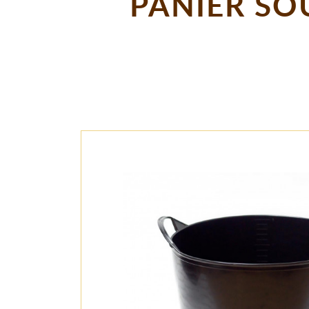
PANIER SO