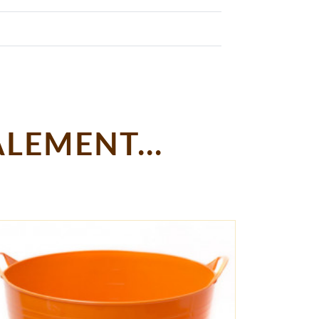
LEMENT...