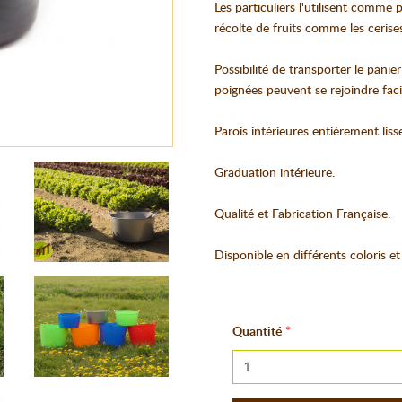
Les particuliers l'utilisent comme 
récolte de fruits comme les cerises,
Possibilité de transporter le panie
poignées peuvent se rejoindre fac
Parois intérieures entièrement lisse
Graduation intérieure.
Qualité et Fabrication Française.
Disponible en différents coloris et
Quantité