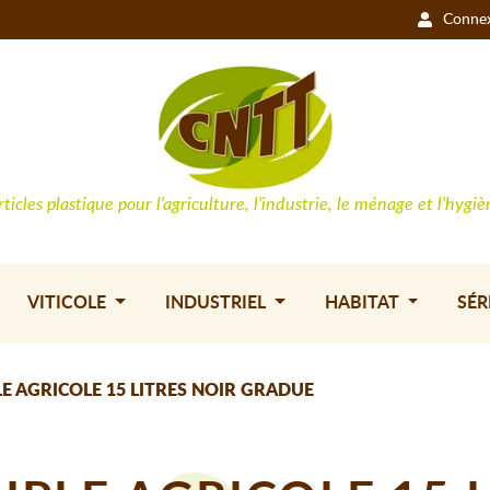
Conne
rticles plastique pour l'agriculture, l'industrie, le ménage et l'hygiè
VITICOLE
INDUSTRIEL
HABITAT
SÉR
E AGRICOLE 15 LITRES NOIR GRADUE