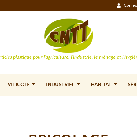
Conne
rticles plastique pour l'agriculture, l'industrie, le ménage et l'hygiè
VITICOLE
INDUSTRIEL
HABITAT
SÉR