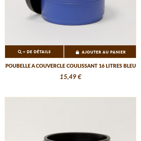
+ DE DÉTAILS
AJOUTER AU PANIER
POUBELLE A COUVERCLE COULISSANT 16 LITRES BLEU
15,49 €