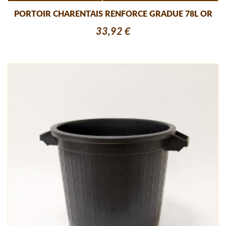
PORTOIR CHARENTAIS RENFORCE GRADUE 78L OR
33,92 €