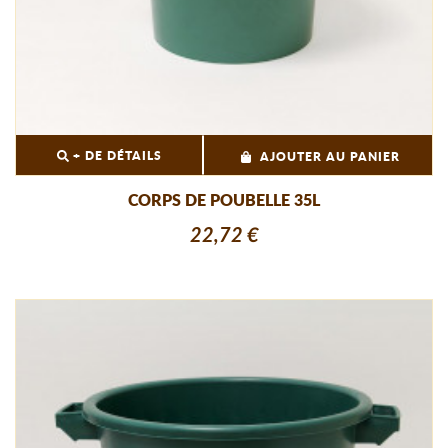
+ DE DÉTAILS
AJOUTER AU PANIER
CORPS DE POUBELLE 35L
22,72 €