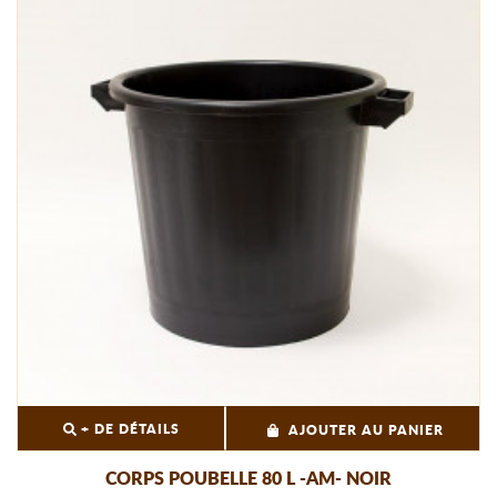
+ DE DÉTAILS
AJOUTER AU PANIER
CORPS POUBELLE 80 L -AM- NOIR