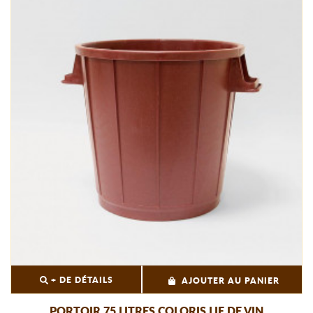
+ DE DÉTAILS
AJOUTER AU PANIER
PORTOIR 75 LITRES COLORIS LIE DE VIN