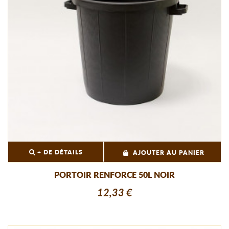
+ DE DÉTAILS
AJOUTER AU PANIER
PORTOIR RENFORCE 50L NOIR
12,33 €