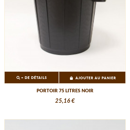
+ DE DÉTAILS
AJOUTER AU PANIER
PORTOIR 75 LITRES NOIR
25,16 €