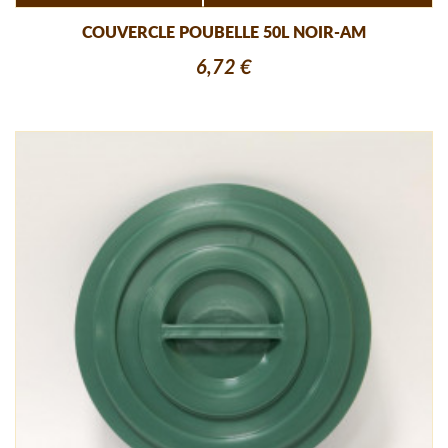
COUVERCLE POUBELLE 50L NOIR-AM
6,72 €