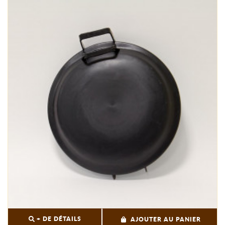
+ DE DÉTAILS
AJOUTER AU PANIER