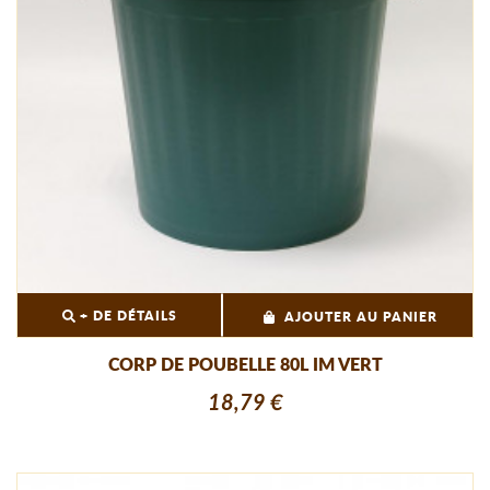
+ DE DÉTAILS
AJOUTER AU PANIER
CORP DE POUBELLE 80L IM VERT
18,79 €