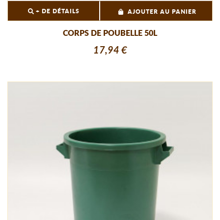
+ DE DÉTAILS
AJOUTER AU PANIER
CORPS DE POUBELLE 50L
17,94 €