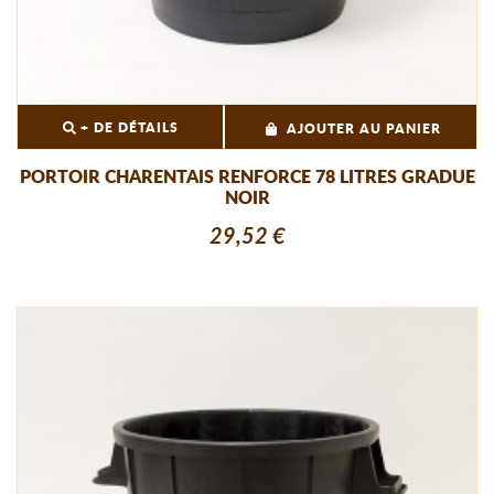
+ DE DÉTAILS
AJOUTER AU PANIER
PORTOIR CHARENTAIS RENFORCE 78 LITRES GRADUE
NOIR
29,52 €