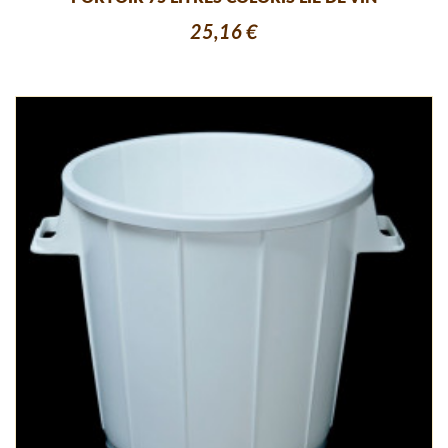
25,16 €