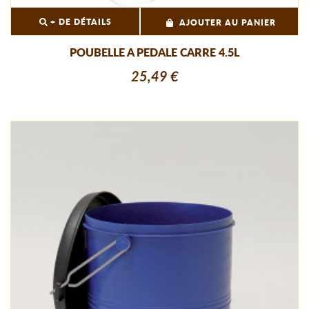
+ DE DÉTAILS
AJOUTER AU PANIER
POUBELLE A PEDALE CARRE 4.5L
25,49 €