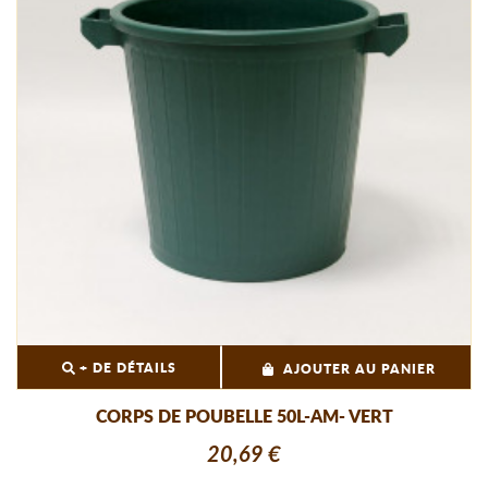
+ DE DÉTAILS
AJOUTER AU PANIER
CORPS DE POUBELLE 50L-AM- VERT
20,69 €