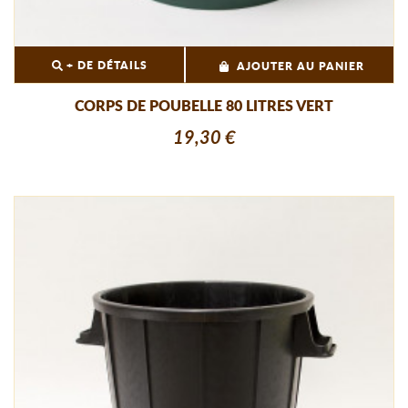
+ DE DÉTAILS
AJOUTER AU PANIER
CORPS DE POUBELLE 80 LITRES VERT
19,30 €