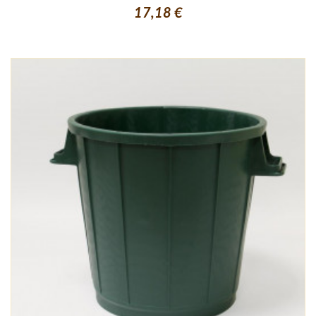
17,18 €