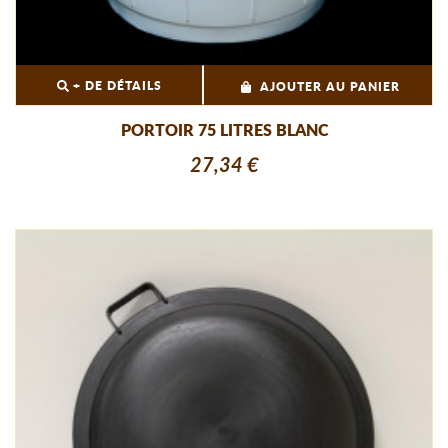
+ DE DÉTAILS
AJOUTER AU PANIER
PORTOIR 75 LITRES BLANC
27,34 €