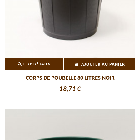
+ DE DÉTAILS
AJOUTER AU PANIER
CORPS DE POUBELLE 80 LITRES NOIR
18,71 €