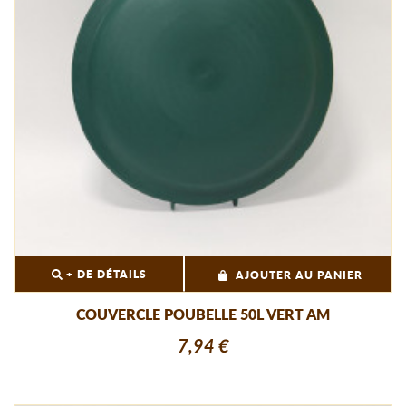
+ DE DÉTAILS
AJOUTER AU PANIER
COUVERCLE POUBELLE 50L VERT AM
7,94 €