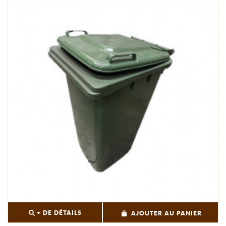
+ DE DÉTAILS
AJOUTER AU PANIER