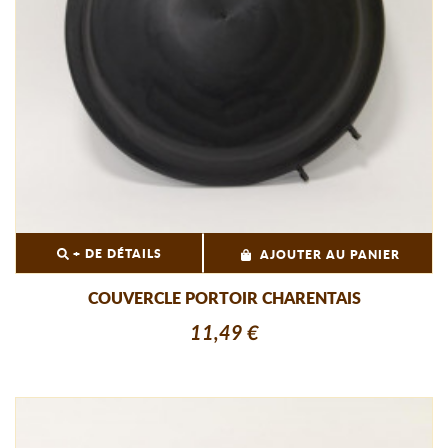
+ DE DÉTAILS
AJOUTER AU PANIER
COUVERCLE PORTOIR CHARENTAIS
11,49 €