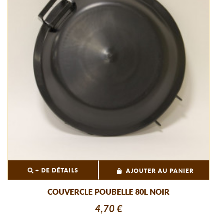
+ DE DÉTAILS
AJOUTER AU PANIER
COUVERCLE POUBELLE 80L NOIR
4,70 €