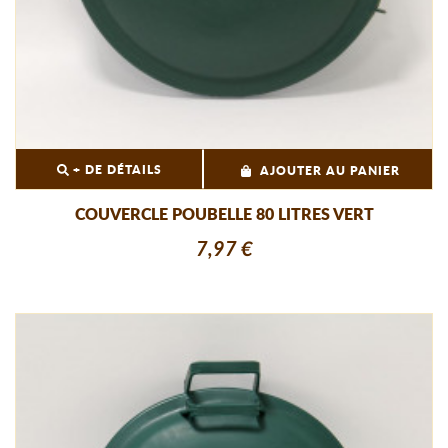
+ DE DÉTAILS
AJOUTER AU PANIER
COUVERCLE POUBELLE 80 LITRES VERT
7,97 €