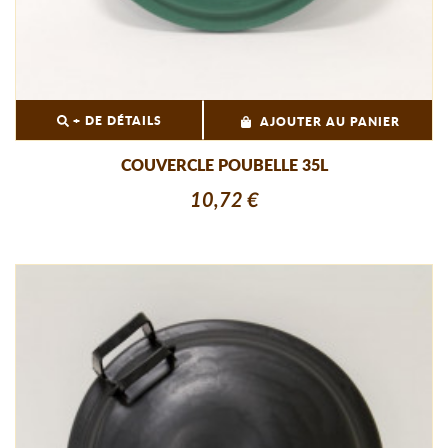
+ DE DÉTAILS
AJOUTER AU PANIER
COUVERCLE POUBELLE 35L
10,72 €