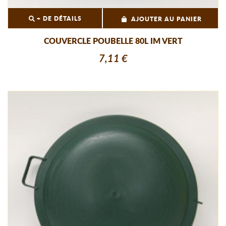
+ DE DÉTAILS
AJOUTER AU PANIER
COUVERCLE POUBELLE 80L IM VERT
7,11 €