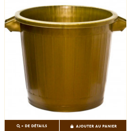
+ DE DÉTAILS
AJOUTER AU PANIER