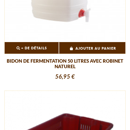
+ DE DÉTAILS
AJOUTER AU PANIER
BIDON DE FERMENTATION 50 LITRES AVEC ROBINET
NATUREL
56,95 €