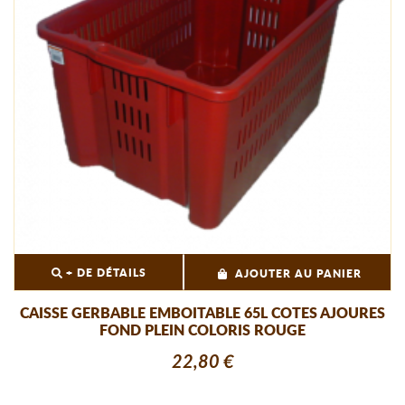
+ DE DÉTAILS
AJOUTER AU PANIER
CAISSE GERBABLE EMBOITABLE 65L COTES AJOURES
FOND PLEIN COLORIS ROUGE
22,80 €