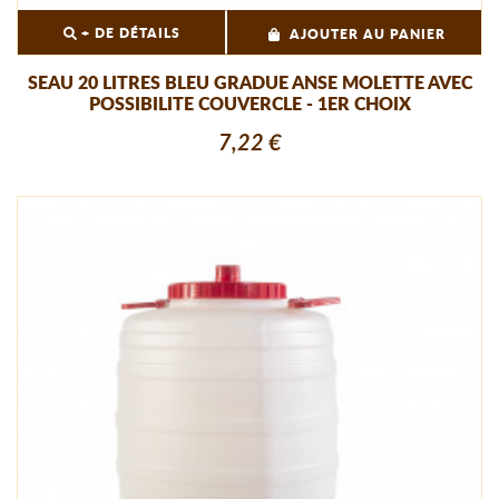
+ DE DÉTAILS
AJOUTER AU PANIER
SEAU 20 LITRES BLEU GRADUE ANSE MOLETTE AVEC
POSSIBILITE COUVERCLE - 1ER CHOIX
7,22 €