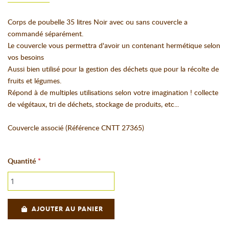
Corps de poubelle 35 litres Noir avec ou sans couvercle a
commandé séparément.
Le couvercle vous permettra d'avoir un contenant hermétique selon
vos besoins
Aussi bien utilisé pour la gestion des déchets que pour la récolte de
fruits et légumes.
Répond à de multiples utilisations selon votre imagination ! collecte
de végétaux, tri de déchets, stockage de produits, etc...
Couvercle associé (Référence CNTT 27365)
Quantité
AJOUTER AU PANIER