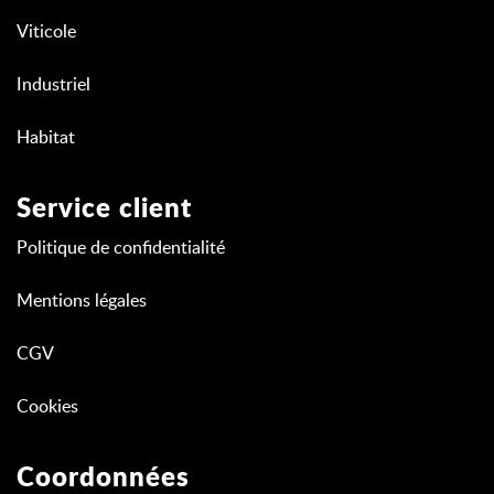
Viticole
Industriel
Habitat
Service client
Politique de confidentialité
Mentions légales
CGV
Cookies
Coordonnées