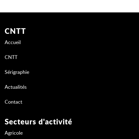
CNTT
Accueil
CNTT
Sérigraphie
Actualités
Contact
Secteurs d'activité
Agricole