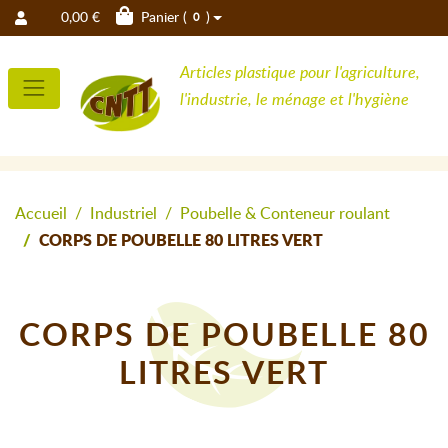
0,00 €
Panier (
)
0
Articles plastique pour l'agriculture,
l'industrie, le ménage et l'hygiène
Accueil
Industriel
Poubelle & Conteneur roulant
CORPS DE POUBELLE 80 LITRES VERT
CORPS DE POUBELLE 80
LITRES VERT