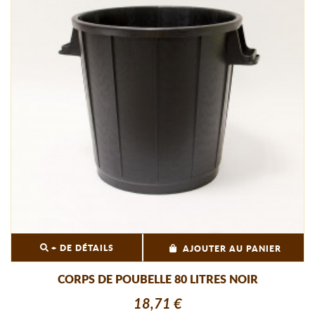
+ DE DÉTAILS
AJOUTER AU PANIER
CORPS DE POUBELLE 80 LITRES NOIR
18,71 €