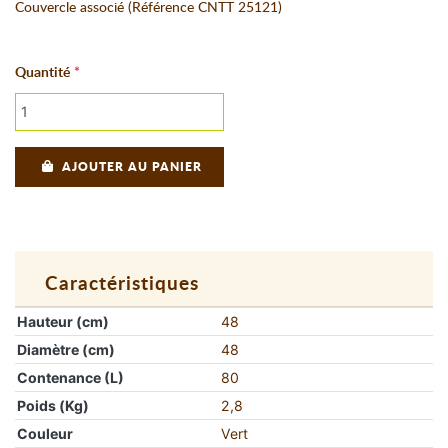
Couvercle associé (Référence CNTT 25121)
Quantité
AJOUTER AU PANIER
Caractéristiques
Hauteur (cm)
48
Diamètre (cm)
48
Contenance (L)
80
Poids (Kg)
2,8
Couleur
Vert