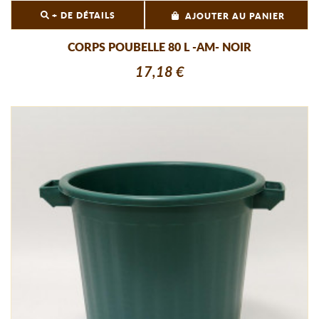
+ DE DÉTAILS
AJOUTER AU PANIER
CORPS POUBELLE 80 L -AM- NOIR
17,18 €