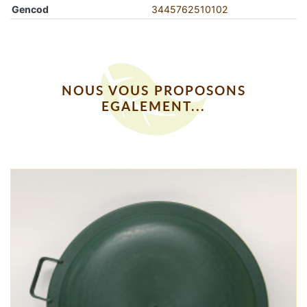
Gencod
3445762510102
NOUS VOUS PROPOSONS
EGALEMENT...