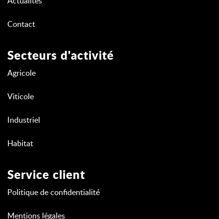
Actualités
Contact
Secteurs d'activité
Agricole
Viticole
Industriel
Habitat
Service client
Politique de confidentialité
Mentions légales