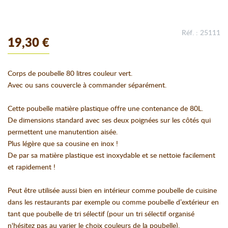
Réf. : 25111
19,30 €
Corps de poubelle 80 litres couleur vert.
Avec ou sans couvercle à commander séparément.
Cette poubelle matière plastique offre une contenance de 80L.
De dimensions standard avec ses deux poignées sur les côtés qui
permettent une manutention aisée.
Plus légère que sa cousine en inox !
De par sa matière plastique est inoxydable et se nettoie facilement
et rapidement !
Peut être utilisée aussi bien en intérieur comme poubelle de cuisine
dans les restaurants par exemple ou comme poubelle d’extérieur en
tant que poubelle de tri sélectif (pour un tri sélectif organisé
n'hésitez pas au varier le choix couleurs de la poubelle).