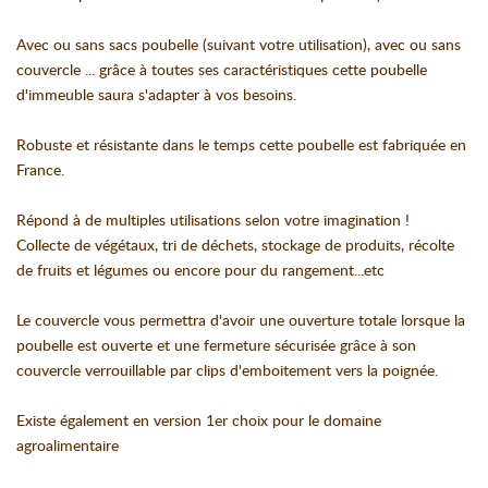
Avec ou sans sacs poubelle (suivant votre utilisation), avec ou sans
couvercle ... grâce à toutes ses caractéristiques cette poubelle
d'immeuble saura s'adapter à vos besoins.
Robuste et résistante dans le temps cette poubelle est fabriquée en
France.
Répond à de multiples utilisations selon votre imagination !
Collecte de végétaux, tri de déchets, stockage de produits, récolte
de fruits et légumes ou encore pour du rangement...etc
Le couvercle vous permettra d'avoir une ouverture totale lorsque la
poubelle est ouverte et une fermeture sécurisée grâce à son
couvercle verrouillable par clips d'emboitement vers la poignée.
Existe également en version 1er choix pour le domaine
agroalimentaire