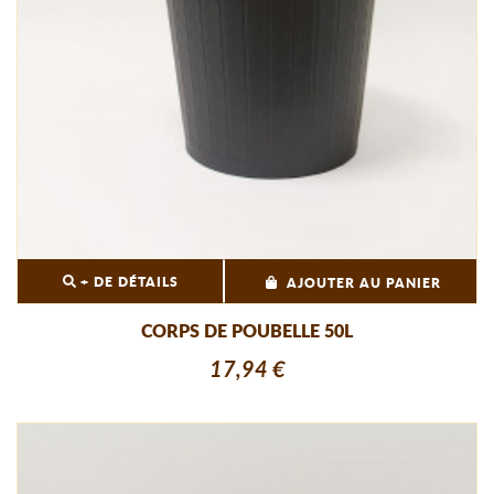
+ DE DÉTAILS
AJOUTER AU PANIER
CORPS DE POUBELLE 50L
17,94 €