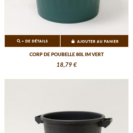
+ DE DÉTAILS
AJOUTER AU PANIER
CORP DE POUBELLE 80L IM VERT
18,79 €