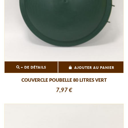
+ DE DÉTAILS
AJOUTER AU PANIER
COUVERCLE POUBELLE 80 LITRES VERT
7,97 €