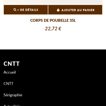
+ DE DÉTAILS
AJOUTER AU PANIER
CORPS DE POUBELLE 35L
22,72 €
CNTT
Accueil
CNTT
Sérigraphie