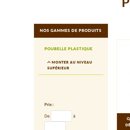
P
NOS GAMMES DE PRODUITS
POUBELLE PLASTIQUE
MONTER AU NIVEAU
SUPÉRIEUR
Prix :
De
à
D