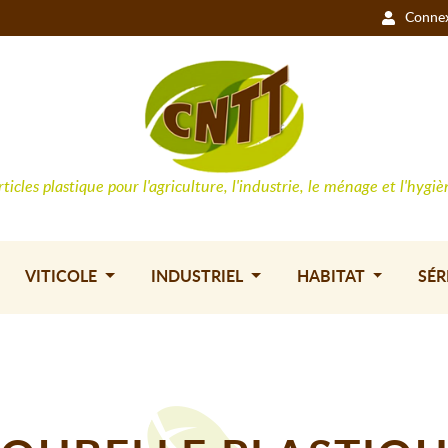
Conne
rticles plastique pour l'agriculture, l'industrie, le ménage et l'hygiè
VITICOLE
INDUSTRIEL
HABITAT
SÉR