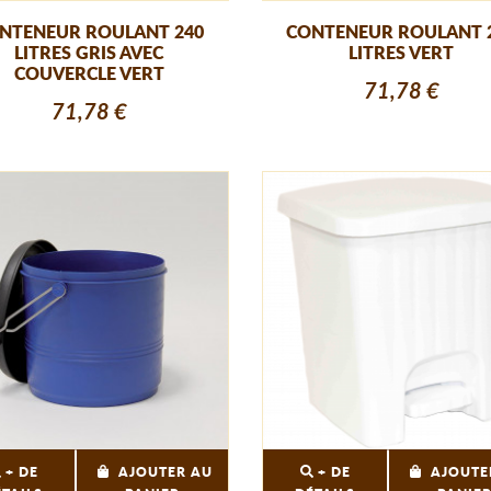
NTENEUR ROULANT 240
CONTENEUR ROULANT 
LITRES GRIS AVEC
LITRES VERT
COUVERCLE VERT
71,78 €
71,78 €
+ DE
AJOUTER AU
+ DE
AJOUTE