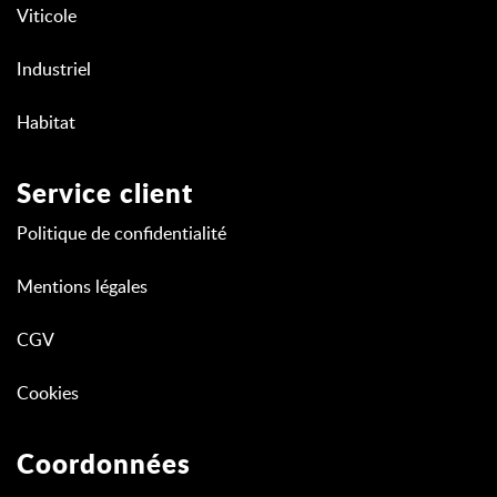
Viticole
Industriel
Habitat
Service client
Politique de confidentialité
Mentions légales
CGV
Cookies
Coordonnées