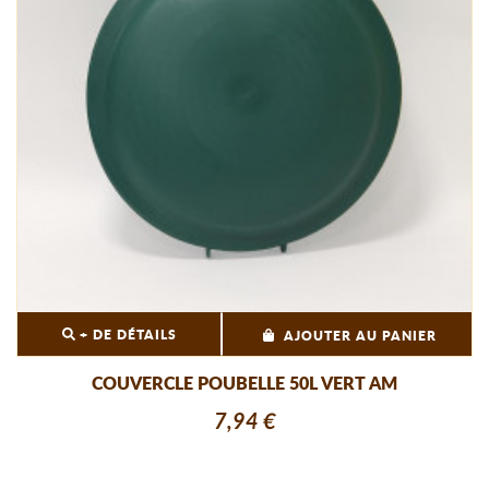
+ DE DÉTAILS
AJOUTER AU PANIER
COUVERCLE POUBELLE 50L VERT AM
7,94 €