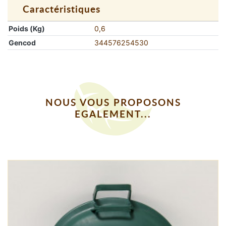
Caractéristiques
Poids (Kg)
0,6
Gencod
344576254530
NOUS VOUS PROPOSONS
EGALEMENT...