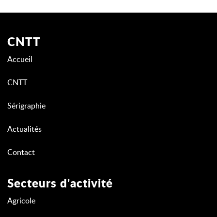
CNTT
Accueil
CNTT
Sérigraphie
Actualités
Contact
Secteurs d'activité
Agricole