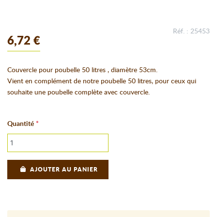
Réf. : 25453
6,72 €
Couvercle pour poubelle 50 litres , diamètre 53cm.
Vient en complément de notre poubelle 50 litres, pour ceux qui
souhaite une poubelle complète avec couvercle.
Quantité
AJOUTER AU PANIER