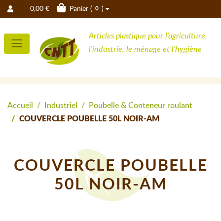
0,00 €
Panier (
)
0
Articles plastique pour l'agriculture,
l'industrie, le ménage et l'hygiène
Accueil
Industriel
Poubelle & Conteneur roulant
COUVERCLE POUBELLE 50L NOIR-AM
COUVERCLE POUBELLE
50L NOIR-AM