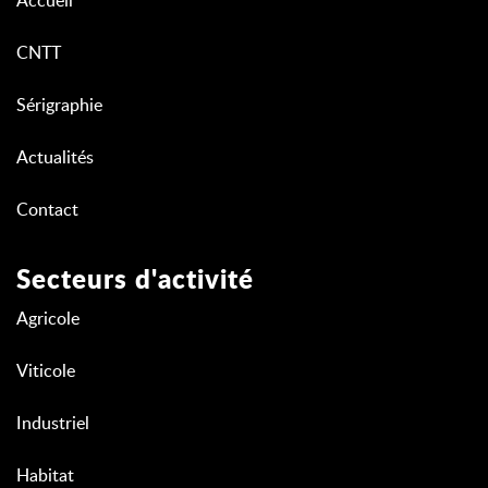
Accueil
CNTT
Sérigraphie
Actualités
Contact
Secteurs d'activité
Agricole
Viticole
Industriel
Habitat