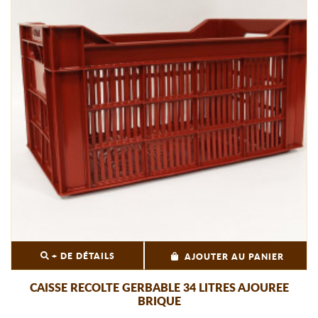
+ DE DÉTAILS
AJOUTER AU PANIER
CAISSE RECOLTE GERBABLE 34 LITRES AJOUREE
BRIQUE