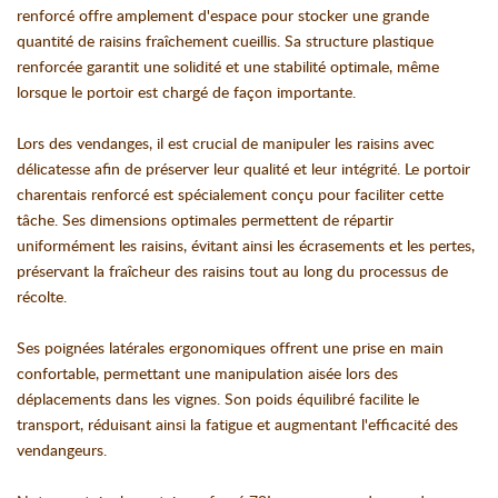
renforcé offre amplement d'espace pour stocker une grande
quantité de raisins fraîchement cueillis. Sa structure plastique
renforcée garantit une solidité et une stabilité optimale, même
lorsque le portoir est chargé de façon importante.
Lors des vendanges, il est crucial de manipuler les raisins avec
délicatesse afin de préserver leur qualité et leur intégrité. Le portoir
charentais renforcé est spécialement conçu pour faciliter cette
tâche. Ses dimensions optimales permettent de répartir
uniformément les raisins, évitant ainsi les écrasements et les pertes,
préservant la fraîcheur des raisins tout au long du processus de
récolte.
Ses poignées latérales ergonomiques offrent une prise en main
confortable, permettant une manipulation aisée lors des
déplacements dans les vignes. Son poids équilibré facilite le
transport, réduisant ainsi la fatigue et augmentant l'efficacité des
vendangeurs.