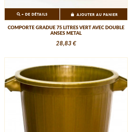
+ DE DÉTAILS
AJOUTER AU PANIER
COMPORTE GRADUE 75 LITRES VERT AVEC DOUBLE
ANSES METAL
28,83 €