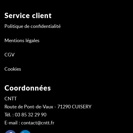
Service client
Politique de confidentialité
Mentions légales
CGV
Cookies
Coordonnées
CNTT
Route de Pont-de-Vaux - 71290 CUISERY
Tél. : 03 85 32 29 90
E-mail :
contact@cntt.fr