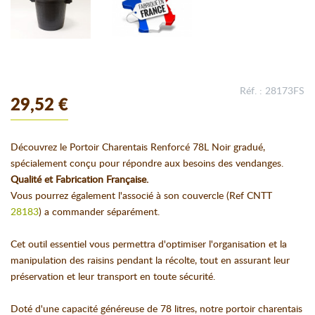
Réf. : 28173FS
29,52 €
Découvrez le Portoir Charentais Renforcé 78L Noir gradué,
spécialement conçu pour répondre aux besoins des vendanges.
Qualité et Fabrication Française.
Vous pourrez également l'associé à son couvercle (Ref CNTT
28183
) a commander séparément.
Cet outil essentiel vous permettra d'optimiser l'organisation et la
manipulation des raisins pendant la récolte, tout en assurant leur
préservation et leur transport en toute sécurité.
Doté d'une capacité généreuse de 78 litres, notre portoir charentais