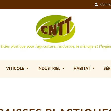
Conne
rticles plastique pour l'agriculture, l'industrie, le ménage et l'hygiè
VITICOLE
INDUSTRIEL
HABITAT
SÉR