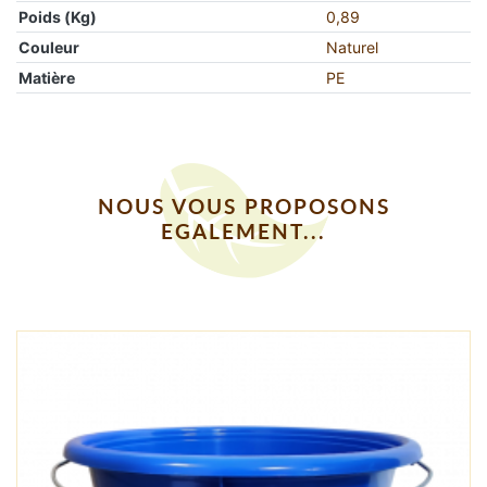
Poids (Kg)
0,89
Couleur
Naturel
Matière
PE
NOUS VOUS PROPOSONS
EGALEMENT...