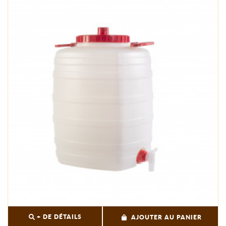
+ DE DÉTAILS
AJOUTER AU PANIER