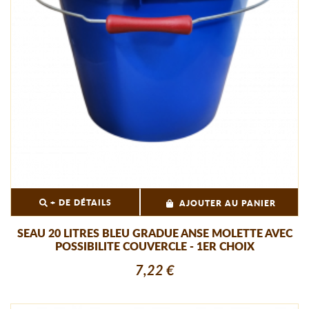
+ DE DÉTAILS
AJOUTER AU PANIER
SEAU 20 LITRES BLEU GRADUE ANSE MOLETTE AVEC
POSSIBILITE COUVERCLE - 1ER CHOIX
7,22 €