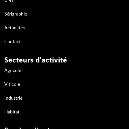
CNTT
Sérigraphie
Actualités
Contact
Secteurs d'activité
Agricole
Viticole
Industriel
Habitat