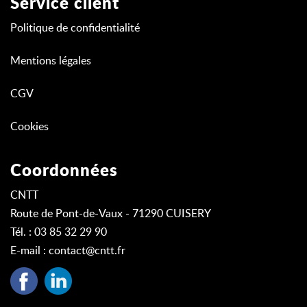
Service client
Politique de confidentialité
Mentions légales
CGV
Cookies
Coordonnées
CNTT
Route de Pont-de-Vaux - 71290 CUISERY
Tél. : 03 85 32 29 90
E-mail :
contact@cntt.fr