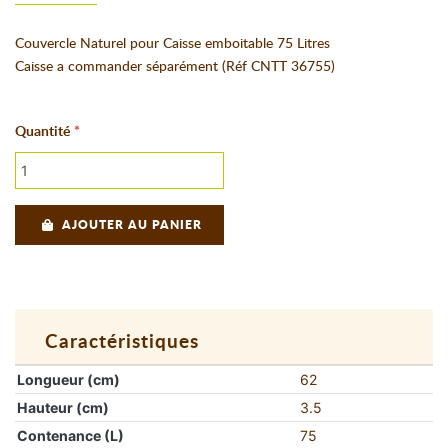
Couvercle Naturel pour Caisse emboitable 75 Litres
Caisse a commander séparément (Réf CNTT 36755)
Quantité
AJOUTER AU PANIER
Caractéristiques
Longueur (cm)
62
Hauteur (cm)
3.5
Contenance (L)
75