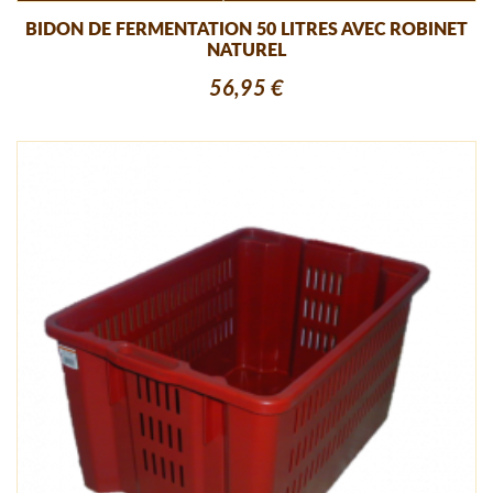
BIDON DE FERMENTATION 50 LITRES AVEC ROBINET
NATUREL
56,95 €