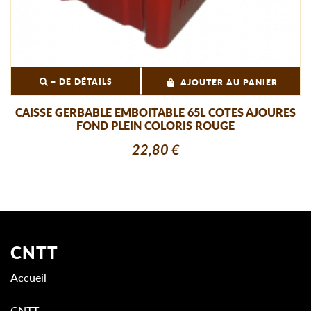
+ DE DÉTAILS
AJOUTER AU PANIER
CAISSE GERBABLE EMBOITABLE 65L COTES AJOURES
FOND PLEIN COLORIS ROUGE
22,80 €
CNTT
Accueil