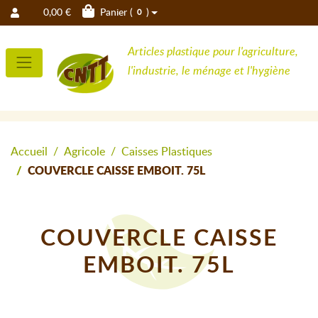
0,00 €
Panier (
)
0
Articles plastique pour l'agriculture,
l'industrie, le ménage et l'hygiène
Accueil
Agricole
Caisses Plastiques
COUVERCLE CAISSE EMBOIT. 75L
COUVERCLE CAISSE
EMBOIT. 75L