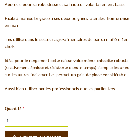
Apprécié pour sa robustesse et sa hauteur volontairement basse.
Facile à manipuler grâce à ses deux poignées latérales. Bonne prise
en main.
Très utilisé dans le secteur agro-alimentaires de par sa matière 1er
choix.
Idéal pour le rangement cette caisse voire même caissette robuste
(relativement épaisse et résistante dans le temps) s'empile les unes
sur les autres facilement et permet un gain de place considérable.
Aussi bien utiliser par les professionnels que les particuliers.
Quantité