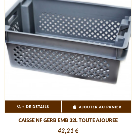
+ DE DÉTAILS
AJOUTER AU PANIER
CAISSE NF GERB EMB 32L TOUTE AJOUREE
42,21 €