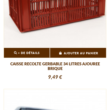
+ DE DÉTAILS
AJOUTER AU PANIER
CAISSE RECOLTE GERBABLE 34 LITRES AJOUREE
BRIQUE
9,49 €