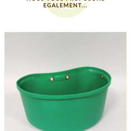
EGALEMENT...