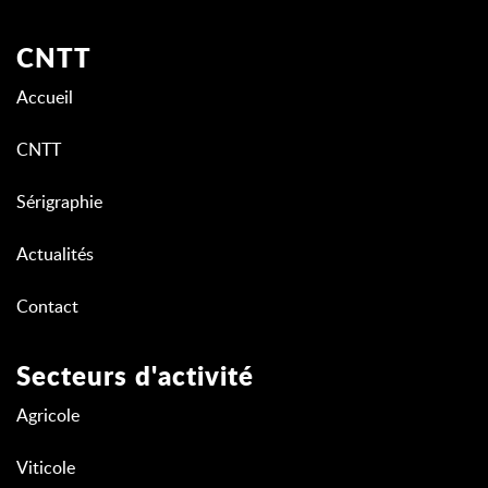
CNTT
Accueil
CNTT
Sérigraphie
Actualités
Contact
Secteurs d'activité
Agricole
Viticole