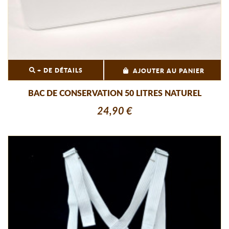
+ DE DÉTAILS
AJOUTER AU PANIER
BAC DE CONSERVATION 50 LITRES NATUREL
24,90 €