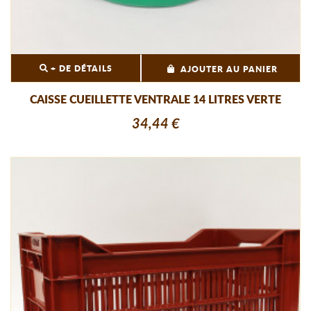
+ DE DÉTAILS
AJOUTER AU PANIER
CAISSE CUEILLETTE VENTRALE 14 LITRES VERTE
34,44 €