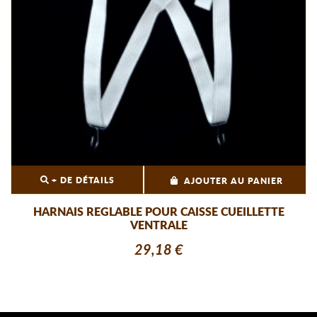
+ DE DÉTAILS
AJOUTER AU PANIER
HARNAIS REGLABLE POUR CAISSE CUEILLETTE
VENTRALE
29,18 €