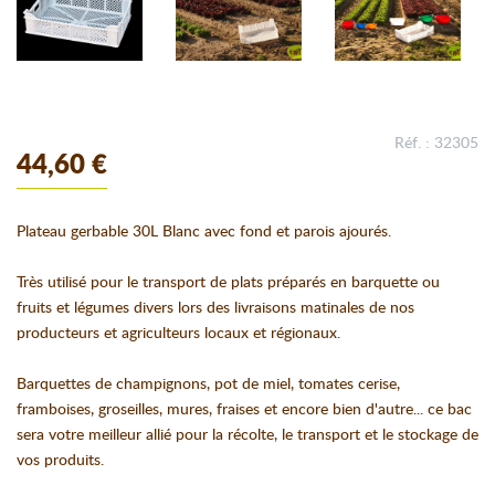
Réf. : 32305
44,60 €
Plateau gerbable 30L Blanc avec fond et parois ajourés.
Très utilisé pour le transport de plats préparés en barquette ou
fruits et légumes divers lors des livraisons matinales de nos
producteurs et agriculteurs locaux et régionaux.
Barquettes de champignons, pot de miel, tomates cerise,
framboises, groseilles, mures, fraises et encore bien d'autre... ce bac
sera votre meilleur allié pour la récolte, le transport et le stockage de
vos produits.