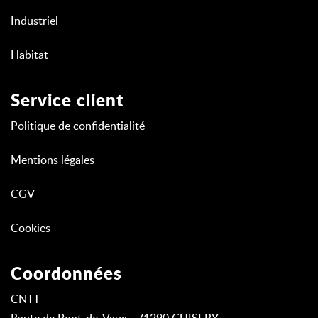
Industriel
Habitat
Service client
Politique de confidentialité
Mentions légales
CGV
Cookies
Coordonnées
CNTT