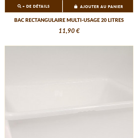
+ DE DÉTAILS
AJOUTER AU PANIER
BAC RECTANGULAIRE MULTI-USAGE 20 LITRES
11,90 €