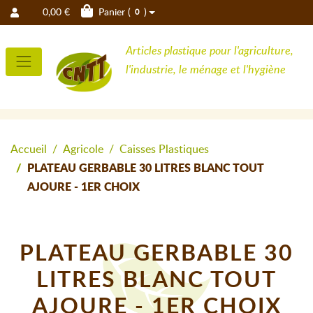
0,00 €
Panier (
)
0
Articles plastique pour l'agriculture,
l'industrie, le ménage et l'hygiène
Accueil
Agricole
Caisses Plastiques
PLATEAU GERBABLE 30 LITRES BLANC TOUT
AJOURE - 1ER CHOIX
PLATEAU GERBABLE 30
LITRES BLANC TOUT
AJOURE - 1ER CHOIX