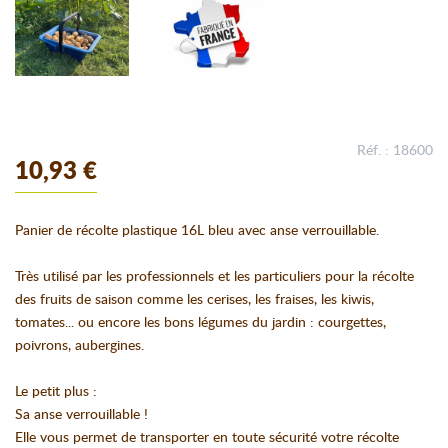
Réf. : 18600
10,93 €
Panier de récolte plastique 16L bleu avec anse verrouillable.
Très utilisé par les professionnels et les particuliers pour la récolte
des fruits de saison comme les cerises, les fraises, les kiwis,
tomates... ou encore les bons légumes du jardin : courgettes,
poivrons, aubergines.
Le petit plus :
Sa anse verrouillable !
Elle vous permet de transporter en toute sécurité votre récolte