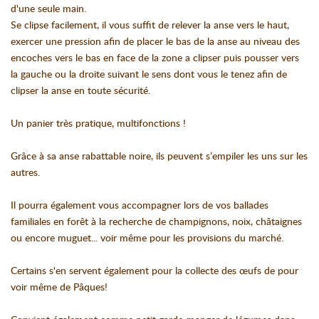
d'une seule main.
Se clipse facilement, il vous suffit de relever la anse vers le haut,
exercer une pression afin de placer le bas de la anse au niveau des
encoches vers le bas en face de la zone a clipser puis pousser vers
la gauche ou la droite suivant le sens dont vous le tenez afin de
clipser la anse en toute sécurité.
Un panier très pratique, multifonctions !
Grâce à sa anse rabattable noire, ils peuvent s’empiler les uns sur les
autres.
Il pourra également vous accompagner lors de vos ballades
familiales en forêt à la recherche de champignons, noix, châtaignes
ou encore muguet... voir même pour les provisions du marché.
Certains s'en servent également pour la collecte des œufs de pour
voir même de Pâques!