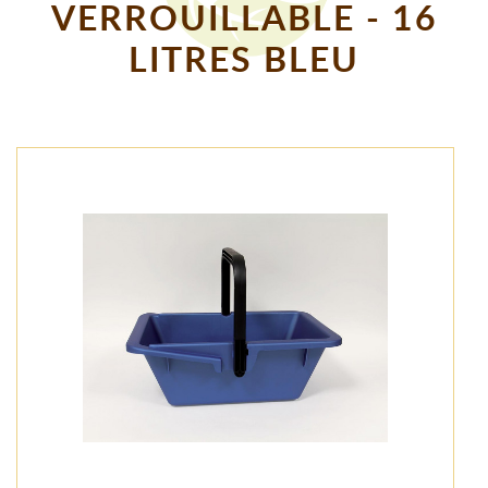
VERROUILLABLE - 16
LITRES BLEU