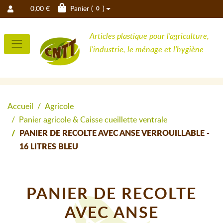
0,00 €
Panier (
)
0
Articles plastique pour l'agriculture,
l'industrie, le ménage et l'hygiène
Accueil
Agricole
Panier agricole & Caisse cueillette ventrale
PANIER DE RECOLTE AVEC ANSE VERROUILLABLE -
16 LITRES BLEU
PANIER DE RECOLTE
AVEC ANSE