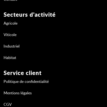
Secteurs d'activité
Agricole
Viticole
Industriel
Habitat
Service client
Politique de confidentialité
Mentions légales
CGV