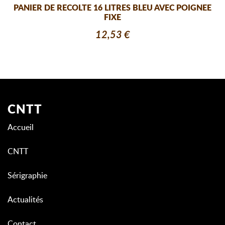
PANIER DE RECOLTE 16 LITRES BLEU AVEC POIGNEE
FIXE
12,53 €
CNTT
Accueil
CNTT
Sérigraphie
Actualités
Contact