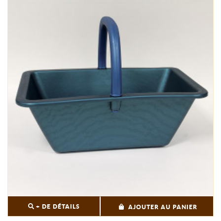
+ DE DÉTAILS
AJOUTER AU PANIER