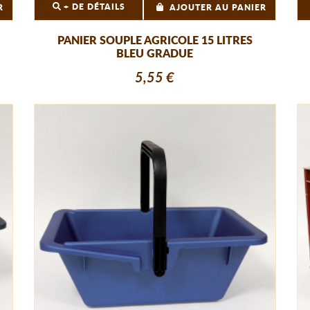
+ DE DÉTAILS
R
AJOUTER AU PANIER
PANIER SOUPLE AGRICOLE 15 LITRES
BLEU GRADUE
5,55 €