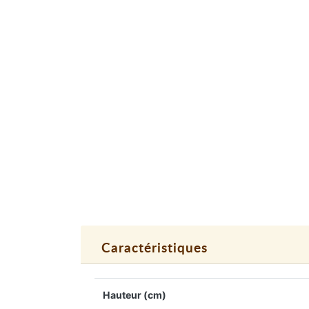
Caractéristiques
Hauteur (cm)