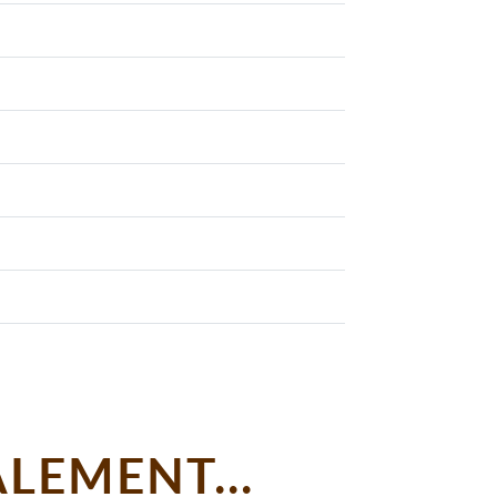
LEMENT...