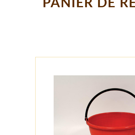
PANIER DE R