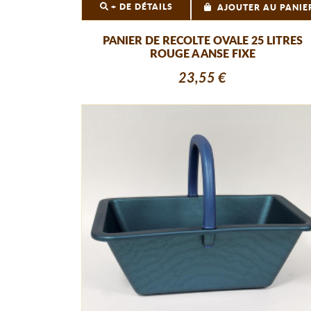
+ DE DÉTAILS
AJOUTER AU PANIE
PANIER DE RECOLTE OVALE 25 LITRES
ROUGE A ANSE FIXE
23,55 €