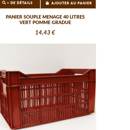
+ DE DÉTAILS
AJOUTER AU PANIER
PANIER SOUPLE MENAGE 40 LITRES
VERT POMME GRADUE
14,43 €