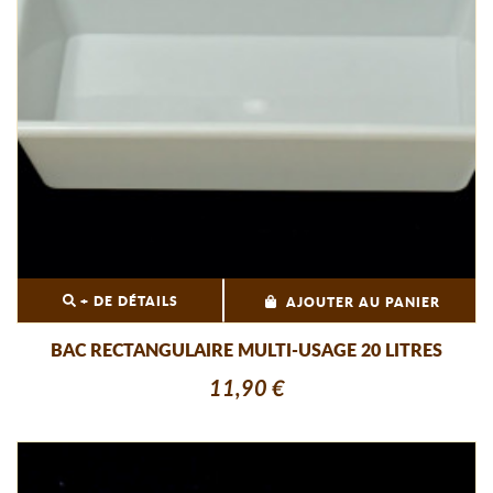
+ DE DÉTAILS
AJOUTER AU PANIER
BAC RECTANGULAIRE MULTI-USAGE 20 LITRES
11,90 €