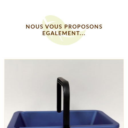
NOUS VOUS PROPOSONS
EGALEMENT...