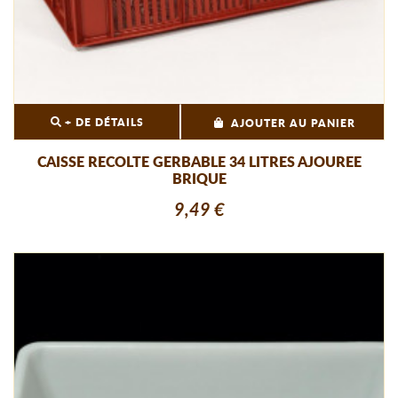
+ DE DÉTAILS
AJOUTER AU PANIER
CAISSE RECOLTE GERBABLE 34 LITRES AJOUREE
BRIQUE
9,49 €