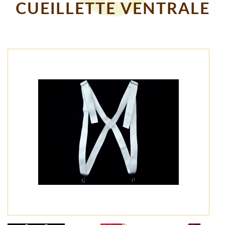
CUEILLETTE VENTRALE