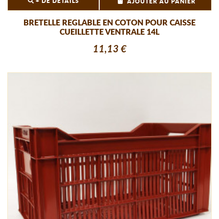
+ DE DÉTAILS
AJOUTER AU PANIER
BRETELLE REGLABLE EN COTON POUR CAISSE
CUEILLETTE VENTRALE 14L
11,13 €