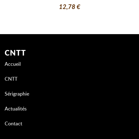
12,78 €
CNTT
Accueil
CNTT
Sérigraphie
Actualités
Contact