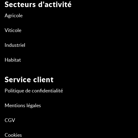
Secteurs d'activité
Agricole
Viticole
Industriel
Habitat
Service client
Politique de confidentialité
Mentions légales
CGV
Cookies