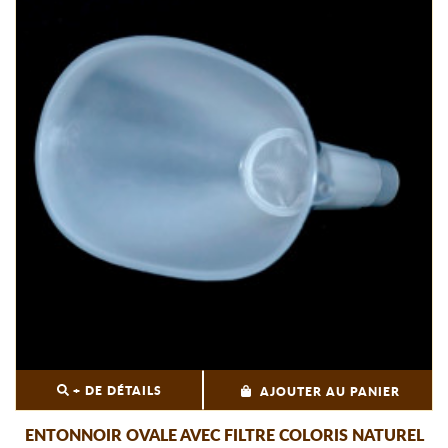
+ DE DÉTAILS
AJOUTER AU PANIER
ENTONNOIR OVALE AVEC FILTRE COLORIS NATUREL