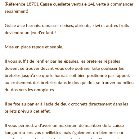
(Référence 18701 Caisse cueillette ventrale 14L verte à commander
séparément)
Grâce à ce harnais, ramasser cerises, abricots, kiwi et autres fruits
deviendra un jeu d'enfant !
Mise en place rapide et simple.
Il vous suffit de l'enfiler par les épaules, les bretelles réglables
doivent se trouver devant vous côté poitrine, faite coulisser les
bretelles jusqu’à ce que le harnais soit bien positionné par rapport
au croisement des bretelles dans le dos qui doit se trouver au milieu
du dos vers les omoplates.
Il se fixe au panier à l'aide de deux crochets directement dans les
œillets prévu à cet effet.
Il vous permettra d'avoir un maximum de maintien de la caisse
kangourou lors vos cueillettes mais également un bien meilleur