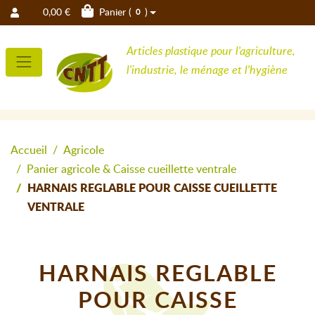
0,00 €
Panier (
)
0
Articles plastique pour l'agriculture,
l'industrie, le ménage et l'hygiène
Accueil
Agricole
Panier agricole & Caisse cueillette ventrale
HARNAIS REGLABLE POUR CAISSE CUEILLETTE
VENTRALE
HARNAIS REGLABLE
POUR CAISSE