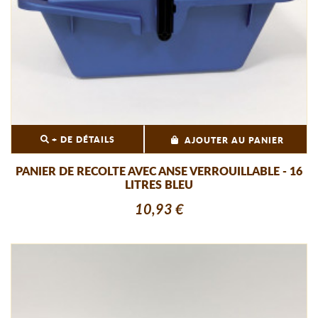
+ DE DÉTAILS
AJOUTER AU PANIER
PANIER DE RECOLTE AVEC ANSE VERROUILLABLE - 16
LITRES BLEU
10,93 €