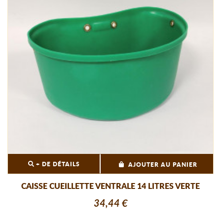
+ DE DÉTAILS
AJOUTER AU PANIER
CAISSE CUEILLETTE VENTRALE 14 LITRES VERTE
34,44 €