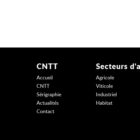
CNTT
Secteurs d'a
Accueil
Agricole
CNTT
Viticole
Sérigraphie
Industriel
Actualités
Habitat
Contact