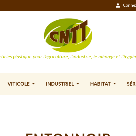
Conne
rticles plastique pour l'agriculture, l'industrie, le ménage et l'hygiè
VITICOLE
INDUSTRIEL
HABITAT
SÉR