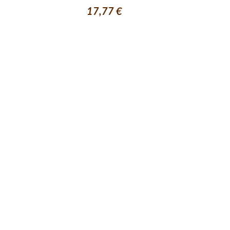
17,77 €