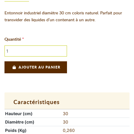
Entonnoir industriel diamètre 30 cm coloris naturel. Parfait pour
transvider des liquides d’un contenant à un autre.
Quantité
AJOUTER AU PANIER
Caractéristiques
Hauteur (cm)
30
Diamètre (cm)
30
Poids (Kg)
0,260