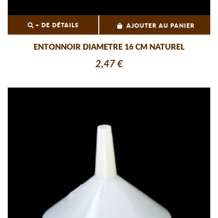
+ DE DÉTAILS
AJOUTER AU PANIER
ENTONNOIR DIAMETRE 16 CM NATUREL
2,47 €