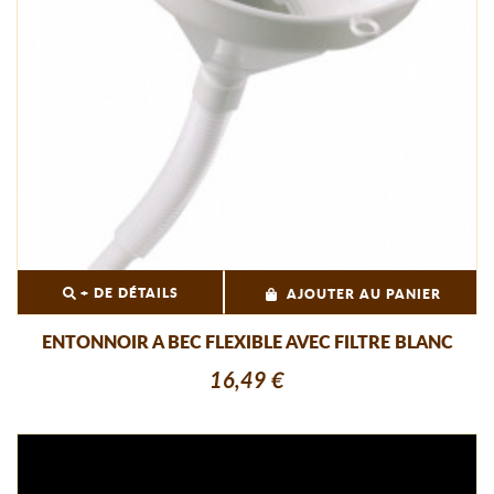
+ DE DÉTAILS
AJOUTER AU PANIER
ENTONNOIR A BEC FLEXIBLE AVEC FILTRE BLANC
16,49 €