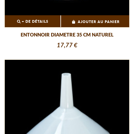
+ DE DÉTAILS
AJOUTER AU PANIER
ENTONNOIR DIAMETRE 35 CM NATUREL
17,77 €