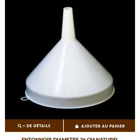
+ DE DÉTAILS
AJOUTER AU PANIER