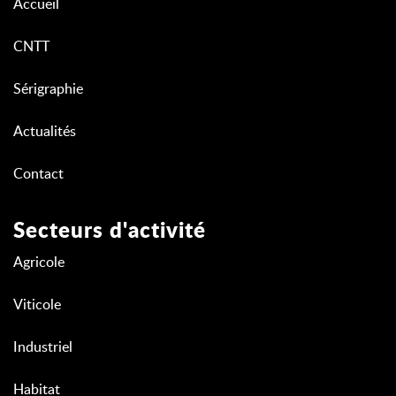
Accueil
CNTT
Sérigraphie
Actualités
Contact
Secteurs d'activité
Agricole
Viticole
Industriel
Habitat