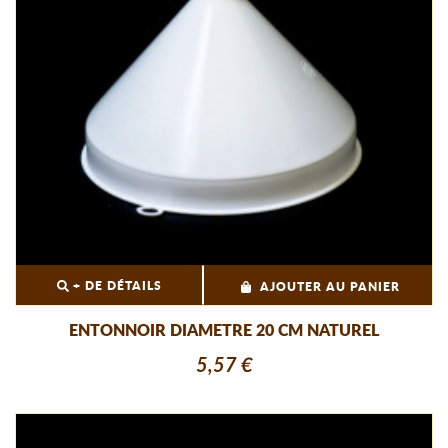
+ DE DÉTAILS
AJOUTER AU PANIER
ENTONNOIR DIAMETRE 20 CM NATUREL
5,57 €