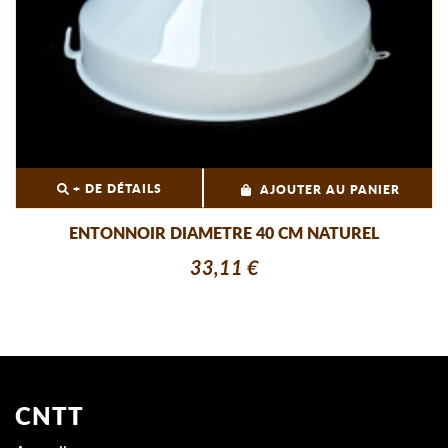
+ DE DÉTAILS
AJOUTER AU PANIER
ENTONNOIR DIAMETRE 40 CM NATUREL
33,11 €
CNTT