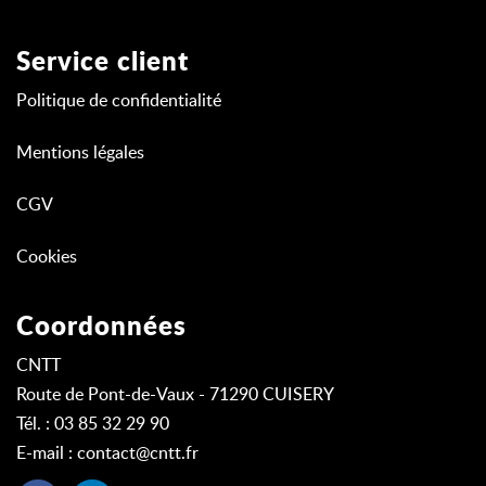
Service client
Politique de confidentialité
Mentions légales
CGV
Cookies
Coordonnées
CNTT
Route de Pont-de-Vaux - 71290 CUISERY
Tél. : 03 85 32 29 90
E-mail :
contact@cntt.fr