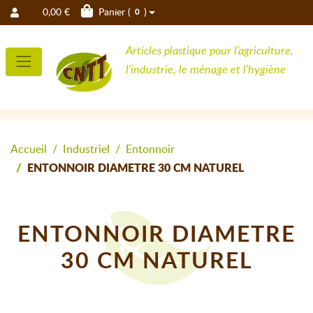
0,00 €
Panier (
)
0
Articles plastique pour l'agriculture,
l'industrie, le ménage et l'hygiène
Accueil
Industriel
Entonnoir
ENTONNOIR DIAMETRE 30 CM NATUREL
ENTONNOIR DIAMETRE
30 CM NATUREL