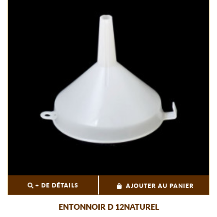
+ DE DÉTAILS
AJOUTER AU PANIER
ENTONNOIR D 12NATUREL