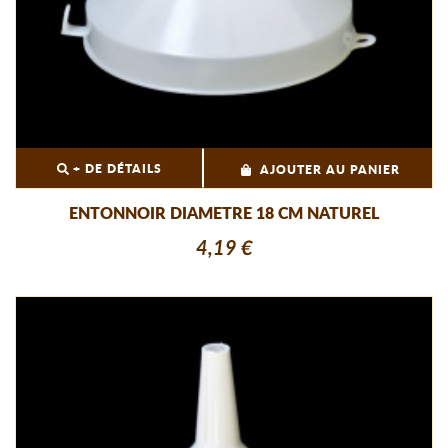
+ DE DÉTAILS
AJOUTER AU PANIER
ENTONNOIR DIAMETRE 18 CM NATUREL
4,19 €