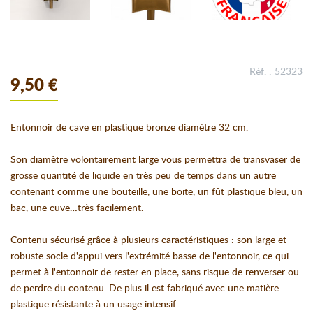
Réf. : 52323
9,50 €
Entonnoir de cave en plastique bronze diamètre 32 cm.
Son diamètre volontairement large vous permettra de transvaser de
grosse quantité de liquide en très peu de temps dans un autre
contenant comme une bouteille, une boite, un fût plastique bleu, un
bac, une cuve…très facilement.
Contenu sécurisé grâce à plusieurs caractéristiques : son large et
robuste socle d'appui vers l'extrémité basse de l'entonnoir, ce qui
permet à l'entonnoir de rester en place, sans risque de renverser ou
de perdre du contenu. De plus il est fabriqué avec une matière
plastique résistante à un usage intensif.