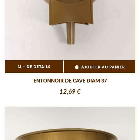
+ DE DÉTAILS
AJOUTER AU PANIER
ENTONNOIR DE CAVE DIAM 37
12,69 €