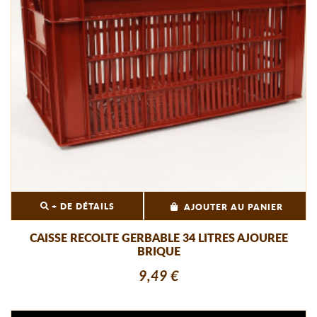
+ DE DÉTAILS
AJOUTER AU PANIER
CAISSE RECOLTE GERBABLE 34 LITRES AJOUREE
BRIQUE
9,49 €