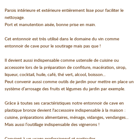
Parois intérieure et extérieure entièrement lisse pour faciliter le
nettoyage.
Port et manutention aisée, bonne prise en main.
Cet entonnoir est très utilisé dans le domaine du vin comme
entonnoir de cave pour le soutirage mais pas que !
Il devient aussi indispensable comme ustensile de cuisine ou
accessoire lors de la préparation de confiture, macération, sirop,
liqueur, cocktail, huile, café, thé vert, alcool, boisson...
Peut convenir aussi comme outils de jardin pour mettre en place un
système d’arrosage des fruits et légumes du jardin par exemple.
Grâce à toutes ses caractéristiques notre entonnoir de cave en
plastique bronze devient l'accessoire indispensable à la maison :
cuisine, préparations alimentaires, ménage, vidanges, vendanges...
Mais aussi l’outillage indispensable des vignerons !
Convient à un usage professionnel et particulier.