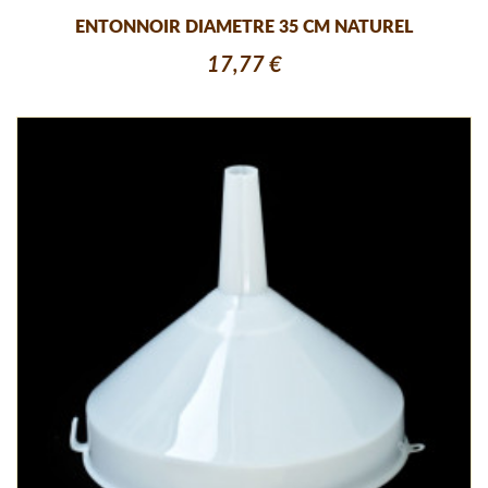
ENTONNOIR DIAMETRE 35 CM NATUREL
17,77 €