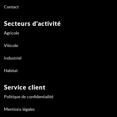
Contact
Secteurs d'activité
Agricole
Viticole
Industriel
Habitat
Service client
Politique de confidentialité
Mentions légales