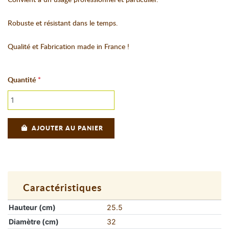
Robuste et résistant dans le temps.
Qualité et Fabrication made in France !
Quantité
AJOUTER AU PANIER
Caractéristiques
Hauteur (cm)
25.5
Diamètre (cm)
32