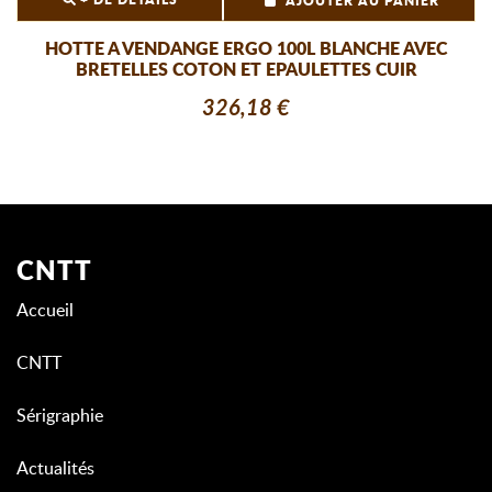
AJOUTER AU PANIER
HOTTE A VENDANGE ERGO 100L BLANCHE AVEC
BRETELLES COTON ET EPAULETTES CUIR
326,18 €
CNTT
Accueil
CNTT
Sérigraphie
Actualités