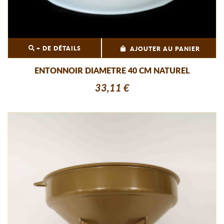
+ DE DÉTAILS
AJOUTER AU PANIER
ENTONNOIR DIAMETRE 40 CM NATUREL
33,11 €