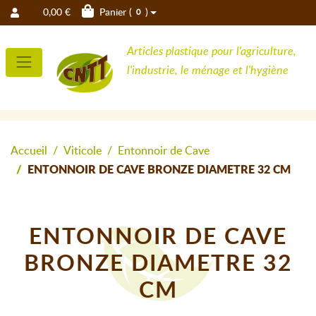
0,00 €
Panier (
)
0
Articles plastique pour l'agriculture,
l'industrie, le ménage et l'hygiène
Accueil
Viticole
Entonnoir de Cave
ENTONNOIR DE CAVE BRONZE DIAMETRE 32 CM
ENTONNOIR DE CAVE
BRONZE DIAMETRE 32
CM