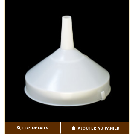
+ DE DÉTAILS
AJOUTER AU PANIER