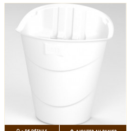
+ DE DÉTAILS