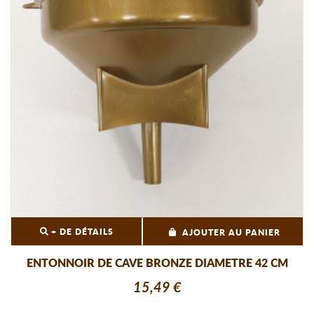
+ DE DÉTAILS
AJOUTER AU PANIER
ENTONNOIR DE CAVE BRONZE DIAMETRE 42 CM
15,49 €