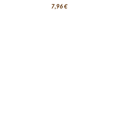
7,96 €