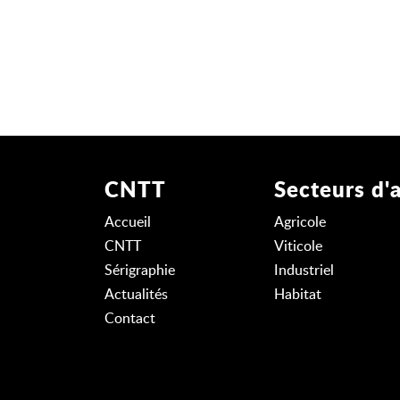
CNTT
Secteurs d'a
Accueil
Agricole
CNTT
Viticole
Sérigraphie
Industriel
Actualités
Habitat
Contact