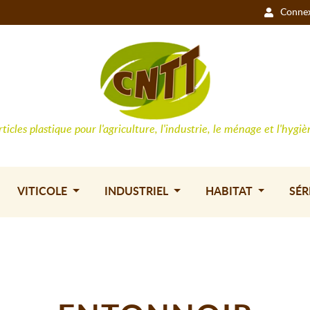
Conne
rticles plastique pour l'agriculture, l'industrie, le ménage et l'hygiè
VITICOLE
INDUSTRIEL
HABITAT
SÉR