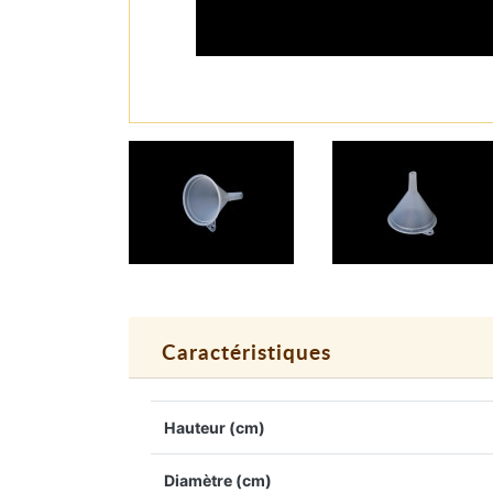
Caractéristiques
Hauteur (cm)
Diamètre (cm)