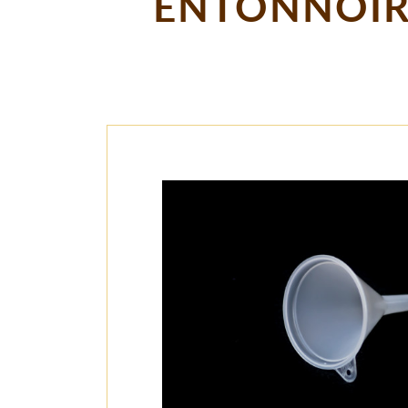
ENTONNOIR