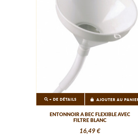
+ DE DÉTAILS
AJOUTER AU PANIE
ENTONNOIR A BEC FLEXIBLE AVEC
FILTRE BLANC
16,49 €