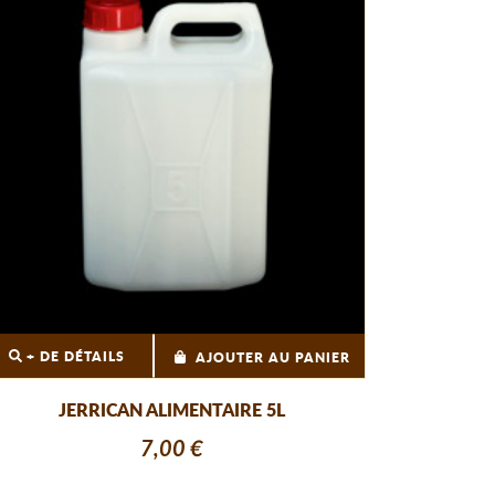
+ DE DÉTAILS
AJOUTER AU PANIER
JERRICAN ALIMENTAIRE 5L
7,00 €