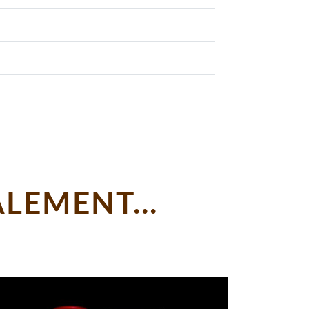
LEMENT...