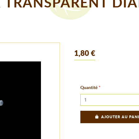
 TRANSPARENT DIA
1,80 €
Quantité
AJOUTER AU PAN