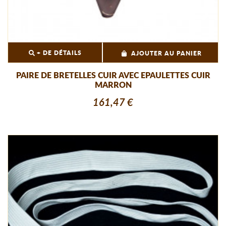
+ DE DÉTAILS
AJOUTER AU PANIER
PAIRE DE BRETELLES CUIR AVEC EPAULETTES CUIR
MARRON
161,47 €