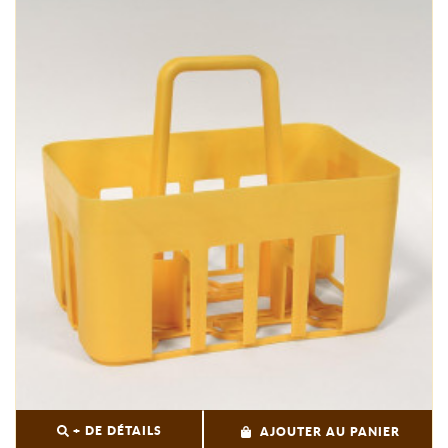
+ DE DÉTAILS
AJOUTER AU PANIER