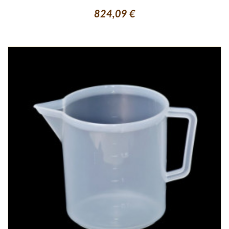
824,09 €