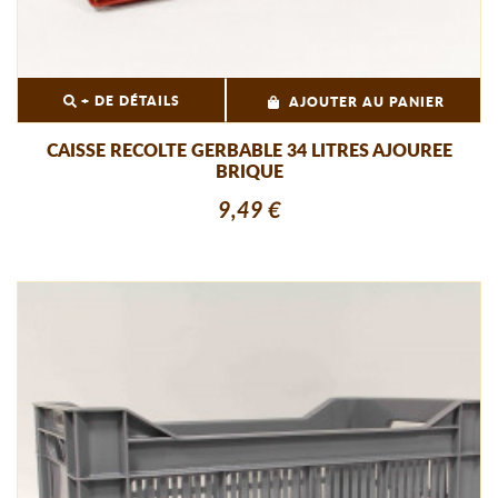
+ DE DÉTAILS
AJOUTER AU PANIER
CAISSE RECOLTE GERBABLE 34 LITRES AJOUREE
BRIQUE
9,49 €