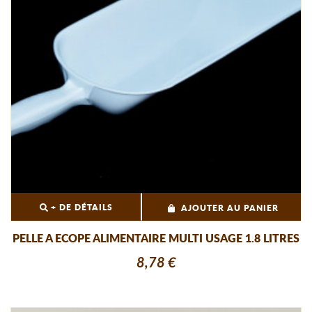
+ DE DÉTAILS
AJOUTER AU PANIER
PELLE A ECOPE ALIMENTAIRE MULTI USAGE 1.8 LITRES
8,78 €