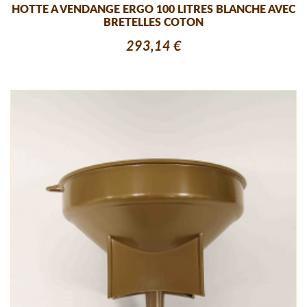
HOTTE A VENDANGE ERGO 100 LITRES BLANCHE AVEC
BRETELLES COTON
293,14 €