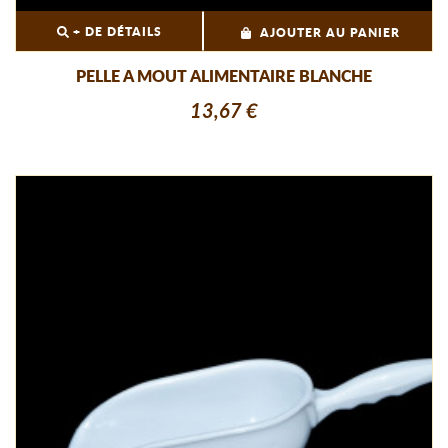
+ DE DÉTAILS
AJOUTER AU PANIER
PELLE A MOUT ALIMENTAIRE BLANCHE
13,67 €