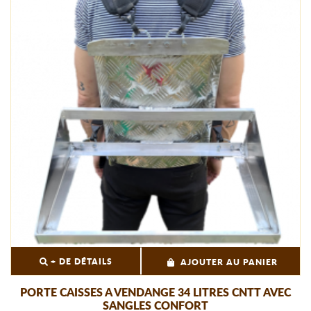
+ DE DÉTAILS
AJOUTER AU PANIER
PORTE CAISSES A VENDANGE 34 LITRES CNTT AVEC
SANGLES CONFORT