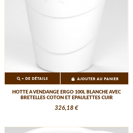
+ DE DÉTAILS
AJOUTER AU PANIER
HOTTE A VENDANGE ERGO 100L BLANCHE AVEC
BRETELLES COTON ET EPAULETTES CUIR
326,18 €