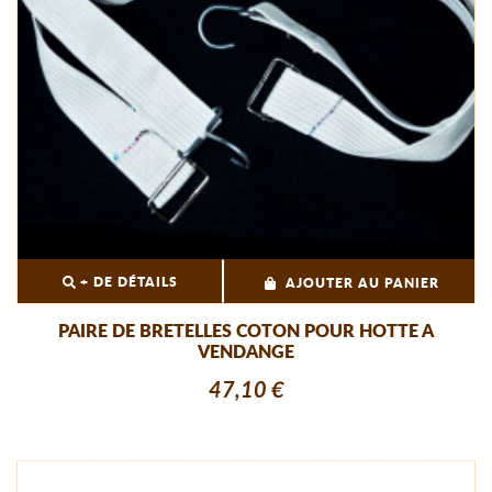
+ DE DÉTAILS
AJOUTER AU PANIER
PAIRE DE BRETELLES COTON POUR HOTTE A
VENDANGE
47,10 €