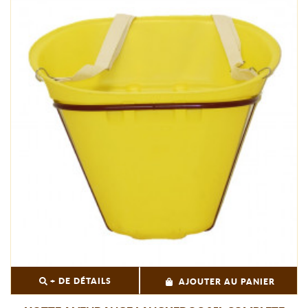
+ DE DÉTAILS
AJOUTER AU PANIER