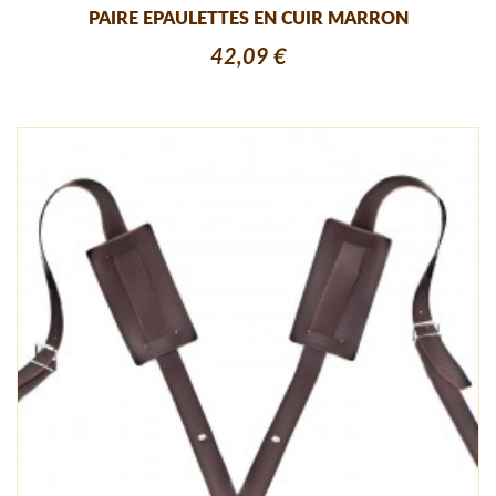
PAIRE EPAULETTES EN CUIR MARRON
42,09 €