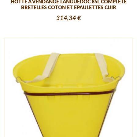
HOTTE A VENDANGE LANGUEDOC 85L COMPLETE
BRETELLES COTON ET EPAULETTES CUIR
314,34 €