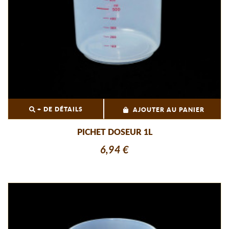
+ DE DÉTAILS
AJOUTER AU PANIER
PICHET DOSEUR 1L
6,94 €