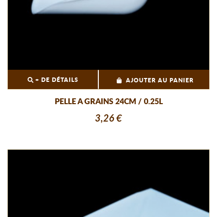
+ DE DÉTAILS
AJOUTER AU PANIER
PELLE A GRAINS 24CM / 0.25L
3,26 €