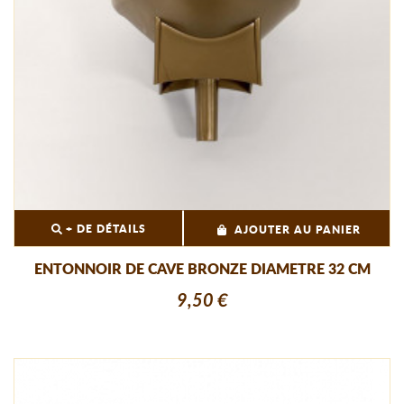
+ DE DÉTAILS
AJOUTER AU PANIER
ENTONNOIR DE CAVE BRONZE DIAMETRE 32 CM
9,50 €