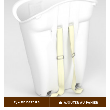
+ DE DÉTAILS
AJOUTER AU PANIER