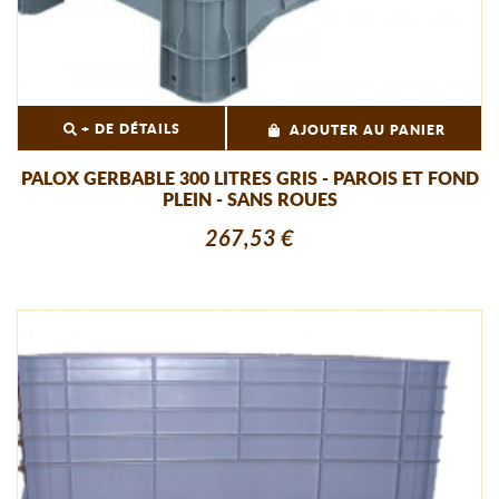
+ DE DÉTAILS
AJOUTER AU PANIER
PALOX GERBABLE 300 LITRES GRIS - PAROIS ET FOND
PLEIN - SANS ROUES
267,53 €