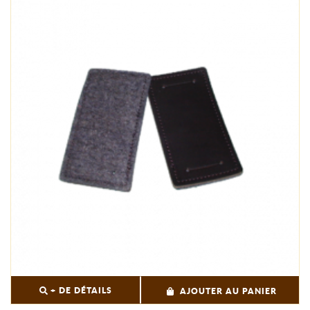
+ DE DÉTAILS
AJOUTER AU PANIER