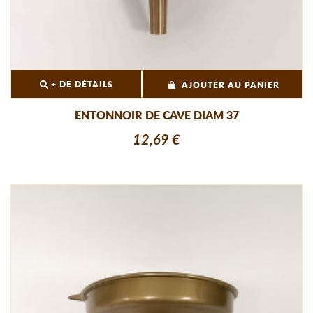
+ DE DÉTAILS
AJOUTER AU PANIER
ENTONNOIR DE CAVE DIAM 37
12,69 €