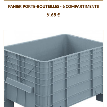
PANIER PORTE-BOUTEILLES - 6 COMPARTIMENTS
9,68 €