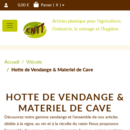
0,00 €
Panier (
)
0
Articles plastique pour l'agriculture,
l'industrie, le ménage et l'hygiène
Accueil
Viticole
Hotte de Vendange & Materiel de Cave
HOTTE DE VENDANGE &
MATERIEL DE CAVE
Découvrez notre gamme vendange et l’ensemble de nos articles
dédiés à la vigne, au vin et à la récolte du raisin Nous proposons