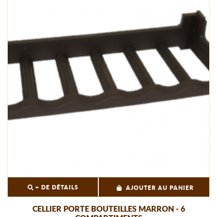
+ DE DÉTAILS
AJOUTER AU PANIER
CELLIER PORTE BOUTEILLES MARRON - 6