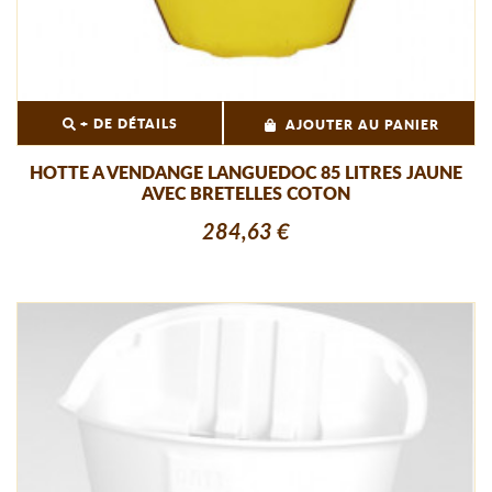
+ DE DÉTAILS
AJOUTER AU PANIER
HOTTE A VENDANGE LANGUEDOC 85 LITRES JAUNE
AVEC BRETELLES COTON
284,63 €