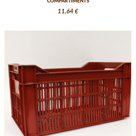
COMPARTIMENTS
11,64 €