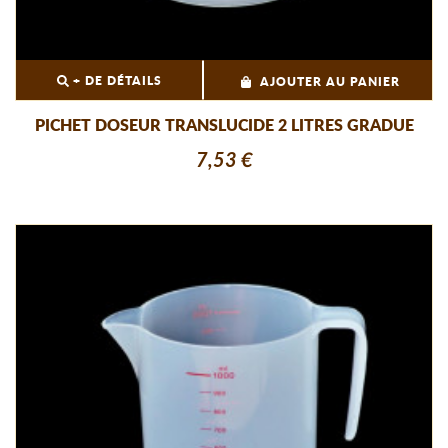
+ DE DÉTAILS
AJOUTER AU PANIER
PICHET DOSEUR TRANSLUCIDE 2 LITRES GRADUE
7,53 €