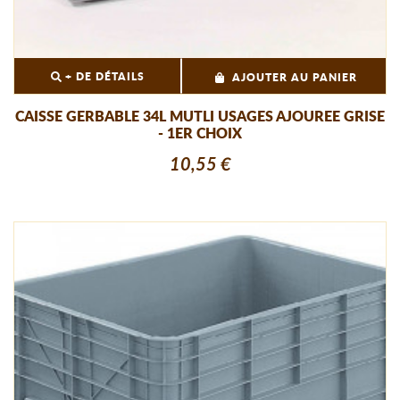
+ DE DÉTAILS
AJOUTER AU PANIER
CAISSE GERBABLE 34L MUTLI USAGES AJOUREE GRISE
- 1ER CHOIX
10,55 €