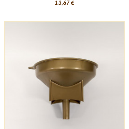
13,67 €