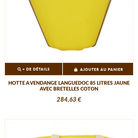
+ DE DÉTAILS
AJOUTER AU PANIER
HOTTE A VENDANGE LANGUEDOC 85 LITRES JAUNE
AVEC BRETELLES COTON
284,63 €