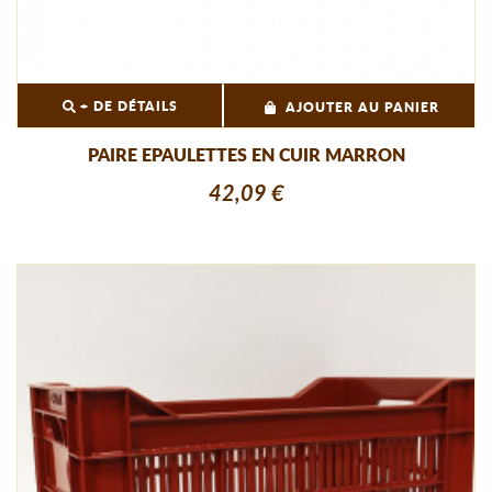
+ DE DÉTAILS
AJOUTER AU PANIER
PAIRE EPAULETTES EN CUIR MARRON
42,09 €