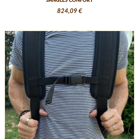
SANGLES CONFORT
824,09 €