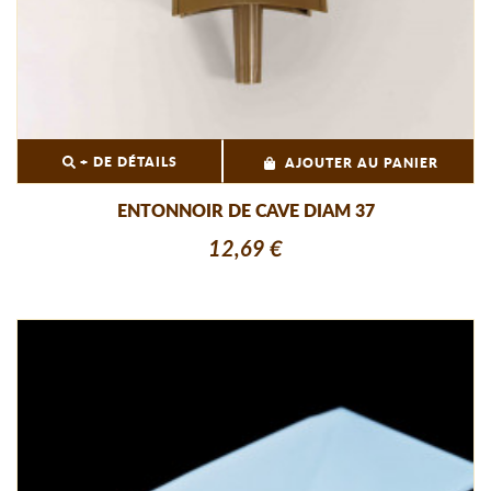
+ DE DÉTAILS
AJOUTER AU PANIER
ENTONNOIR DE CAVE DIAM 37
12,69 €