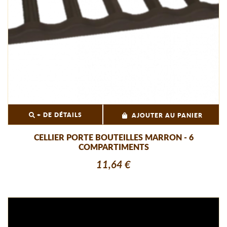
+ DE DÉTAILS
AJOUTER AU PANIER
CELLIER PORTE BOUTEILLES MARRON - 6
COMPARTIMENTS
11,64 €