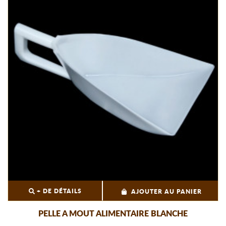
+ DE DÉTAILS
AJOUTER AU PANIER
PELLE A MOUT ALIMENTAIRE BLANCHE