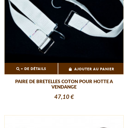
+ DE DÉTAILS
AJOUTER AU PANIER
PAIRE DE BRETELLES COTON POUR HOTTE A
VENDANGE
47,10 €