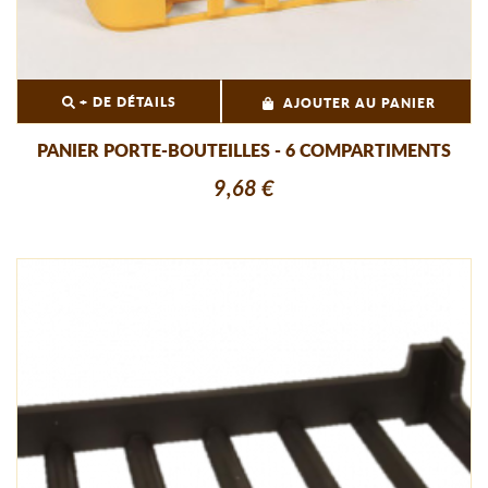
+ DE DÉTAILS
AJOUTER AU PANIER
PANIER PORTE-BOUTEILLES - 6 COMPARTIMENTS
9,68 €