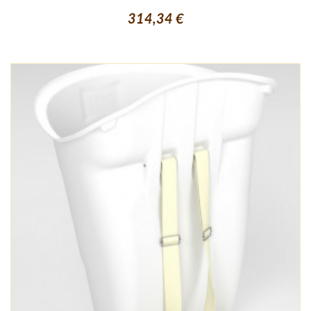
314,34 €