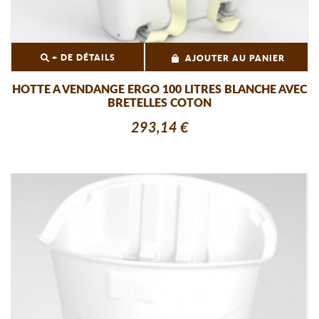
+ DE DÉTAILS
AJOUTER AU PANIER
HOTTE A VENDANGE ERGO 100 LITRES BLANCHE AVEC
BRETELLES COTON
293,14 €