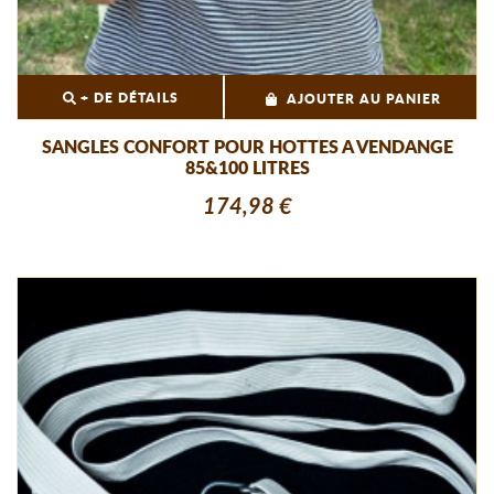
+ DE DÉTAILS
AJOUTER AU PANIER
SANGLES CONFORT POUR HOTTES A VENDANGE
85&100 LITRES
174,98 €