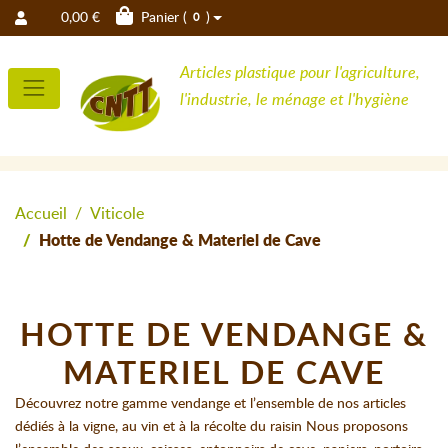
0,00 €
Panier (
)
0
Articles plastique pour l'agriculture,
l'industrie, le ménage et l'hygiène
Accueil
Viticole
Hotte de Vendange & Materiel de Cave
HOTTE DE VENDANGE &
MATERIEL DE CAVE
Découvrez notre gamme vendange et l’ensemble de nos articles
dédiés à la vigne, au vin et à la récolte du raisin Nous proposons