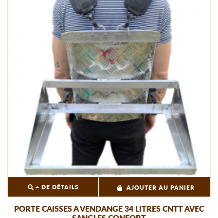
+ DE DÉTAILS
AJOUTER AU PANIER
PORTE CAISSES A VENDANGE 34 LITRES CNTT AVEC