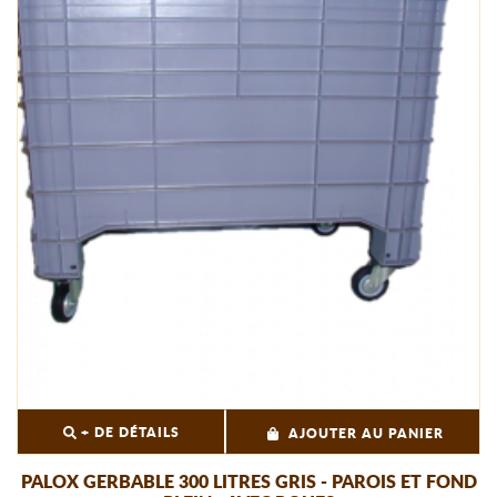
+ DE DÉTAILS
AJOUTER AU PANIER
PALOX GERBABLE 300 LITRES GRIS - PAROIS ET FOND