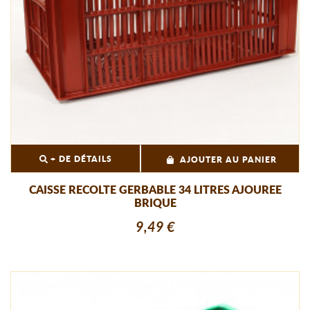
+ DE DÉTAILS
AJOUTER AU PANIER
CAISSE RECOLTE GERBABLE 34 LITRES AJOUREE
BRIQUE
9,49 €