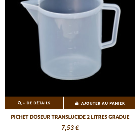
+ DE DÉTAILS
AJOUTER AU PANIER
PICHET DOSEUR TRANSLUCIDE 2 LITRES GRADUE
7,53 €