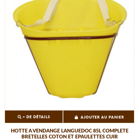
+ DE DÉTAILS
AJOUTER AU PANIER
HOTTE A VENDANGE LANGUEDOC 85L COMPLETE
BRETELLES COTON ET EPAULETTES CUIR