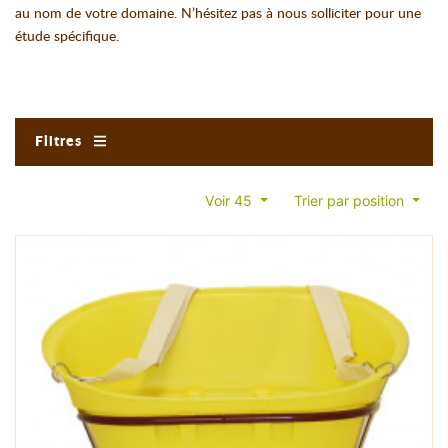
au nom de votre domaine. N’hésitez pas à nous solliciter pour une
étude spécifique.
Filtres
Voir 45
Trier par position