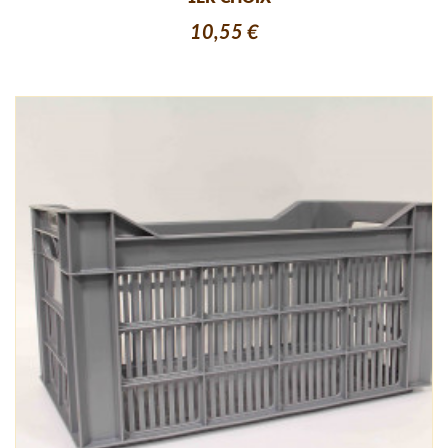
10,55 €