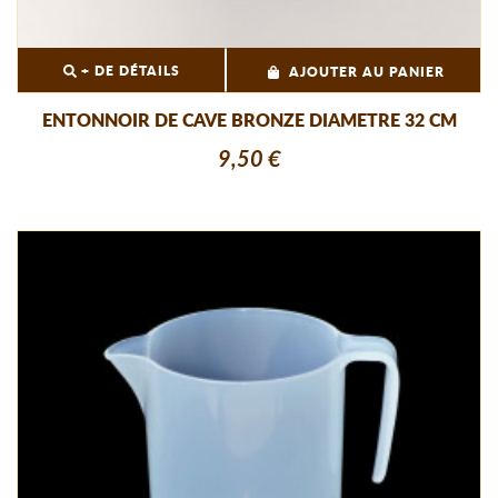
+ DE DÉTAILS
AJOUTER AU PANIER
ENTONNOIR DE CAVE BRONZE DIAMETRE 32 CM
9,50 €