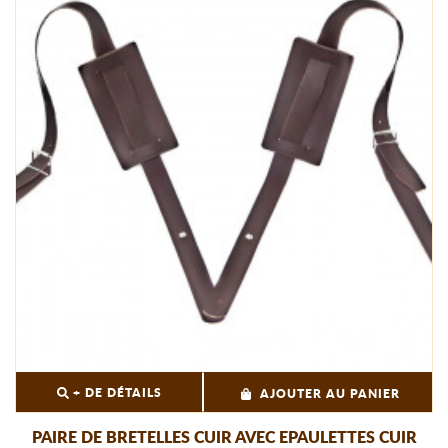
+ DE DÉTAILS
AJOUTER AU PANIER
PAIRE DE BRETELLES CUIR AVEC EPAULETTES CUIR