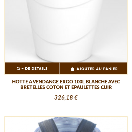
+ DE DÉTAILS
AJOUTER AU PANIER
HOTTE A VENDANGE ERGO 100L BLANCHE AVEC
BRETELLES COTON ET EPAULETTES CUIR
326,18 €