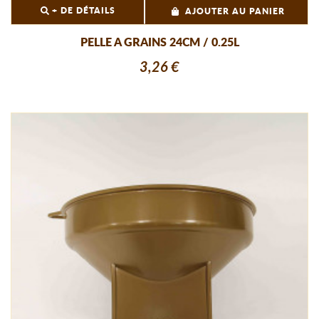
+ DE DÉTAILS
AJOUTER AU PANIER
PELLE A GRAINS 24CM / 0.25L
3,26 €