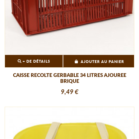
+ DE DÉTAILS
AJOUTER AU PANIER
CAISSE RECOLTE GERBABLE 34 LITRES AJOUREE
BRIQUE
9,49 €