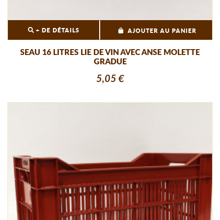
+ DE DÉTAILS
AJOUTER AU PANIER
SEAU 16 LITRES LIE DE VIN AVEC ANSE MOLETTE
GRADUE
5,05 €