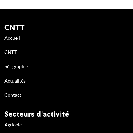
CNTT
Accueil
CNTT
Sérigraphie
Actualités
Contact
Secteurs d'activité
Agricole