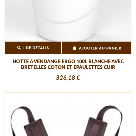
+ DE DÉTAILS
AJOUTER AU PANIER
HOTTE A VENDANGE ERGO 100L BLANCHE AVEC
BRETELLES COTON ET EPAULETTES CUIR
326,18 €