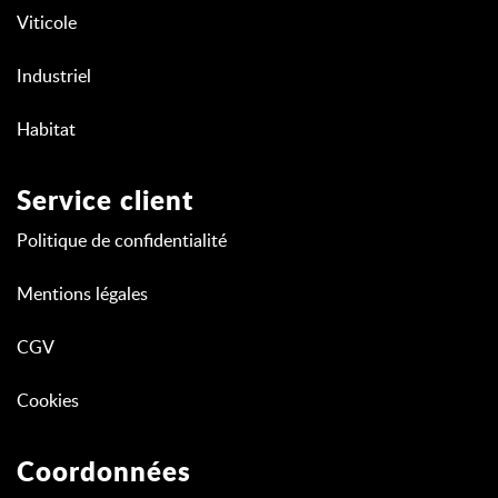
Viticole
Industriel
Habitat
Service client
Politique de confidentialité
Mentions légales
CGV
Cookies
Coordonnées