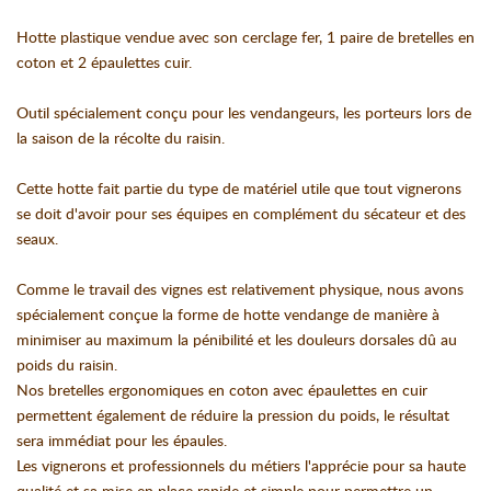
Hotte plastique vendue avec son cerclage fer, 1 paire de bretelles en
coton et 2 épaulettes cuir.
Outil spécialement conçu pour les vendangeurs, les porteurs lors de
la saison de la récolte du raisin.
Cette hotte fait partie du type de matériel utile que tout vignerons
se doit d'avoir pour ses équipes en complément du sécateur et des
seaux.
Comme le travail des vignes est relativement physique, nous avons
spécialement conçue la forme de hotte vendange de manière à
minimiser au maximum la pénibilité et les douleurs dorsales dû au
poids du raisin.
Nos bretelles ergonomiques en coton avec épaulettes en cuir
permettent également de réduire la pression du poids, le résultat
sera immédiat pour les épaules.
Les vignerons et professionnels du métiers l'apprécie pour sa haute