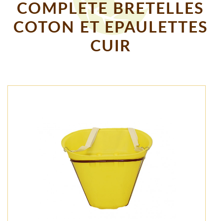
COMPLETE BRETELLES
COTON ET EPAULETTES
CUIR