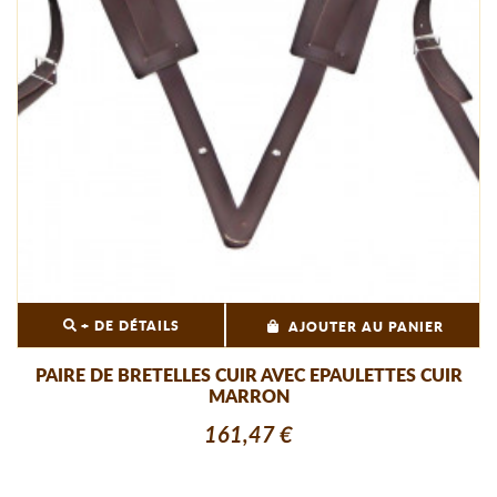
+ DE DÉTAILS
AJOUTER AU PANIER
PAIRE DE BRETELLES CUIR AVEC EPAULETTES CUIR
MARRON
161,47 €