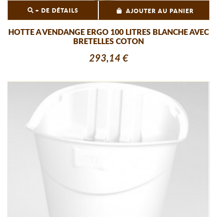
+ DE DÉTAILS
AJOUTER AU PANIER
HOTTE A VENDANGE ERGO 100 LITRES BLANCHE AVEC
BRETELLES COTON
293,14 €