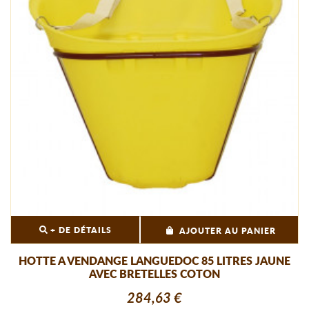
+ DE DÉTAILS
AJOUTER AU PANIER
HOTTE A VENDANGE LANGUEDOC 85 LITRES JAUNE
AVEC BRETELLES COTON
284,63 €