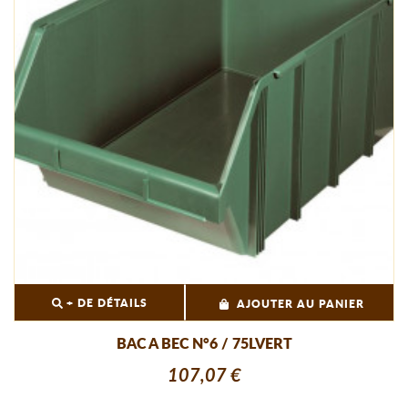
+ DE DÉTAILS
AJOUTER AU PANIER
BAC A BEC N°6 / 75LVERT
107,07 €