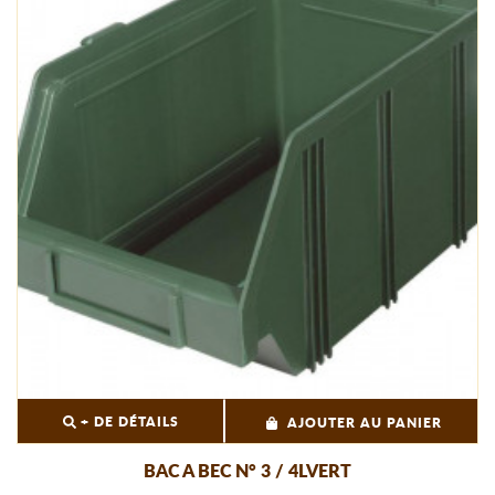
+ DE DÉTAILS
AJOUTER AU PANIER
BAC A BEC N° 3 / 4LVERT