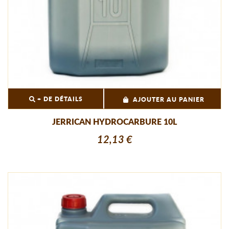
+ DE DÉTAILS
AJOUTER AU PANIER
JERRICAN HYDROCARBURE 10L
12,13 €