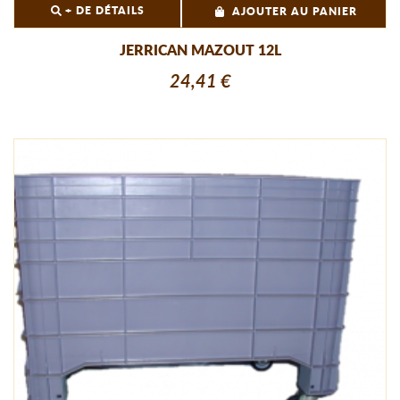
+ DE DÉTAILS
AJOUTER AU PANIER
JERRICAN MAZOUT 12L
24,41 €