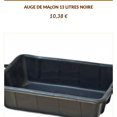
AUGE DE MAçON 13 LITRES NOIRE
10,38 €