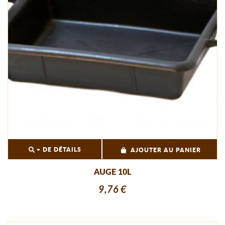
+ DE DÉTAILS
AJOUTER AU PANIER
AUGE 10L
9,76 €