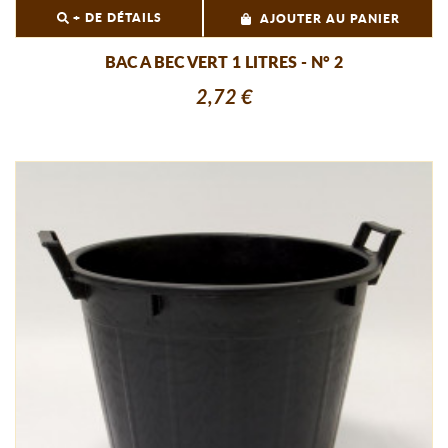
+ DE DÉTAILS
AJOUTER AU PANIER
BAC A BEC VERT 1 LITRES - N° 2
2,72 €