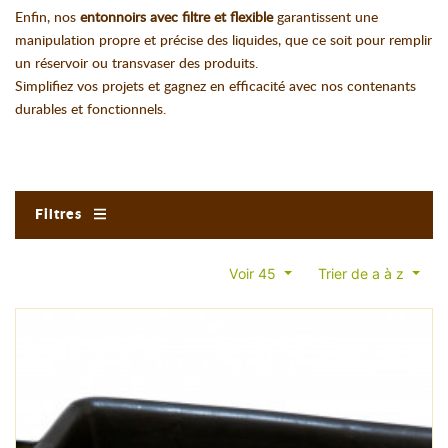
Enfin, nos
entonnoirs avec filtre et flexible
garantissent une
manipulation propre et précise des liquides, que ce soit pour remplir
un réservoir ou transvaser des produits.
Simplifiez vos projets et gagnez en efficacité avec nos contenants
durables et fonctionnels.
Filtres
Voir 45
Trier de a à z