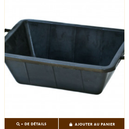
+ DE DÉTAILS
AJOUTER AU PANIER