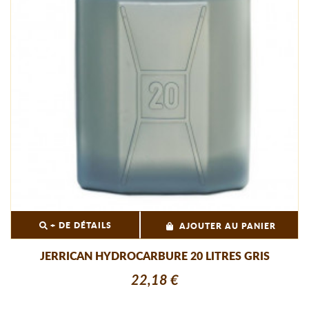
+ DE DÉTAILS
AJOUTER AU PANIER
JERRICAN HYDROCARBURE 20 LITRES GRIS
22,18 €