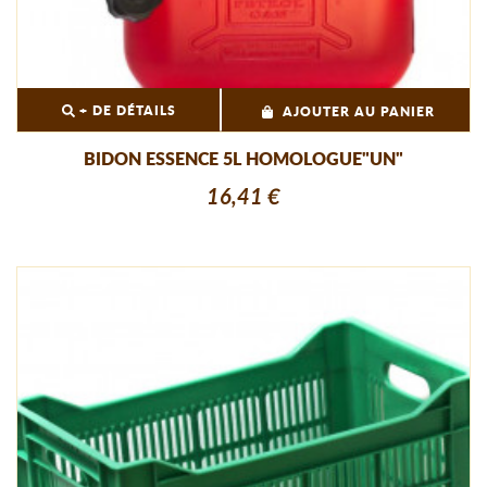
+ DE DÉTAILS
AJOUTER AU PANIER
BIDON ESSENCE 5L HOMOLOGUE"UN"
16,41 €