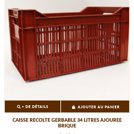
+ DE DÉTAILS
AJOUTER AU PANIER
CAISSE RECOLTE GERBABLE 34 LITRES AJOUREE
BRIQUE