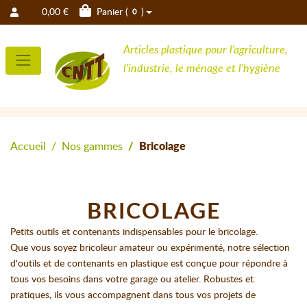
0,00 €
Panier (
)
0
Articles plastique pour l'agriculture,
l'industrie, le ménage et l'hygiène
Accueil
Nos gammes
Bricolage
BRICOLAGE
Petits outils et contenants indispensables pour le bricolage.
Que vous soyez bricoleur amateur ou expérimenté, notre sélection
d'outils et de contenants en plastique est conçue pour répondre à
tous vos besoins dans votre garage ou atelier. Robustes et
pratiques, ils vous accompagnent dans tous vos projets de