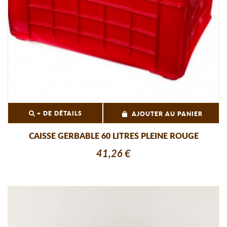
+ DE DÉTAILS
AJOUTER AU PANIER
CAISSE GERBABLE 60 LITRES PLEINE ROUGE
41,26 €