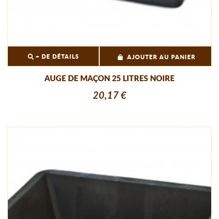
+ DE DÉTAILS
AJOUTER AU PANIER
AUGE DE MAÇON 25 LITRES NOIRE
20,17 €