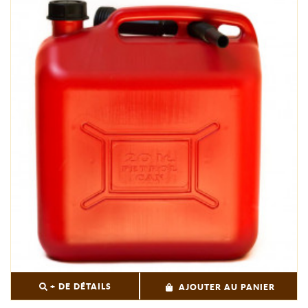
+ DE DÉTAILS
AJOUTER AU PANIER