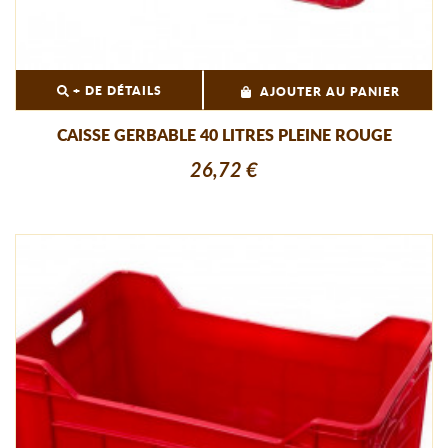
+ DE DÉTAILS
AJOUTER AU PANIER
CAISSE GERBABLE 40 LITRES PLEINE ROUGE
26,72 €