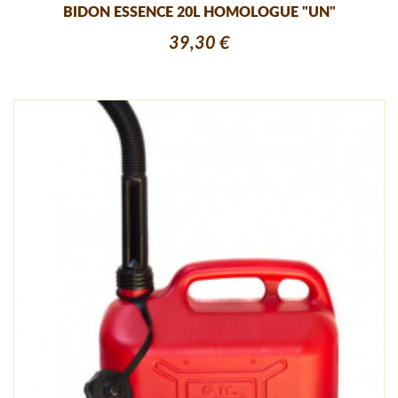
BIDON ESSENCE 20L HOMOLOGUE "UN"
39,30 €