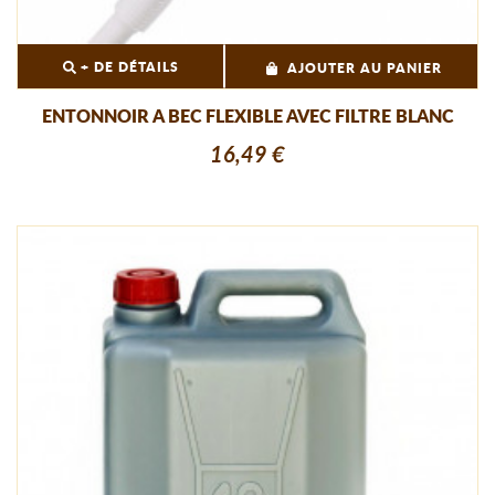
+ DE DÉTAILS
AJOUTER AU PANIER
ENTONNOIR A BEC FLEXIBLE AVEC FILTRE BLANC
16,49 €