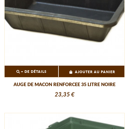
+ DE DÉTAILS
AJOUTER AU PANIER
AUGE DE MACON RENFORCEE 35 LITRE NOIRE
23,35 €