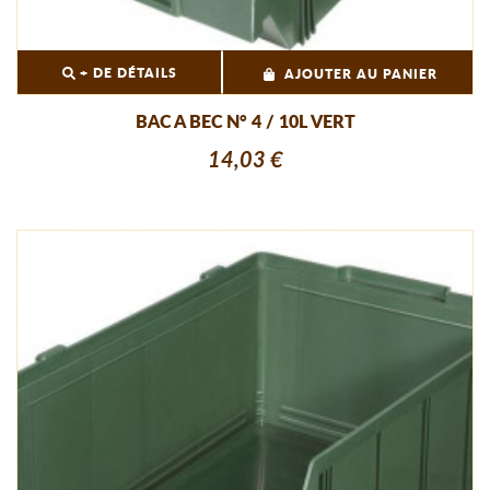
+ DE DÉTAILS
AJOUTER AU PANIER
BAC A BEC N° 4 / 10L VERT
14,03 €