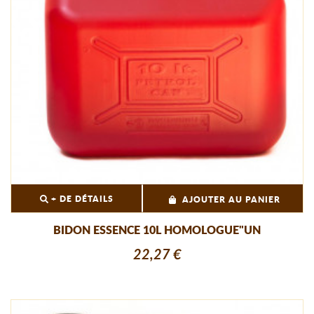
+ DE DÉTAILS
AJOUTER AU PANIER
BIDON ESSENCE 10L HOMOLOGUE"UN
22,27 €