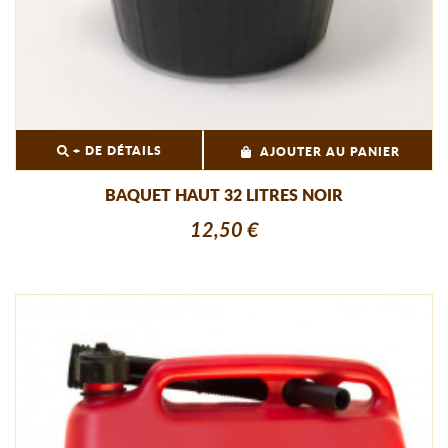
+ DE DÉTAILS
AJOUTER AU PANIER
BAQUET HAUT 32 LITRES NOIR
12,50 €