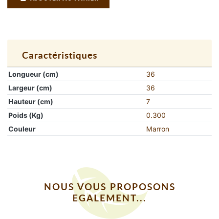
Caractéristiques
Longueur (cm)
36
Largeur (cm)
36
Hauteur (cm)
7
Poids (Kg)
0.300
Couleur
Marron
NOUS VOUS PROPOSONS
EGALEMENT...