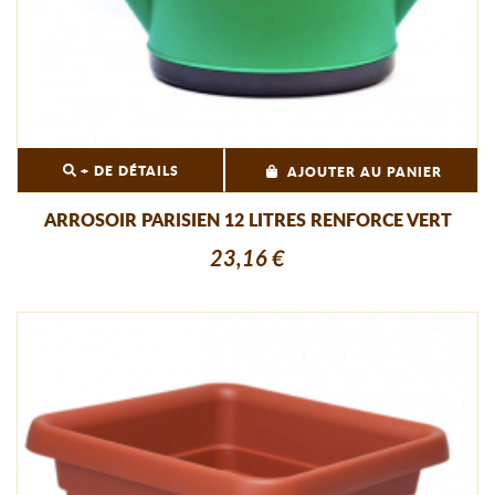
+ DE DÉTAILS
AJOUTER AU PANIER
ARROSOIR PARISIEN 12 LITRES RENFORCE VERT
23,16 €