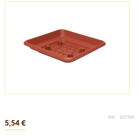
Réf. : 107360
5,54 €