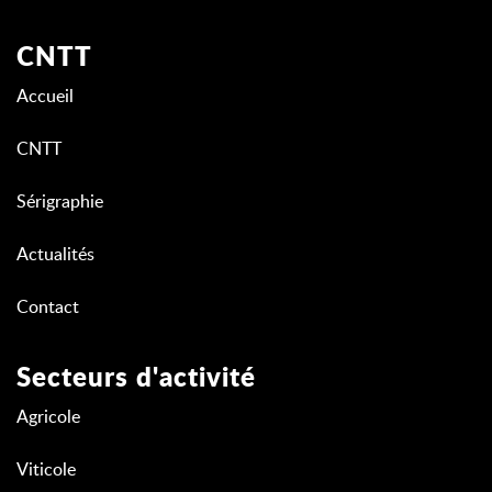
CNTT
Accueil
CNTT
Sérigraphie
Actualités
Contact
Secteurs d'activité
Agricole
Viticole