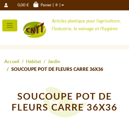
0,00 €
Panier (
)
0
Articles plastique pour l'agriculture,
l'industrie, le ménage et l'hygiène
Accueil
Habitat
Jardin
SOUCOUPE POT DE FLEURS CARRE 36X36
SOUCOUPE POT DE
FLEURS CARRE 36X36