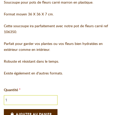
Soucoupe pour pots de fleurs carré marron en plastique.
Format moyen 36 X 36 X 7 cm.
Cette soucoupe ira parfaitement avec notre pot de fleurs carré ref
106350.
Parfait pour garder vos plantes ou vos fleurs bien hydratées en
extérieur comme en intérieur.
Robuste et résistant dans le temps.
Existe également en d'autres formats.
Quantité
AJOUTER AU PANIER