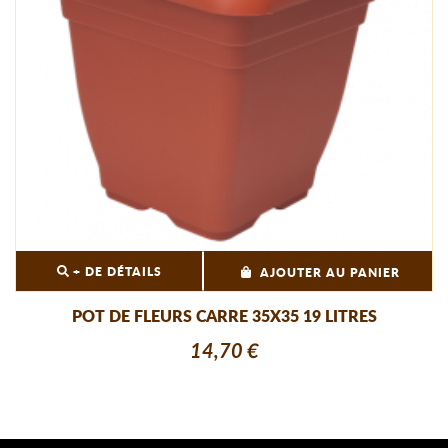
+ DE DÉTAILS
AJOUTER AU PANIER
POT DE FLEURS CARRE 35X35 19 LITRES
14,70 €