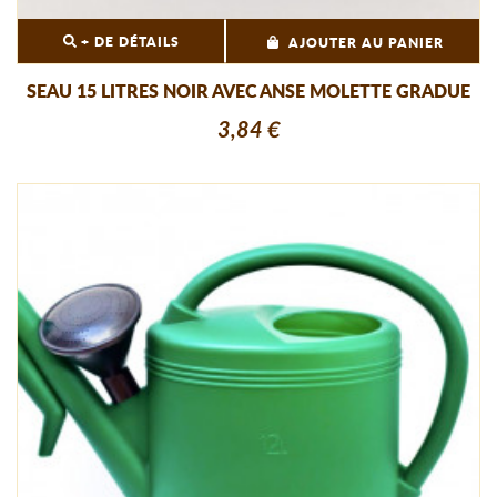
+ DE DÉTAILS
AJOUTER AU PANIER
SEAU 15 LITRES NOIR AVEC ANSE MOLETTE GRADUE
3,84 €