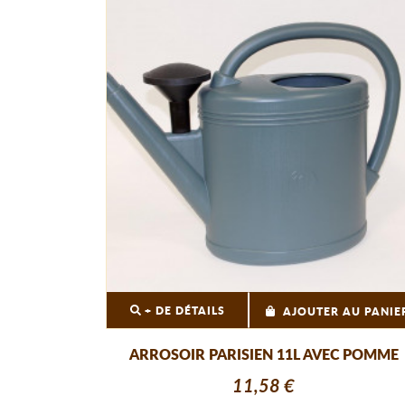
+ DE DÉTAILS
AJOUTER AU PANIE
ARROSOIR PARISIEN 11L AVEC POMME
11,58 €