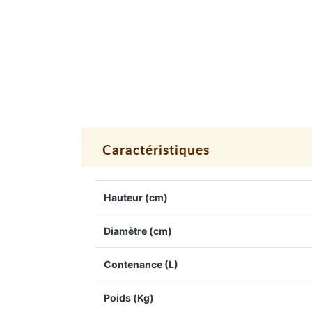
Caractéristiques
Hauteur (cm)
Diamètre (cm)
Contenance (L)
Poids (Kg)