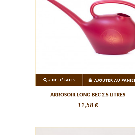
+ DE DÉTAILS
AJOUTER AU PANIE
ARROSOIR LONG BEC 2.5 LITRES
11,58 €