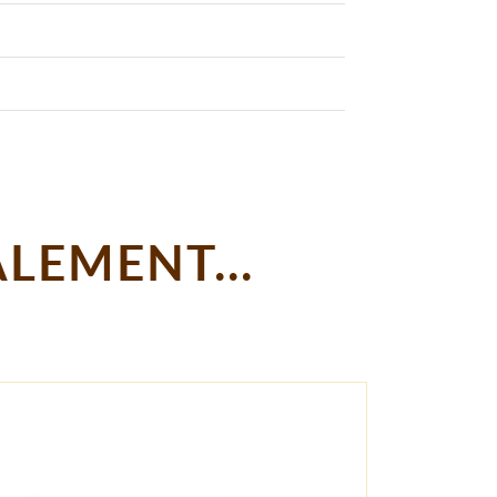
LEMENT...