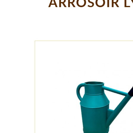
ARROSOIR L