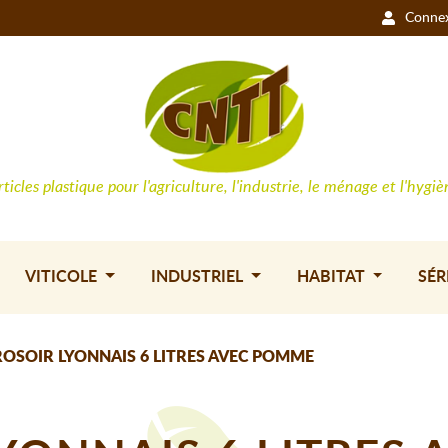
Conne
rticles plastique pour l'agriculture, l'industrie, le ménage et l'hygiè
VITICOLE
INDUSTRIEL
HABITAT
SÉR
OSOIR LYONNAIS 6 LITRES AVEC POMME