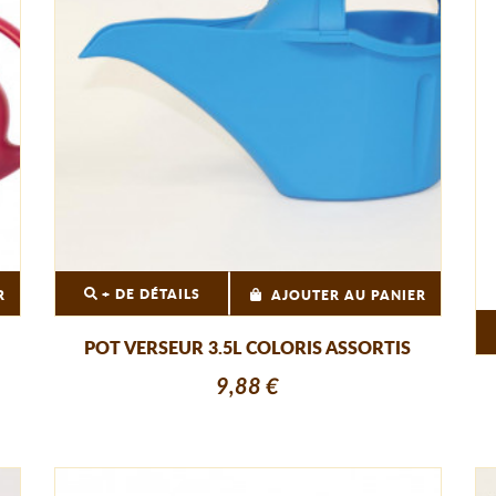
+ DE DÉTAILS
R
AJOUTER AU PANIER
POT VERSEUR 3.5L COLORIS ASSORTIS
9,88 €