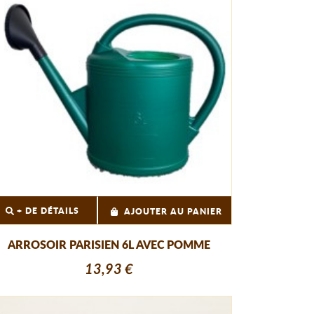
+ DE DÉTAILS
AJOUTER AU PANIER
ARROSOIR PARISIEN 6L AVEC POMME
13,93 €