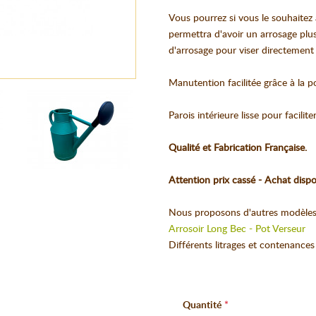
Vous pourrez si vous le souhaitez 
permettra d'avoir un arrosage pl
d'arrosage pour viser directement s
Manutention facilitée grâce à la p
Parois intérieure lisse pour facilite
Qualité et Fabrication Française.
Attention prix cassé - Achat dispon
Nous proposons d'autres modèles 
Arrosoir Long Bec - Pot Verseur
Différents litrages et contenances
Quantité