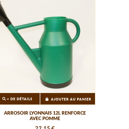
+ DE DÉTAILS
AJOUTER AU PANIER
ARROSOIR LYONNAIS 12L RENFORCE
AVEC POMME
22,15 €