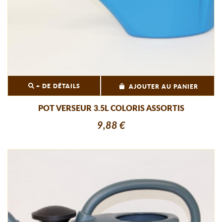
+ DE DÉTAILS
AJOUTER AU PANIER
POT VERSEUR 3.5L COLORIS ASSORTIS
9,88 €