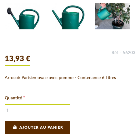
Réf. : 56203
13,93 €
Arrosoir Parisien ovale avec pomme - Contenance 6 Litres
Quantité
AJOUTER AU PANIER