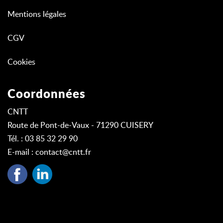
Mentions légales
CGV
Cookies
Coordonnées
CNTT
Route de Pont-de-Vaux - 71290 CUISERY
Tél. : 03 85 32 29 90
E-mail :
contact@cntt.fr