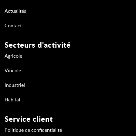
Actualités
Contact
Secteurs d'activité
Agricole
Viticole
Industriel
Habitat
Service client
Politique de confidentialité