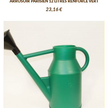
ARROSOIR PARISIEN 12 LITRES RENFORCE VERT
23,16 €