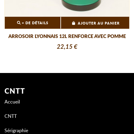
+ DE DÉTAILS
AJOUTER AU PANIER
ARROSOIR LYONNAIS 12L RENFORCE AVEC POMME
22,15 €
CNTT
Accueil
CNTT
Sérigraphie