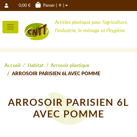
0,00 €
Panier (
)
0
Articles plastique pour l'agriculture,
l'industrie, le ménage et l'hygiène
Accueil
Habitat
Arrosoir plastique
ARROSOIR PARISIEN 6L AVEC POMME
ARROSOIR PARISIEN 6L
AVEC POMME