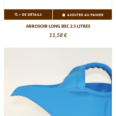
+ DE DÉTAILS
AJOUTER AU PANIER
ARROSOIR LONG BEC 2.5 LITRES
11,58 €