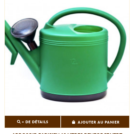
+ DE DÉTAILS
AJOUTER AU PANIER