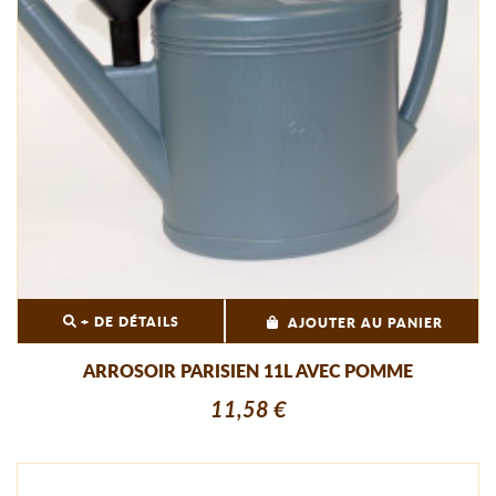
+ DE DÉTAILS
AJOUTER AU PANIER
ARROSOIR PARISIEN 11L AVEC POMME
11,58 €