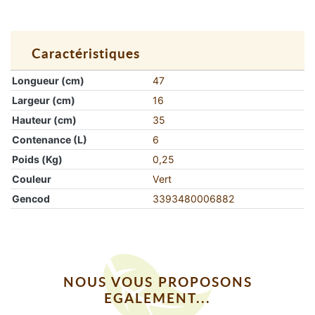
Caractéristiques
Longueur (cm)
47
Largeur (cm)
16
Hauteur (cm)
35
Contenance (L)
6
Poids (Kg)
0,25
Couleur
Vert
Gencod
3393480006882
NOUS VOUS PROPOSONS
EGALEMENT...