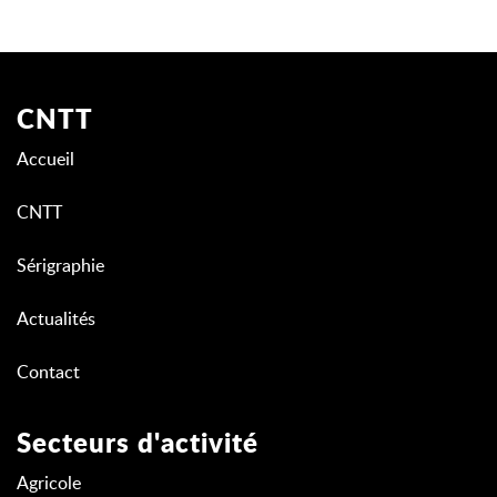
CNTT
Accueil
CNTT
Sérigraphie
Actualités
Contact
Secteurs d'activité
Agricole