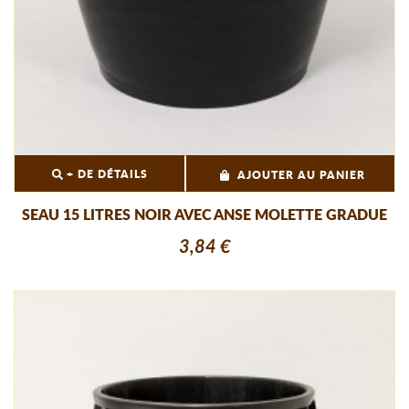
+ DE DÉTAILS
AJOUTER AU PANIER
SEAU 15 LITRES NOIR AVEC ANSE MOLETTE GRADUE
3,84 €