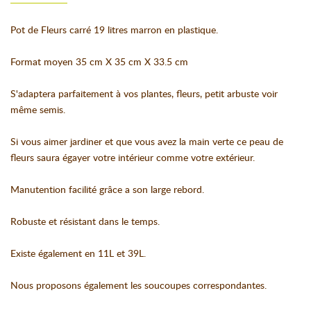
Pot de Fleurs carré 19 litres marron en plastique.
Format moyen 35 cm X 35 cm X 33.5 cm
S'adaptera parfaitement à vos plantes, fleurs, petit arbuste voir
même semis.
Si vous aimer jardiner et que vous avez la main verte ce peau de
fleurs saura égayer votre intérieur comme votre extérieur.
Manutention facilité grâce a son large rebord.
Robuste et résistant dans le temps.
Existe également en 11L et 39L.
Nous proposons également les soucoupes correspondantes.