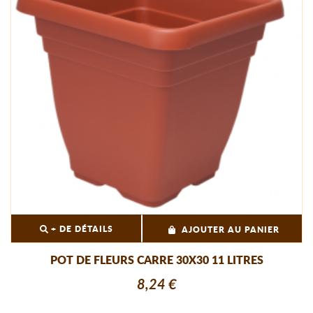
+ DE DÉTAILS
AJOUTER AU PANIER
POT DE FLEURS CARRE 30X30 11 LITRES
8,24 €