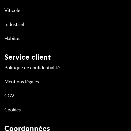
Viticole
Industriel
Habitat
Service client
Politique de confidentialité
Mentions légales
CGV
Cookies
Coordonnées