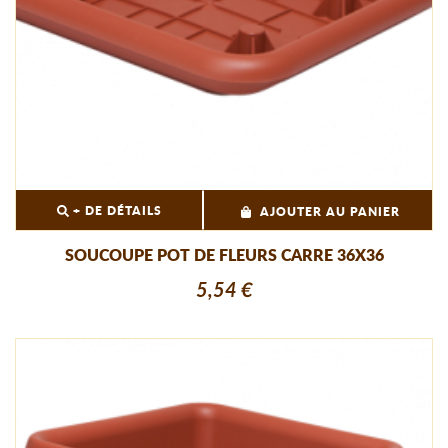
+ DE DÉTAILS
AJOUTER AU PANIER
SOUCOUPE POT DE FLEURS CARRE 36X36
5,54 €