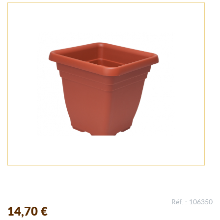
Réf. : 106350
14,70 €