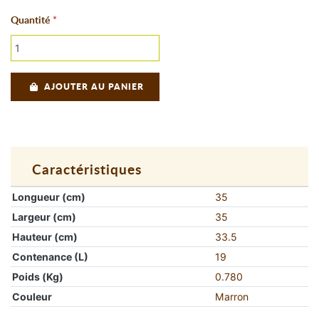
Quantité
AJOUTER AU PANIER
Caractéristiques
Longueur (cm)
35
Largeur (cm)
35
Hauteur (cm)
33.5
Contenance (L)
19
Poids (Kg)
0.780
Couleur
Marron