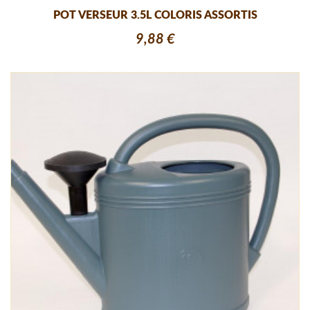
POT VERSEUR 3.5L COLORIS ASSORTIS
9,88 €