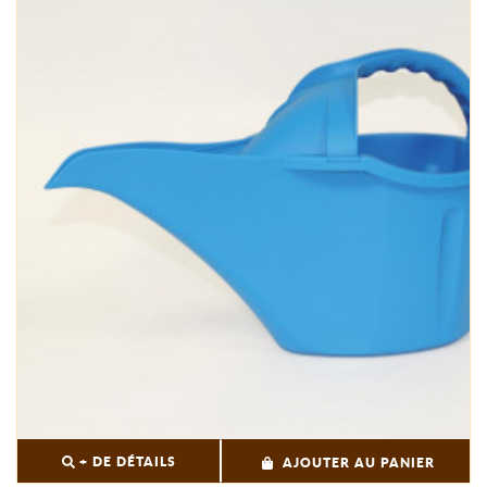
+ DE DÉTAILS
AJOUTER AU PANIER