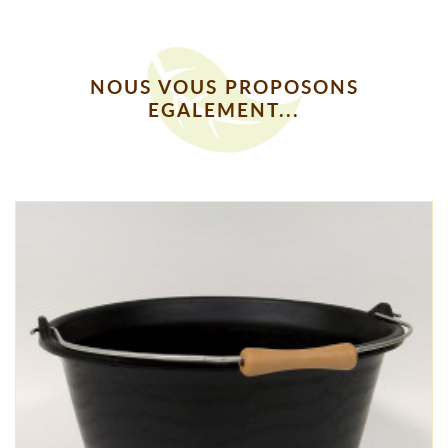
NOUS VOUS PROPOSONS
EGALEMENT...