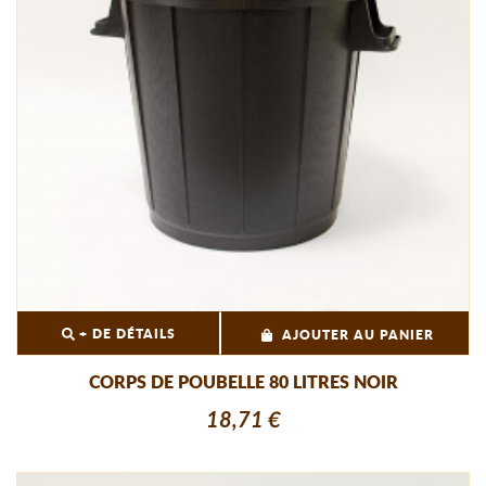
+ DE DÉTAILS
AJOUTER AU PANIER
CORPS DE POUBELLE 80 LITRES NOIR
18,71 €