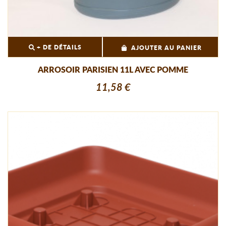
+ DE DÉTAILS
AJOUTER AU PANIER
ARROSOIR PARISIEN 11L AVEC POMME
11,58 €