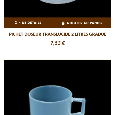
+ DE DÉTAILS
AJOUTER AU PANIER
PICHET DOSEUR TRANSLUCIDE 2 LITRES GRADUE
7,53 €