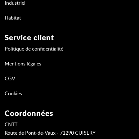
Industriel
Habitat
Service client
Politique de confidentialité
Mentions légales
CGV
Cookies
Coordonnées
CNTT
Route de Pont-de-Vaux - 71290 CUISERY