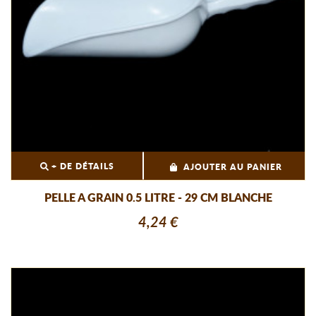
+ DE DÉTAILS
AJOUTER AU PANIER
PELLE A GRAIN 0.5 LITRE - 29 CM BLANCHE
4,24 €