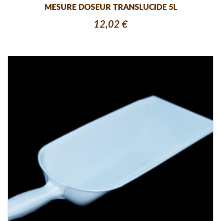
MESURE DOSEUR TRANSLUCIDE 5L
12,02 €