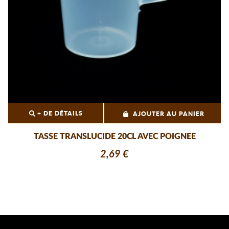
+ DE DÉTAILS
AJOUTER AU PANIER
TASSE TRANSLUCIDE 20CL AVEC POIGNEE
2,69 €