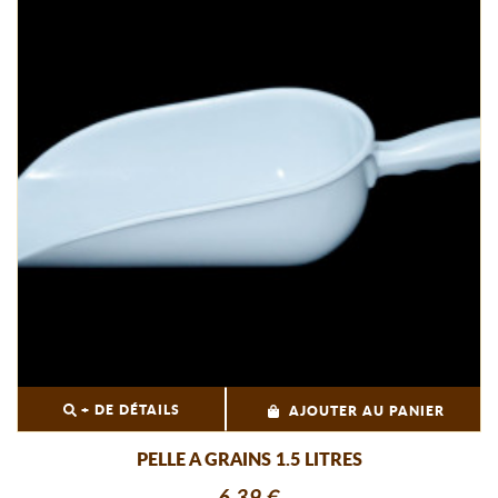
+ DE DÉTAILS
AJOUTER AU PANIER
PELLE A GRAINS 1.5 LITRES