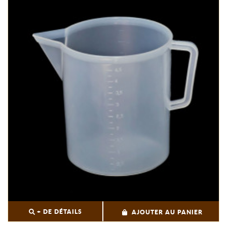
+ DE DÉTAILS
AJOUTER AU PANIER