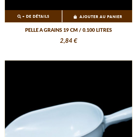
+ DE DÉTAILS
AJOUTER AU PANIER
PELLE A GRAINS 19 CM / 0.100 LITRES
2,84 €