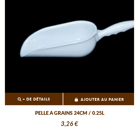
+ DE DÉTAILS
AJOUTER AU PANIER
PELLE A GRAINS 24CM / 0.25L
3,26 €