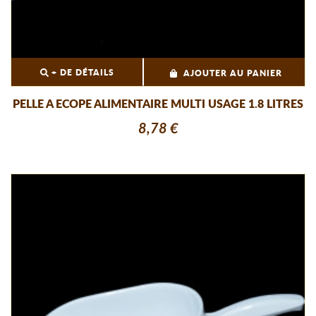
+ DE DÉTAILS
AJOUTER AU PANIER
PELLE A ECOPE ALIMENTAIRE MULTI USAGE 1.8 LITRES
8,78 €