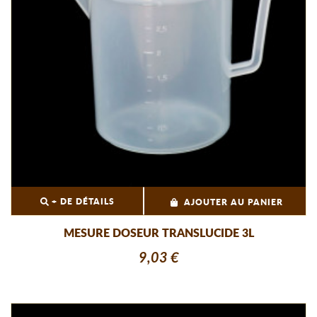
+ DE DÉTAILS
AJOUTER AU PANIER
MESURE DOSEUR TRANSLUCIDE 3L
9,03 €