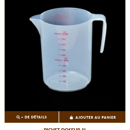
+ DE DÉTAILS
AJOUTER AU PANIER