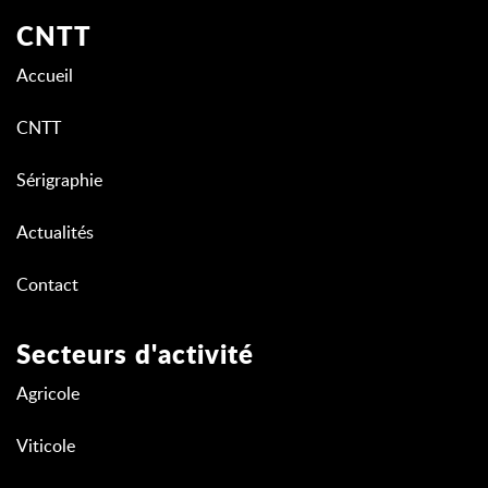
CNTT
Accueil
CNTT
Sérigraphie
Actualités
Contact
Secteurs d'activité
Agricole
Viticole