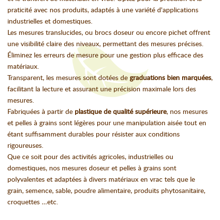
praticité avec nos produits, adaptés à une variété d'applications
industrielles et domestiques.
Les mesures translucides, ou brocs doseur ou encore pichet offrent
une visibilité claire des niveaux, permettant des mesures précises.
Éliminez les erreurs de mesure pour une gestion plus efficace des
matériaux.
Transparent, les mesures sont dotées de
graduations bien marquées
,
facilitant la lecture et assurant une précision maximale lors des
mesures.
Fabriquées à partir de
plastique de qualité supérieure
, nos mesures
et pelles à grains sont légères pour une manipulation aisée tout en
étant suffisamment durables pour résister aux conditions
rigoureuses.
Que ce soit pour des activités agricoles, industrielles ou
domestiques, nos mesures doseur et pelles à grains sont
polyvalentes et adaptées à divers matériaux en vrac tels que le
grain, semence, sable, poudre alimentaire, produits phytosanitaire,
croquettes …etc.