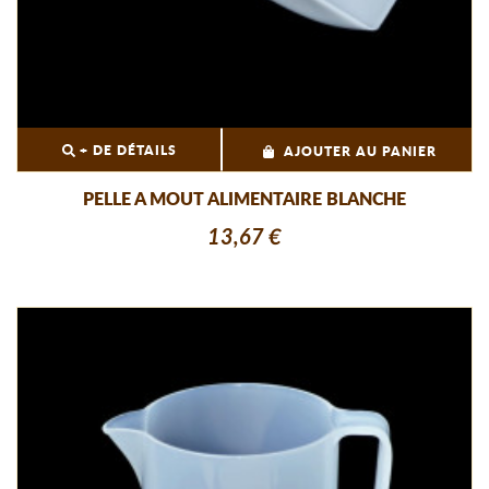
+ DE DÉTAILS
AJOUTER AU PANIER
PELLE A MOUT ALIMENTAIRE BLANCHE
13,67 €