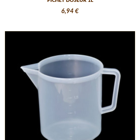
PICHET DOSEUR 1L
6,94 €