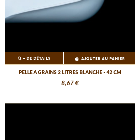
+ DE DÉTAILS
AJOUTER AU PANIER
PELLE A GRAINS 2 LITRES BLANCHE - 42 CM
8,67 €