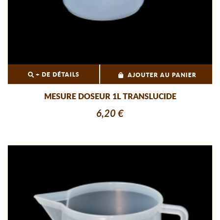
+ DE DÉTAILS
AJOUTER AU PANIER
MESURE DOSEUR 1L TRANSLUCIDE
6,20 €